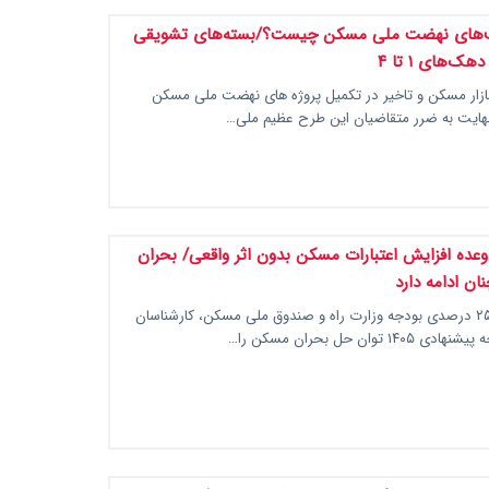
ف‌های نهضت ملی مسکن چیست؟/بسته‌های تشویقی
‌های ۱ تا ۴
بازار مسکن و تاخیر در تکمیل پروژه های نهضت ملی مسکن
 نهایت به ضرر متقاضیان این طرح عظیم ملی…
ودجه ۱۴۰۵ وعده افزایش اعتبارات مسکن بدون اثر واقعی/ بحران
ن ادامه دارد
با وجود رشد ۲۵ درصدی بودجه وزارت راه و صندوق ملی مسکن، کارشناسان
۱ توان حل بحران مسکن را…