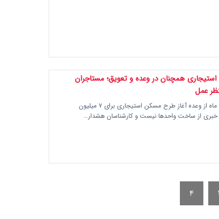
ستیجاری همچنان در وعده و تعویق؛ مستاجران
ظر عمل
با گذشت چند ماه از وعده آغاز طرح مسکن استیجاری برای ۷ میلیون
 خبری از ساخت واحدها نیست و کارشناسان هشدار…
۴