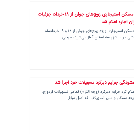
آغاز ثبت‌نام مسکن استیجاری زوج‌های جوان از ۱۸ خرداد؛ جزئیات
ن اجاره اعلام شد
ثبت‌نام طرح مسکن استیجاری ویژه زوج‌های جوان از ۱۸ و ۱۹ خردادماه
 آغاز می‌شود؛ طرحی…
خشودگی جرایم دیرکرد تسهیلات خرد اجرا شد
ام کرد جرایم دیرکرد (وجه التزام) تمامی تسهیلات ازدواج،
دیعه مسکن و سایر تسهیلاتی که اصل مبلغ…