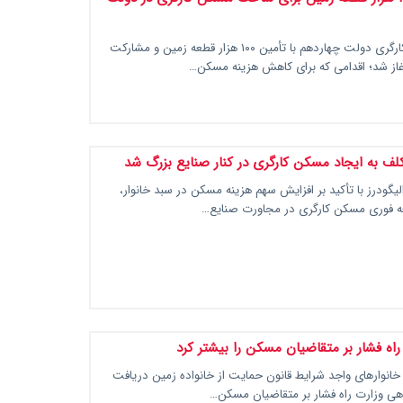
طرح مسکن کارگری دولت چهاردهم با تأمین ۱۰۰ هزار قطعه زمین و مشارکت
دامی که برای کاهش هزینه مسکن…
کلف به ایجاد مسکن کارگری در کنار صنایع بزرگ شد
الیگودرز با تأکید بر افزایش سهم هزینه مسکن در سبد خانوار،
ه فوری مسکن کارگری در مجاورت صنایع…
راه فشار بر متقاضیان مسکن را بیشتر کرد
درصد خانوارهای واجد شرایط قانون حمایت از خانواده زمین دریافت
تاهی وزارت راه فشار بر متقاضیان مسکن…