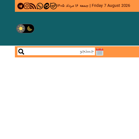
Friday 7 August 2026
|
جمعه ۱۶ مرداد ۱۴۰۵