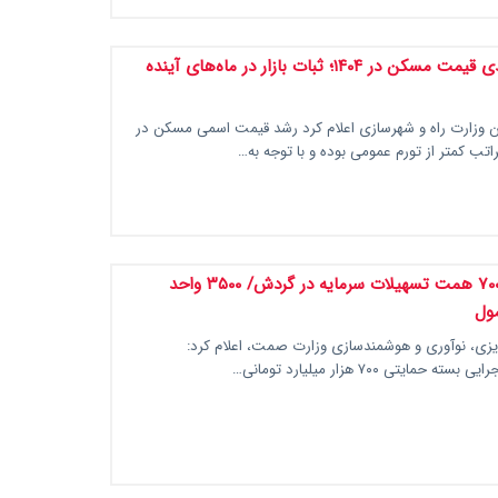
رشد ۱۱ درصدی قیمت مسکن در ۱۴۰۴؛ ثبات بازار در ماه‌های آینده
وزارت راه و شهرسازی اعلام کرد رشد قیمت اسمی مسکن در
ابلاغ فوری ۷۰۰ همت تسهیلات سرمایه در گردش/ ۳۵۰۰ واحد
ول
ریزی، نوآوری و هوشمندسازی وزارت صمت، اعلام کرد:
 حمایتی ۷۰۰ هزار میلیارد تومانی…