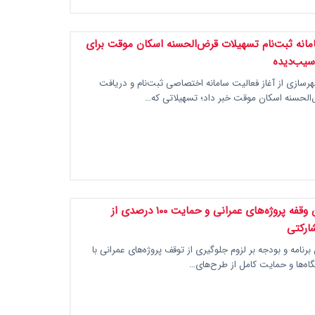
سامانه ثبت‌نام تسهیلات قرض‌الحسنه اسکان موقت برای
سیب‌دیده
هرسازی از آغاز فعالیت سامانه اختصاصی ثبت‌نام و دریافت
الحسنه اسکان موقت خبر داد؛ تسهیلاتی که…
پیشبرد بدون وقفه پروژه‌های عمرانی و حمایت ۱۰۰ درصدی از
ارکتی
رنامه و بودجه بر لزوم جلوگیری از توقف پروژه‌های عمرانی با
گاه‌ها و حمایت کامل از طرح‌های…