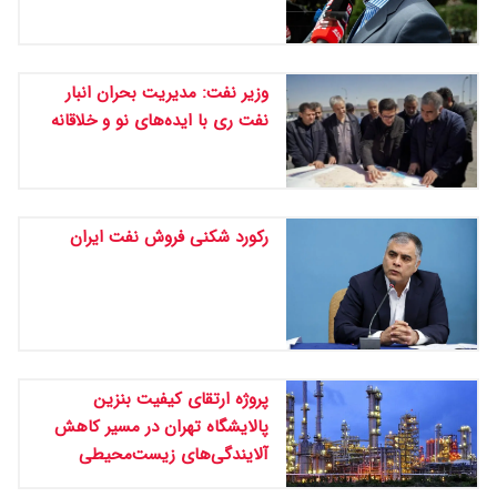
وزیر نفت: مدیریت بحران انبار
نفت ری با ایده‌های نو و خلاقانه
رکورد شکنی فروش نفت ایران
پروژه ارتقای کیفیت بنزین
پالایشگاه تهران در مسیر کاهش
آلایندگی‌های زیست‌محیطی