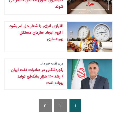
کمیسیون عمران مجلس حاضر می
شوند
ناترازی انرژی با شعار حل نمی‌شود
| لزوم ایجاد سازمان مستقل
بهینه‌سازی
وزیر نفت خبر داد:
رکوردشکنی در صادرات نفت ایران
/ رشد ۱۲۰ هزار بشکه‌ای تولید
روزانه نفت
۳
۲
۱