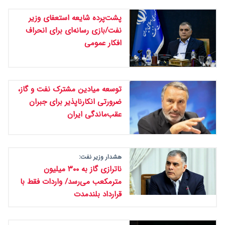
پشت‌پرده شایعه استعفای وزیر
نفت/بازی رسانه‌ای برای انحراف
افکار عمومی
توسعه میادین مشترک نفت و گاز،
ضرورتی انکارناپذیر برای جبران
عقب‌ماندگی ایران
هشدار وزیر نفت:
ناترازی گاز به ۳۰۰ میلیون
مترمکعب می‌رسد/ واردات فقط با
قرارداد بلندمدت