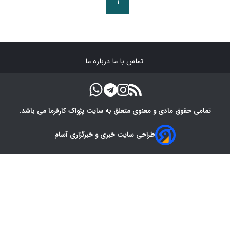
۱
تماس با ما
درباره ما
تمامی حقوق مادی و معنوی متعلق به سایت پژواک کارفرما می باشد.
طراحی سایت خبری و خبرگزاری آسام