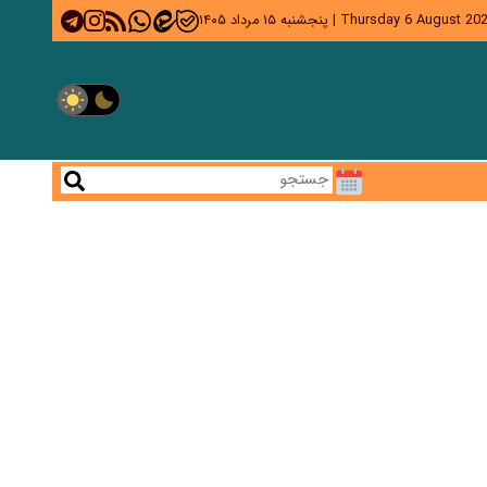
Thursday 6 August 20
|
پنجشنبه ۱۵ مرداد ۱۴۰۵