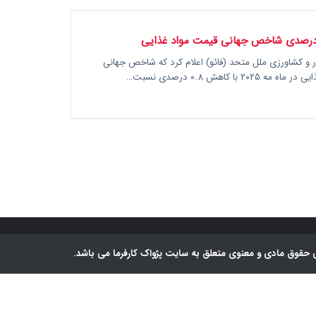
ر و کشاورزی ملل متحد (فائو) اعلام کرد که شاخص جهانی
۲۰۲۵ با کاهش ۰.۸ درصدی نسبت…
 حقوق مادی و معنوی متعلق به سایت پژواک کارفرما می باشد.