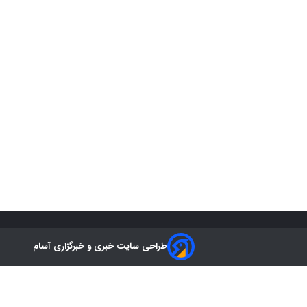
طراحی سایت خبری و خبرگزاری آسام