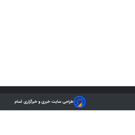
طراحی سایت خبری و خبرگزاری آسام