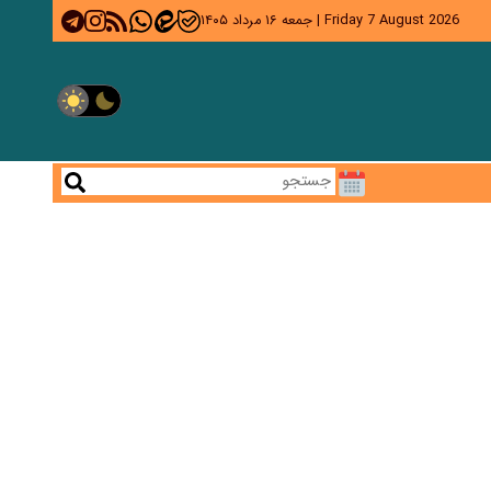
Friday 7 August 2026
|
جمعه ۱۶ مرداد ۱۴۰۵