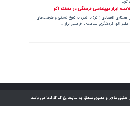
 کرد:
مت؛ ابزار دیپلماسی فرهنگی در منطقه اکو
 همکاری اقتصادی (اکو) با اشاره به تنوع تمدنی و ظرفیت‌های
عضو اکو، گردشگری سلامت را فرصتی برای…
 حقوق مادی و معنوی متعلق به سایت پژواک کارفرما می باشد.