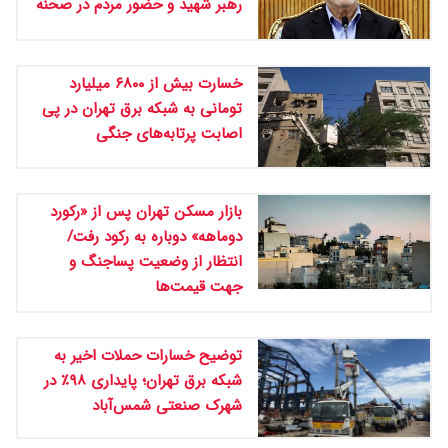
رهبر شهید و حضور مردم در صحنه
خسارت بیش از ۶۸۰۰ میلیارد
تومانی به شبکه برق تهران در پی
اصابت پرتابه‌های جنگی
بازار مسکن تهران پس از «رکورد
دوماهه» دوباره به رکود رفت/
انتظار از وضعیت پساجنگ و
جهت قیمت‌ها
توضیح خسارات حملات اخیر به
شبکه برق تهران؛ پایداری ۹۸٪ در
شهرک صنعتی شمس‌آباد