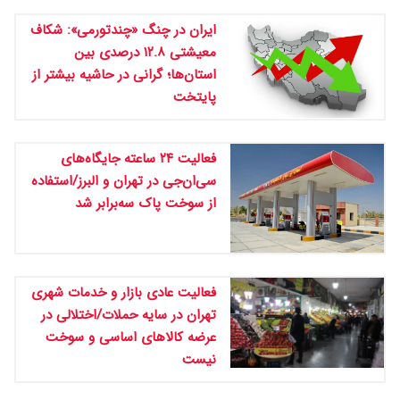
ایران در چنگ «چندتورمی»: شکاف
معیشتی ۱۲.۸ درصدی بین
استان‌ها؛ گرانی در حاشیه بیشتر از
پایتخت
فعالیت ۲۴ ساعته جایگاه‌های
سی‌ان‌جی در تهران و البرز/استفاده
از سوخت پاک سه‌برابر شد
فعالیت عادی بازار و خدمات شهری
تهران در سایه حملات/اختلالی در
عرضه کالاهای اساسی و سوخت
نیست