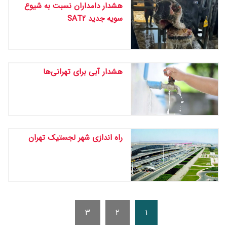
هشدار دامداران نسبت به شیوع
سویه جدید SAT۲
هشدار آبی برای تهرانی‌ها
راه اندازی شهر لجستیک تهران
۳
۲
۱