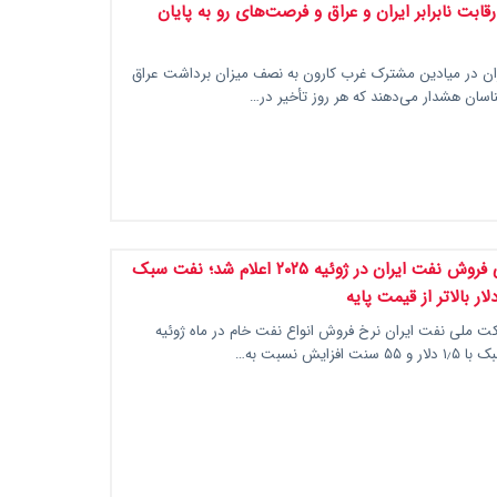
قابت نابرابر ایران و عراق و فرصت‌های رو به پایان
ران در میادین مشترک غرب کارون به نصف میزان برداشت عراق
اسان هشدار می‌دهند که هر روز تأخیر در…
قیمت رسمی فروش نفت ایران در ژوئیه ۲۰۲۵ اعلام شد؛ نفت سبک
ت ملی نفت ایران نرخ فروش انواع نفت خام در ماه ژوئیه