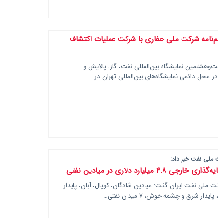
‌نامه شرکت ملی حفاری با شرکت عملیات اکتشاف
‌وهشتمین نمایشگاه بین‌المللی نفت، گاز، پالایش و
ر محل دائمی نمایشگاه‌های بین‌المللی تهران در…
 ملی نفت خبر داد:
ی ۴.۸ میلیارد دلاری در میادین نفتی
 ملی نفت ایران گفت: میادین شادگان، کوپال، آبان، پایدار
یدار شرق و چشمه خوش، ۷ میدان نفتی…