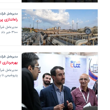
مدیرعامل شرکت 
راه‌اندازی پروژه ان‌جی‌ال
۳۱۰۰ خبر داد و آن را گامی راهبردی در توسعه…
مدیرعامل شرکت
بهره‌برداری از ۱۵ طرح پتروشیمی تا پایان
پتروشیمی تا پایان سال ۱۴۰۳ 