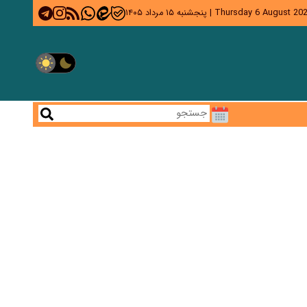
Thursday 6 August 20
|
پنجشنبه ۱۵ مرداد ۱۴۰۵