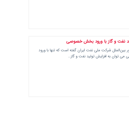
ید نفت و گاز با ورود بخش خصوصی
ر بین‌الملل شرکت ملی نفت ایران گفته است که تنها با ورود
 توان به افزایش تولید نفت و گاز…