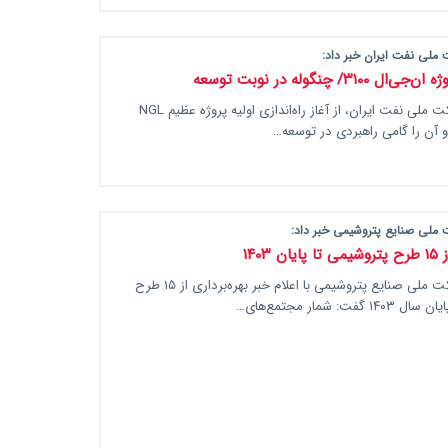
ملی نفت ایران خبر داد:
 ۳۱۰۰/ چنگوله در نوبت توسعه
مدیرعامل شرکت ملی نفت ایران، از آغاز راه‌اندازی اولیه پروژه عظیم NG‌L
 ملی صنایع پتروشیمی خبر داد:
 ۱۴۰۳
مدیرعامل شرکت ملی صنایع پتروشیمی با اعلام خبر بهره‌برداری از ۱۵ طرح
گفت: شمار مجتمع‌های…