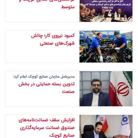
متوسط
کمبود نیروی کار؛ چالش
شهرک‌های صنعتی
مدیرعامل سازمان صنایع کوچک اعلام کرد:
تدوین بسته حمایتی در بخش
صنعت
افزایش سقف ضمانت‌نامه‌های
صندوق ضمانت سرمایه‌گذاری
صنایع کوچک