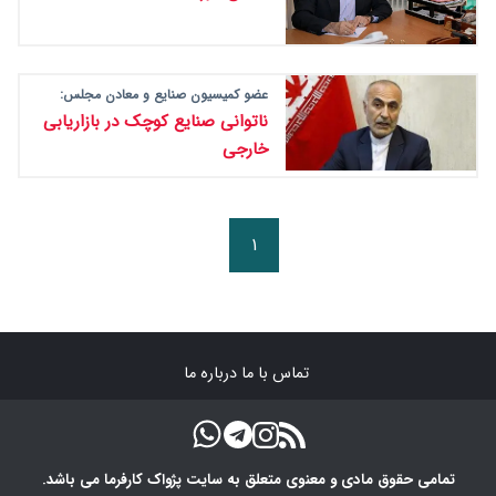
عضو کمیسیون صنایع و معادن مجلس:
ناتوانی صنایع کوچک در بازاریابی
خارجی
۱
تماس با ما
درباره ما
تمامی حقوق مادی و معنوی متعلق به سایت پژواک کارفرما می باشد.