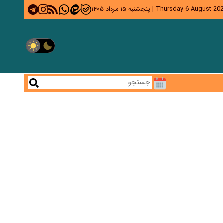
Thursday 6 August 20
|
پنجشنبه ۱۵ مرداد ۱۴۰۵