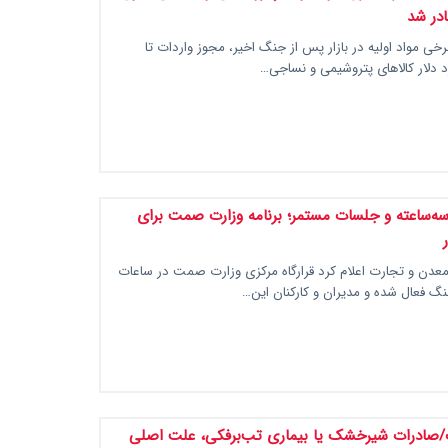
ادر شد
رخی مواد اولیه در بازار پس از جنگ اخیر، مجوز واردات تا
ه‌ساعته و جلسات مستمر؛ برنامه وزارت صمت برای
عدن و تجارت اعلام کرد قرارگاه مرکزی وزارت صمت در ساعات
جنگ فعال شده و مدیران و کارکنان این…
ت/صادرات شیرخشک یا بیماری تب‌برفکی، علت اصلی