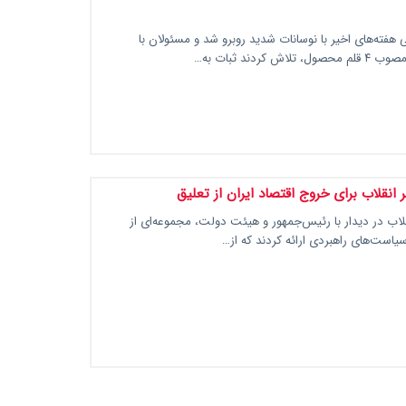
ی هفته‌های اخیر با نوسانات شدید روبرو شد و مسئولان با
اش کردند ثبات به…
ر انقلاب برای خروج اقتصاد ایران از تعلیق
لاب در دیدار با رئیس‌جمهور و هیئت دولت، مجموعه‌ای از
سیاست‌های راهبردی ارائه کردند که از…