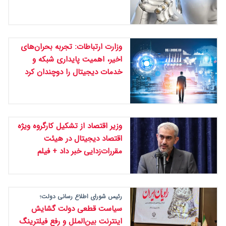
وزارت ارتباطات: تجربه بحران‌های
اخیر، اهمیت پایداری شبکه و
خدمات دیجیتال را دوچندان کرد
وزیر اقتصاد از تشکیل کارگروه ویژه
اقتصاد دیجیتال در هیئت
مقررات‌زدایی خبر داد + فیلم
رئیس شورای اطلاع رسانی دولت؛
سیاست قطعی دولت گشایش
اینترنت بین‌الملل و رفع فیلترینگ