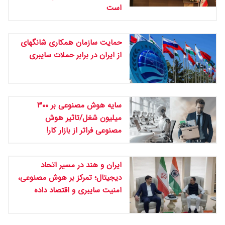
است
حمایت سازمان همکاری شانگهای
از ایران در برابر حملات سایبری
سایه هوش مصنوعی بر ۳۰۰
میلیون شغل/تاثیر هوش
مصنوعی فراتر از بازار کار!
ایران و هند در مسیر اتحاد
دیجیتال؛ تمرکز بر هوش مصنوعی،
امنیت سایبری و اقتصاد داده