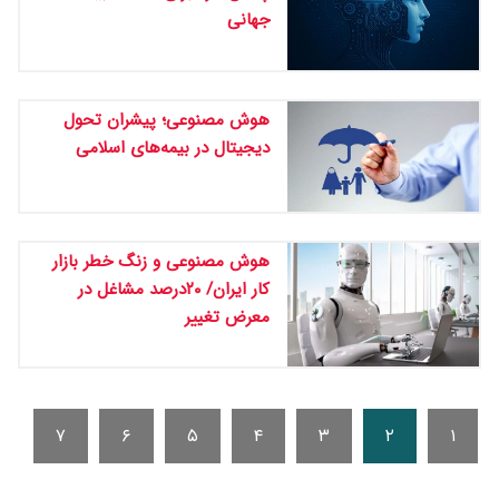
جهانی
هوش مصنوعی؛ پیشران تحول
دیجیتال در بیمه‌های اسلامی
هوش مصنوعی و زنگ خطر بازار
کار ایران/ ۲۰درصد مشاغل در
معرض تغییر
۷
۶
۵
۴
۳
۲
۱