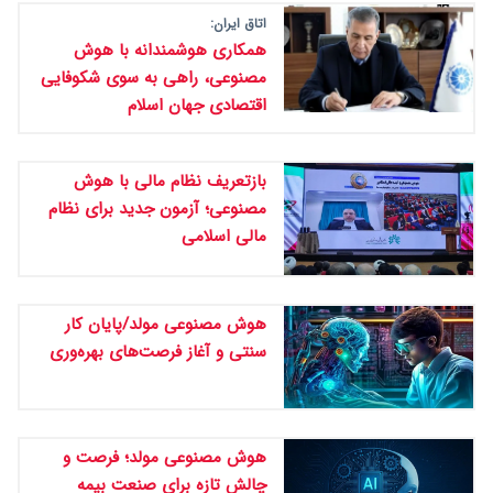
اتاق ایران:
همکاری هوشمندانه با هوش
مصنوعی، راهی به سوی شکوفایی
اقتصادی جهان اسلام
بازتعریف نظام مالی با هوش
مصنوعی؛ آزمون جدید برای نظام
مالی اسلامی
هوش مصنوعی مولد/پایان کار
سنتی و آغاز فرصت‌های بهره‌وری
هوش مصنوعی مولد؛ فرصت و
چالش تازه برای صنعت بیمه