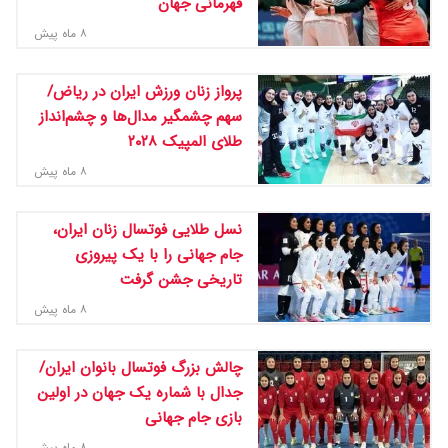
قهرمانی جهان
۸ ماه پیش
پرواز زنان ورزش ایران در ریاض/
سهم چشمگیر مدال‌ها و چشم‌انداز
طلای المپیک ۲۰۲۸
۸ ماه پیش
نسل طلایی فوتسال زنان ایران،
جام جهانی را با یک پیروزی
تاریخی جشن گرفت
۸ ماه پیش
چالش بزرگ فوتسال بانوان ایران/
جدال با شماره یک جهان در اولین
بازی جام جهانی
۸ ماه پیش