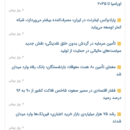
اوراسیا تا ۲۰۳۵
۲ روز پیش
پارادوکس اینترنت در ایران؛ مصرف‌کننده بیشتر می‌پردازد، شبکه
کمتر توسعه می‌یابد
۲ روز پیش
تأمین سرمایه در گردش بدون خلق نقدینگی؛ نقش جدید
سیاست‌های مالیاتی در حمایت از تولید
۲ روز پیش
معمای تأمین ۸۰ همت معوقات بازنشستگان؛ بانک رفاه وارد میدان
شد
۲ روز پیش
فشار اقتصادی در مسیر صعود؛ شاخص فلاکت کشور از ۹۰ به ۹۶
درصد رسید
۲ روز پیش
رشد ۷۵ هزار میلیاردی بازار خرید اعتباری؛ فین‌تک‌ها وارد میدان
شدند
۲ روز پیش