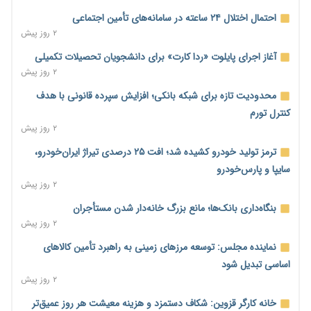
احتمال اختلال ۲۴ ساعته در سامانه‌های تأمین اجتماعی
۲ روز پیش
آغاز اجرای پایلوت «ردا کارت» برای دانشجویان تحصیلات تکمیلی
۲ روز پیش
محدودیت تازه برای شبکه بانکی؛ افزایش سپرده قانونی با هدف
کنترل تورم
۲ روز پیش
ترمز تولید خودرو کشیده شد؛ افت ۲۵ درصدی تیراژ ایران‌خودرو،
سایپا و پارس‌خودرو
۲ روز پیش
بنگاه‌داری بانک‌ها؛ مانع بزرگ خانه‌دار شدن مستأجران
۲ روز پیش
نماینده مجلس: توسعه مرزهای زمینی به راهبرد تأمین کالاهای
اساسی تبدیل شود
۲ روز پیش
خانه کارگر قزوین: شکاف دستمزد و هزینه معیشت هر روز عمیق‌تر