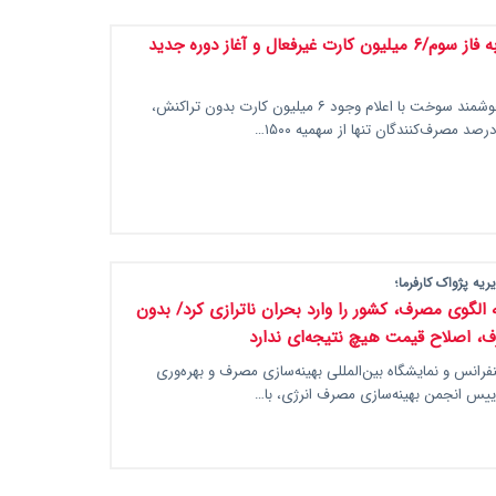
ورود بنزین به فاز سوم/۶ میلیون کارت غیرفعال و آغاز دوره جدید
مدیر سامانه هوشمند سوخت با اعلام وجود ۶ میلیون کارت بدون تراکنش،
ه پژواک کارفرما؛
 الگوی مصرف، کشور را وارد بحران ناترازی کرد/ بدون
 اصلاح قیمت هیچ نتیجه‌ای ندارد
فرانس و نمایشگاه بین‌المللی بهینه‌سازی مصرف و بهره‌وری
رییس انجمن بهینه‌سازی مصرف انرژی، با…