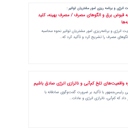
انرژِی و برنامه ریزی امور مشتریان توانیر :
 قبوض برق و الگوهای مصرف / مصرف بهینه، کلید
‌ها
ت انرژی و برنامه‌ریزی امور مشتریان توانیر نحوه محاسبه
لگوهای مصرف را تشریح کرد و تأکید کرد که…
ره واقعیت‌های تلخ کم‌آبی و ناترازی انرژی صادق باشیم
ی رئیس‌جمهور با تأکید بر ضرورت گفت‌وگوی صادقانه با
داد که کم‌آبی، ناترازی انرژی و عادات…