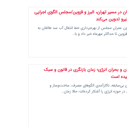
ن در مسیر تهران، البرز و قزوین/مجلس الگوی اجرایی
یرو تدوین می‌کند
 عمران مجلس از بهره‌برداری خط انتقال آب سد طالقان به
 قزوین تا حداکثر مهرماه خبر داد و با…
ان و بحران انرژی؛ زمان بازنگری در قانون و سبک
یده است
 بی‌سابقه، ناکارآمدی الگوهای مصرف، ساخت‌وساز و
ر حوزه انرژی را آشکار کرده‌اند؛ حالا زمان…