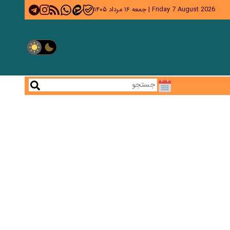
Friday 7 August 2026
|
جمعه ۱۶ مرداد ۱۴۰۵