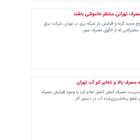
صرف تهرانی منتظر خاموشی باشند
ج جدید گرما و افزایش بار شبکه برق در تهران، شرکت برق
ی مشترکانی که از الگوی مصرف عبور…
ه مصرف بالا و ذخایر کم آب تهران
مدیریت مصرف آبفای کشور اعلام کرد با وجود افزایش مصرف
، قطع برنامه‌ریزی‌شده آب در دستور کار…