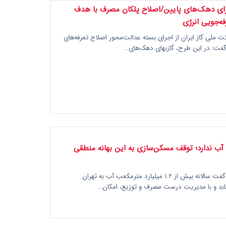
برای دهک‌های پایین/اصلاح پلکان مصرف با هدف
ه‌جویی انرژی
 ملی گاز ایران از اجرای بسته عدالت‌محور اصلاح تعرفه‌های
 گفت: در این طرح، گازبهای دهک‌های…
 آب ندارد؛ توقف مسکن‌سازی به این بهانه منطقی
شهردار تهران گفت سالانه بیش از ۱.۲ میلیارد مترمکعب آب به تهران
بد و با مدیریت درست مصرف و توزیع، امکان…