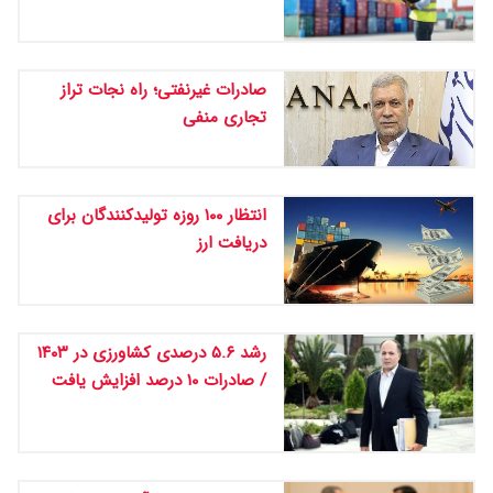
صادرات غیرنفتی؛ راه نجات تراز
تجاری منفی
انتظار ۱۰۰ روزه تولیدکنندگان برای
دریافت ارز
رشد ۵.۶ درصدی کشاورزی در ۱۴۰۳
/ صادرات ۱۰ درصد افزایش یافت