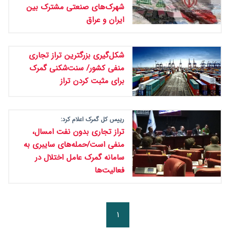
شهرک‌های صنعتی مشترک بین
ایران و عراق
شکل‌گیری بزرگترین تراز تجاری
منفی کشور/ سنت‌شکنی گمرک
برای مثبت کردن تراز
رییس کل گمرک اعلام کرد:
تراز تجاری بدون نفت امسال،
منفی است/حمله‌های سایبری به
سامانه گمرک عامل اختلال در
فعالیت‌ها
۱