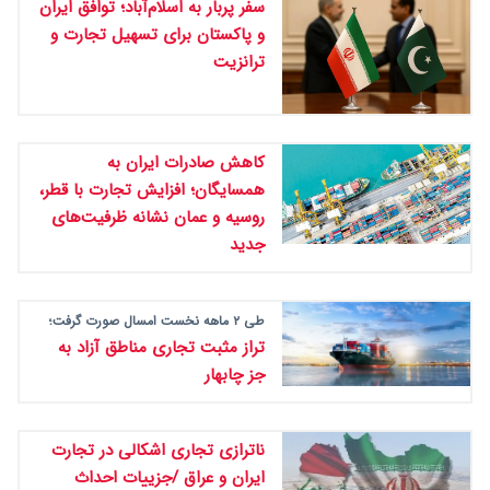
سفر پربار به اسلام‌آباد؛ توافق ایران
و پاکستان برای تسهیل تجارت و
ترانزیت
کاهش صادرات ایران به
همسایگان؛ افزایش تجارت با قطر،
روسیه و عمان نشانه ظرفیت‌های
جدید
طی ۲ ماهه نخست امسال صورت گرفت؛
تراز مثبت تجاری مناطق آزاد به
جز چابهار
ناترازی تجاری اشکالی در تجارت
ایران و عراق /جزییات احداث