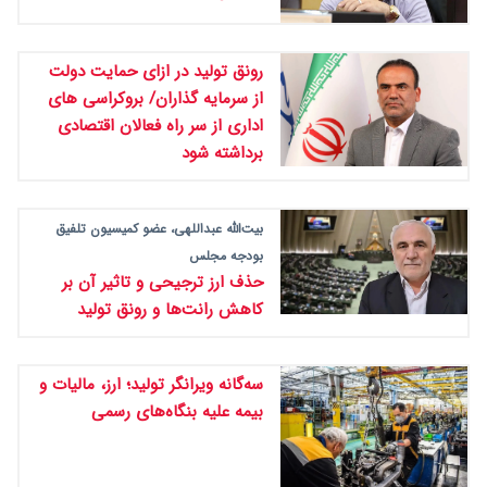
رونق تولید در ازای حمایت دولت
از سرمایه گذاران/ بروکراسی های
اداری از سر راه فعالان اقتصادی
برداشته شود
بیت‌الله عبداللهی، عضو کمیسیون تلفیق
بودجه مجلس
حذف ارز ترجیحی و تاثیر آن بر
کاهش رانت‌ها و رونق تولید
سه‌گانه ویرانگر تولید؛ ارز، مالیات و
بیمه علیه بنگاه‌های رسمی