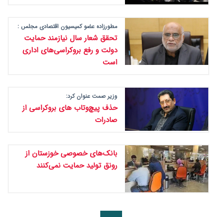
مطورزاده عضو کمیسیون اقتصادی مجلس :
تحقق شعار سال نیازمند حمایت
دولت و رفع بروکراسی‌های اداری
است
وزیر صمت عنوان کرد:
حذف پیچ‌وتاب های بروکراسی از
صادرات
بانک‌های خصوصی خوزستان از
رونق تولید حمایت نمی‌کنند