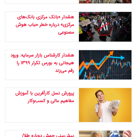
هشدار «بانک مرکزی بانک‌های
مرکزی» درباره خطر حباب هوش
مصنوعی
هشدار کارشناس بازار سرمایه: ورود
هیجانی به بورس تکرار ۱۳۹۹ را
رقم می‌زند
پرورش نسل کارآفرین با آموزش
مفاهیم مالی و کسب‌وکار
پیش‌بینی جهش دوباره طلا/