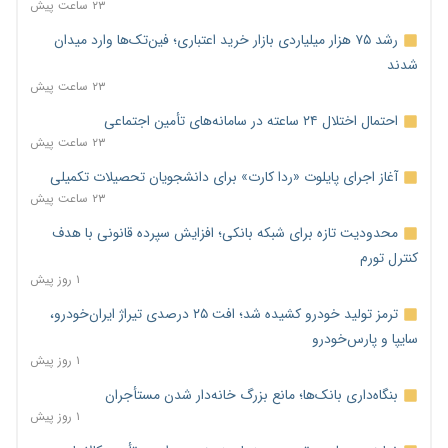
۲۳ ساعت پیش
رشد ۷۵ هزار میلیاردی بازار خرید اعتباری؛ فین‌تک‌ها وارد میدان
شدند
۲۳ ساعت پیش
احتمال اختلال ۲۴ ساعته در سامانه‌های تأمین اجتماعی
۲۳ ساعت پیش
آغاز اجرای پایلوت «ردا کارت» برای دانشجویان تحصیلات تکمیلی
۲۳ ساعت پیش
محدودیت تازه برای شبکه بانکی؛ افزایش سپرده قانونی با هدف
کنترل تورم
۱ روز پیش
ترمز تولید خودرو کشیده شد؛ افت ۲۵ درصدی تیراژ ایران‌خودرو،
سایپا و پارس‌خودرو
۱ روز پیش
بنگاه‌داری بانک‌ها؛ مانع بزرگ خانه‌دار شدن مستأجران
۱ روز پیش