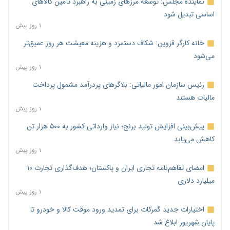
نماینده مجلس: توسعه مرزهای زمینی به راهبرد تأمین کالاهای
اساسی تبدیل شود
۱ روز پیش
خانه کارگر قزوین: شکاف دستمزد و هزینه معیشت هر روز عمیق‌تر
می‌شود
۱ روز پیش
رئیس سازمان امور مالیاتی: بلاگرهای پردرآمد مشمول پرداخت
مالیات هستند
۱ روز پیش
پیش‌بینی افزایش تولید برنج؛ نیاز وارداتی کشور به ۵۰۰ هزار تن
کاهش می‌یابد
۱ روز پیش
امضای تفاهم‌نامه تجاری ایران و پاکستان؛ هدف‌گذاری تجارت ۱۰
میلیارد دلاری
۱ روز پیش
اختیارات جدید گمرکات برای تمدید ورود موقت کالا و خودرو تا
پایان شهریور ابلاغ شد