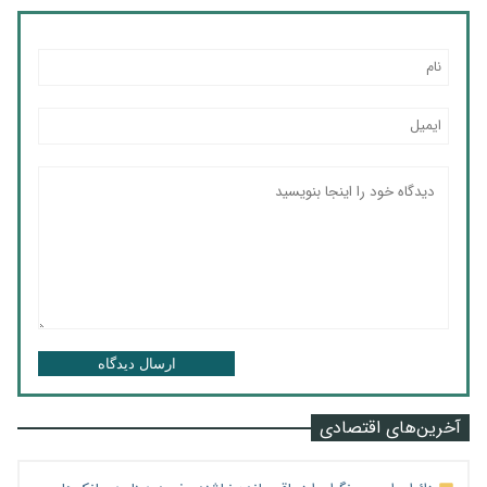
ارسال دیدگاه
آخرین‌های اقتصادی