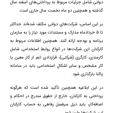
دولتی شامل جزئیات مربوط به پرداختی‌های اسفند سال
گذشته و همچنین دو ماه نخست سال جاری است.
بر این اساس، شرکت‌های دولتی مکلف شده‌اند حداکثر
تا ۵ خردادماه مدارک و مستندات مورد نیاز را به سازمان
برنامه و بودجه ارائه کنند. همچنین اطلاعات مربوط به
کارکنان این شرکت‌ها در انواع روابط استخدامی شامل
کارمندی، کارگری (شرکتی)، قراردادی اعم از کار معین یا
کار مشخص و سایر اشکال استخدامی باید در سامانه
پاکنا بارگذاری شود.
در این ابلاغیه همچنین تأکید شده است که هرگونه
پرداختی به کارکنان، خارج از حقوق مندرج در احکام و
اضافه‌کار، باید ذیل سرفصل رفاهی به حساب کارکنان
این شرکت‌ها واریز شود.