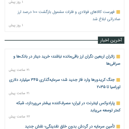
۱ روز پیش
فهرست کالاهای فولادی و فلزات مشمول بازگشت ۱۰۰ درصد ارز
صادراتی ابلاغ شد
۱ روز پیش
آخرین اخبار
زائران اربعین نگران ارز باقی‌مانده نباشند؛ خرید دینار در بانک‌ها و
صرافی‌ها
۲۱ ساعت پیش
جنگ کریدورها وارد فاز جدید شد؛ سرمایه‌گذاری ۳۴۵ میلیارد دلاری
اوراسیا تا ۲۰۳۵
۲۱ ساعت پیش
پارادوکس اینترنت در ایران؛ مصرف‌کننده بیشتر می‌پردازد، شبکه
کمتر توسعه می‌یابد
۲۲ ساعت پیش
تأمین سرمایه در گردش بدون خلق نقدینگی؛ نقش جدید