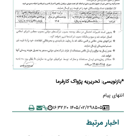
*بازنویسی: تحریریه پژواک کارفرما
انتهای پیام
۱۴۰۵/۰۲/۲۹ ۱۶:۳۲:۲۰
۸۵۰۵
اخبار مرتبط