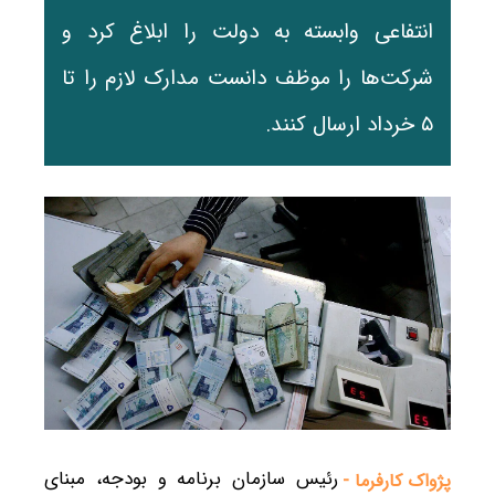
انتفاعی وابسته به دولت را ابلاغ کرد و
شرکت‌ها را موظف دانست مدارک لازم را تا
۵ خرداد ارسال کنند.
رئیس سازمان برنامه و بودجه، مبنای
پژواک کارفرما -