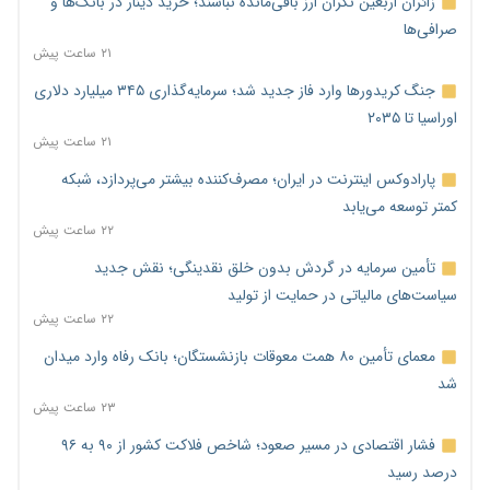
زائران اربعین نگران ارز باقی‌مانده نباشند؛ خرید دینار در بانک‌ها و
صرافی‌ها
۲۱ ساعت پیش
جنگ کریدورها وارد فاز جدید شد؛ سرمایه‌گذاری ۳۴۵ میلیارد دلاری
اوراسیا تا ۲۰۳۵
۲۱ ساعت پیش
پارادوکس اینترنت در ایران؛ مصرف‌کننده بیشتر می‌پردازد، شبکه
کمتر توسعه می‌یابد
۲۲ ساعت پیش
تأمین سرمایه در گردش بدون خلق نقدینگی؛ نقش جدید
سیاست‌های مالیاتی در حمایت از تولید
۲۲ ساعت پیش
معمای تأمین ۸۰ همت معوقات بازنشستگان؛ بانک رفاه وارد میدان
شد
۲۳ ساعت پیش
فشار اقتصادی در مسیر صعود؛ شاخص فلاکت کشور از ۹۰ به ۹۶
درصد رسید