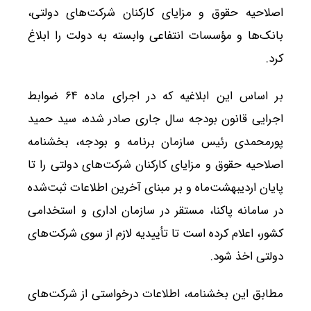
اصلاحیه حقوق و مزایای کارکنان شرکت‌های دولتی،
بانک‌ها و مؤسسات انتفاعی وابسته به دولت را ابلاغ
کرد.
بر اساس این ابلاغیه که در اجرای ماده ۶۴ ضوابط
اجرایی قانون بودجه سال جاری صادر شده، سید حمید
پورمحمدی رئیس سازمان برنامه و بودجه، بخشنامه
اصلاحیه حقوق و مزایای کارکنان شرکت‌های دولتی را تا
پایان اردیبهشت‌ماه و بر مبنای آخرین اطلاعات ثبت‌شده
در سامانه پاکنا، مستقر در سازمان اداری و استخدامی
کشور، اعلام کرده است تا تأییدیه لازم از سوی شرکت‌های
دولتی اخذ شود.
مطابق این بخشنامه، اطلاعات درخواستی از شرکت‌های