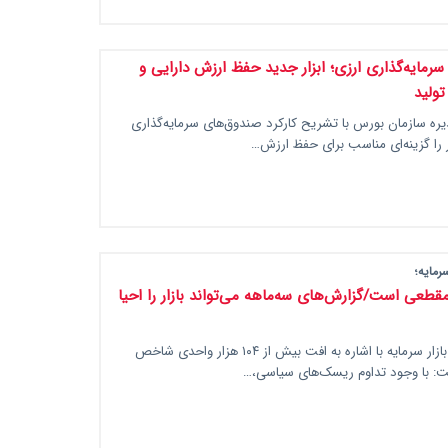
رمایه‌گذاری ارزی؛ ابزار جدید حفظ ارزش دارایی و
تولید
ره سازمان بورس با تشریح کارکرد صندوق‌های سرمایه‌گذاری
ار را گزینه‌ای مناسب برای حفظ ارزش…
رمایه؛
طعی است/گزارش‌های سه‌ماهه می‌تواند بازار را احیا
یک کارشناس بازار سرمایه با اشاره به افت بیش از ۱۰۴ هزار واحدی شاخص
: با وجود تداوم ریسک‌های سیاسی،…