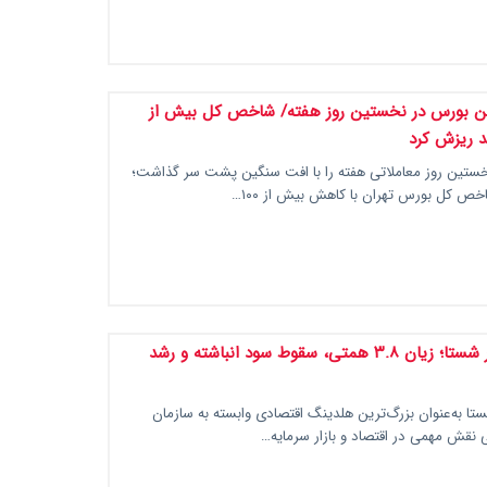
 بورس در نخستین روز هفته/ شاخص کل بیش از
نخستین روز معاملاتی هفته را با افت سنگین پشت سر گذاشت؛
خص کل بورس تهران با کاهش بیش از ۱۰۰…
زنگ خطر در شستا؛ زیان ۳.۸ همتی، سقوط سود انباشته و رشد
تا به‌عنوان بزرگ‌ترین هلدینگ اقتصادی وابسته به سازمان
 نقش مهمی در اقتصاد و بازار سرمایه…