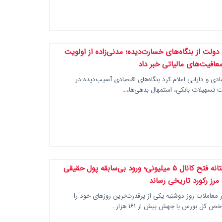
ولت از بنگاه‌های خسارت‌دیده؛ مدنی‌زاده از اولویت
عافیت‌های مالیاتی خبر داد
ادی و دارایی اعلام کرد بنگاه‌های اقتصادی آسیب‌دیده در
 تسهیلات بانکی، استمهال بدهی‌ها،…
بورس در آستانه فتح کانال ۵ میلیونی؛ ورود بی‌سابقه پول حقیقی
مرز رکورد تاریخی رساند
در معاملات روز دوشنبه یکی از پرقدرت‌ترین روزهای خود را
ص کل بورس با جهش بیش از ۱۶۱ هزار…