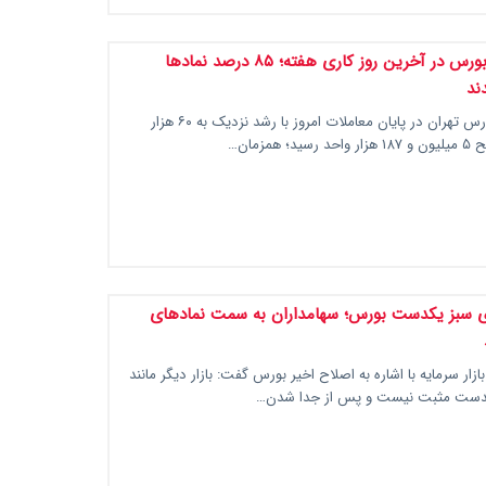
رکوردشکنی بورس در آخرین روز کاری هفته؛ ۸۵ درصد نمادها
ند
شاخص کل بورس تهران در پایان معاملات امروز با رشد نزدیک به ۶۰ هزار
 همزمان…
ای سبز یکدست بورس؛ سهامداران به سمت نمادهای
ار سرمایه با اشاره به اصلاح اخیر بورس گفت: بازار دیگر مانند
کدست مثبت نیست و پس از جدا شدن…