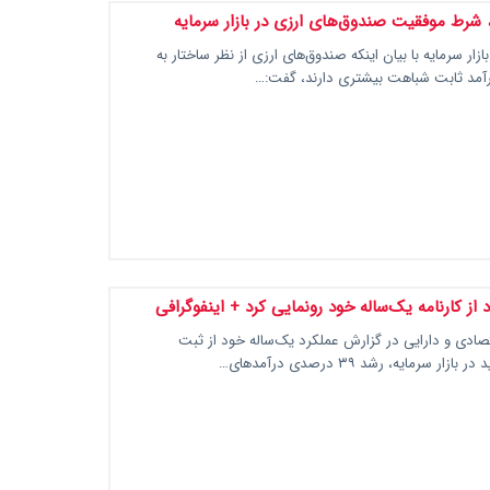
شرط موفقیت صندوق‌های ارزی در بازار سرمایه
ار سرمایه با بیان اینکه صندوق‌های ارزی از نظر ساختار به
آمد ثابت شباهت بیشتری دارند، گفت:…
 از کارنامه یک‌ساله خود رونمایی کرد + اینفوگرافی
تصادی و دارایی در گزارش عملکرد یک‌ساله خود از ثبت
ار سرمایه، رشد ۳۹ درصدی درآمدهای…