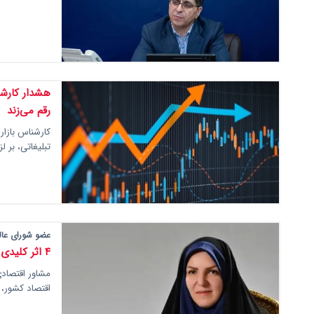
رقم می‌زند
کارشناس بازار
تبلیغاتی، بر 
عضو شورای عال
۴ اثر کلیدی توافق بر بازار سرمایه از نگاه دولت
مشاور اقتصادی
اقتصاد کشور، ا