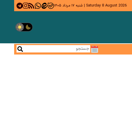
Saturday 8 August 2026
|
شنبه ۱۷ مرداد ۱۴۰۵