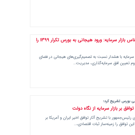
هشدار کارشناس بازار سرمایه: ورود هیجانی به بورس تکرار ۱۳۹۹ را
 سرمایه با هشدار نسبت به تصمیم‌گیری‌های هیجانی در فضای
لزوم تعیین افق سرمایه‌گذاری، مدیریت…
ی بورس تشریح کرد؛
 رئیس‌جمهور با تشریح آثار توافق اخیر ایران و آمریکا بر
ین توافق را زمینه‌ساز ثبات اقتصادی،…