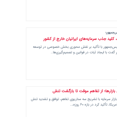
س‌جمهور؛
، کلید جذب سرمایه‌های ایرانیان خارج از کشور
یس‌جمهور با تأکید بر نقش محوری بخش خصوصی در توسعه
گفت با ایجاد ثبات در قوانین و تصمیم‌گیری‌ها…
بازارها؛ از تفاهم موقت تا بازگشت تنش
زار سرمایه با تشریح سه سناریوی تفاهم، توافق و تشدید تنش
ا، تأکید کرد در بازه ۶۰ روزه،…