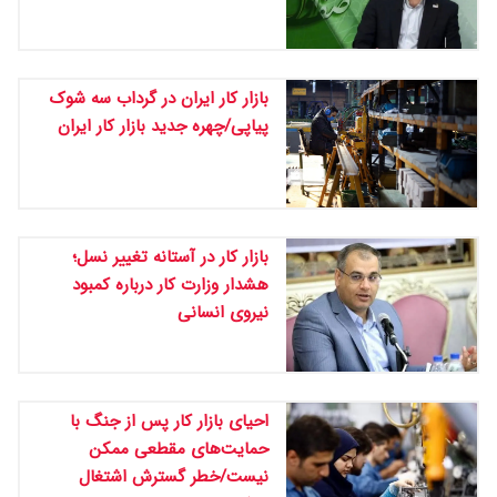
بازار کار ایران در گرداب سه شوک
پیاپی/چهره جدید بازار کار ایران
بازار کار در آستانه تغییر نسل؛
هشدار وزارت کار درباره کمبود
نیروی انسانی
احیای بازار کار پس از جنگ با
حمایت‌های مقطعی ممکن
نیست/خطر گسترش اشتغال