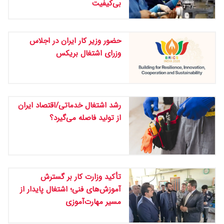
بی‌کیفیت
حضور وزیر کار ایران در اجلاس
وزرای اشتغال بریکس
رشد اشتغال خدماتی/اقتصاد ایران
از تولید فاصله می‌گیرد؟
تأکید وزارت کار بر گسترش
آموزش‌های فنی؛ اشتغال پایدار از
مسیر مهارت‌آموزی