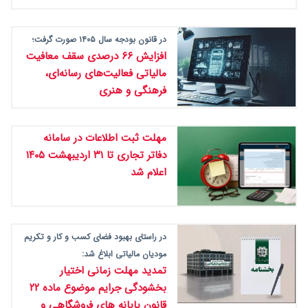
در قانون بودجه سال ۱۴۰۵ صورت گرفت؛
افزایش ۶۶ درصدی سقف معافیت
مالیاتی فعالیت‌های رسانه‌‏ای،
فرهنگی و هنری
مهلت ثبت اطلاعات در سامانه
دفاتر تجاری تا ۳۱ اردیبهشت ۱۴۰۵
اعلام شد
در راستای بهبود فضای کسب و کار و تکریم
مودیان مالیاتی ابلاغ شد:
تمدید مهلت زمانی اختیار
بخشودگی جرایم موضوع ماده ۲۲
قانون پایانه های فروشگاهی و