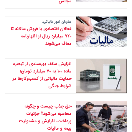
مجلس
سازمان امور مالیاتی:
فعالان اقتصادی با فروش سالانه تا
۷۲۰ میلیارد ریال از اظهارنامه
معاف می‌شوند
افزایش سقف بهره‌مندی از تبصره
ماده ۱۰۰ به ۷۰ میلیارد تومان؛
حمایت مالیاتی از کسب‌وکارها در
شرایط جنگی
حق جذب چیست و چگونه
محاسبه می‌شود؟ جزئیات
پرداخت، افزایش و مشمولیت
بیمه و مالیات