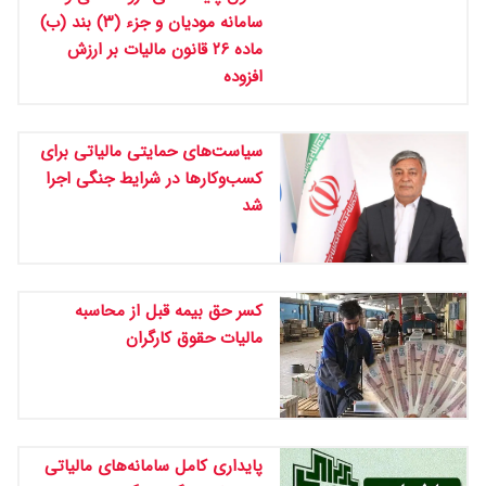
سامانه مودیان و جزء (۳) بند (ب)
ماده ۲۶ قانون مالیات بر ارزش
افزوده
سیاست‌های حمایتی مالیاتی برای
کسب‌وکارها در شرایط جنگی اجرا
شد
کسر حق بیمه قبل از محاسبه
مالیات حقوق کارگران
پایداری کامل سامانه‌های مالیاتی