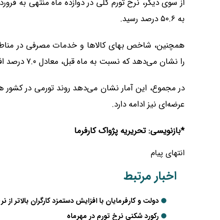
به ۵۰.۶ درصد رسید.
را نشان می‌دهد که نسبت به ماه قبل، معادل ۷.۰ درصد افزایش یافته است.
در مجموع، این آمار نشان می‌دهد روند تورمی در کشور
عرضه‌ای نیز ادامه دارد.
*بازنویسی: تحریریه پژواک کارفرما
انتهای پیام
اخبار مرتبط
دولت و کارفرمایان با افزایش دستمزد کارگران بالاتر از ن
رکورد شکنی نرخ تورم در مهرماه