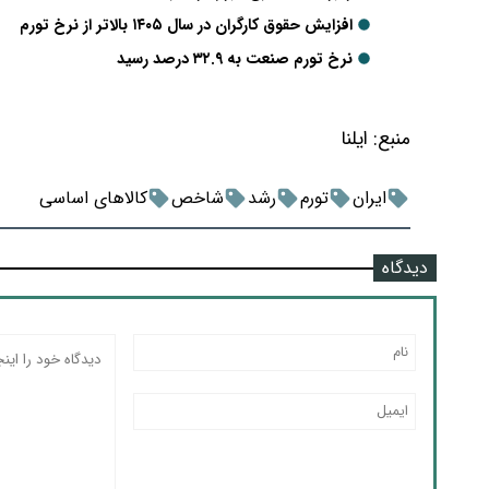
افزایش حقوق کارگران در سال ۱۴۰۵ بالاتر از نرخ تورم
نرخ تورم صنعت به ۳۲.۹ درصد رسید
منبع:
ایلنا
ایران
تورم
رشد
شاخص
کالاهای اساسی
دیدگاه