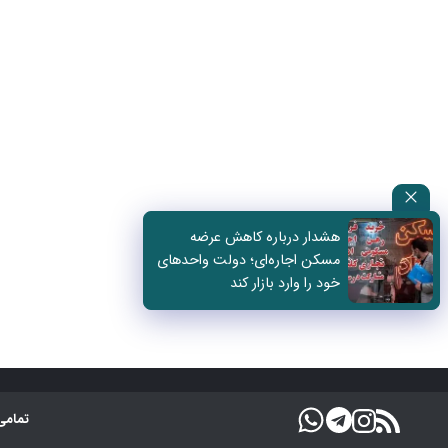
هشدار درباره کاهش عرضه
مسکن اجاره‌ای؛ دولت واحدهای
خود را وارد بازار کند
تمامی