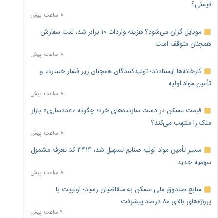
قیمتی؟
۸ ساعت پیش
موبایل گران می‌شود؟ هزینه واردات ۱۰ برابر شد، ثبت سفارش
همچنان متوقف است
۸ ساعت پیش
کارخانه‌ها ایستادند؛ تولیدکنندگان همچنان زیر فشار خسارت و
تأمین مواد اولیه
۸ ساعت پیش
قیمت مسکن در دست سازنده‌های خرد؛ چگونه «عددسازی» بازار
ملک را ملتهب می‌کند؟
۸ ساعت پیش
مسیر تأمین مواد اولیه صنایع تسهیل شد؛ ۳۴۱۴ کد تعرفه مشمول
سهمیه جدید
۸ ساعت پیش
منابع صندوق ملی مسکن به متقاضیان رسید؛ اولویت با
پروژه‌های بالای ۸۰ درصد پیشرفت
۹ ساعت پیش