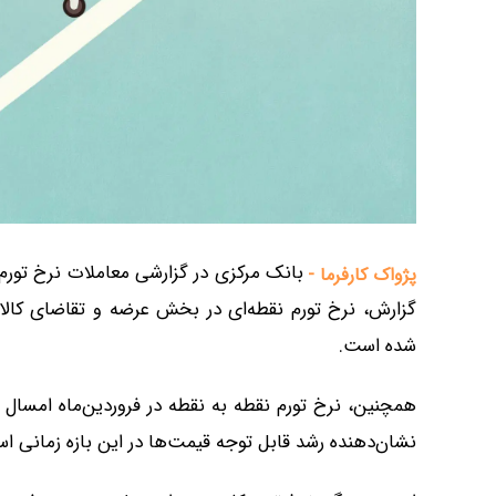
پژواک کارفرما -
شده است.
نشان‌دهنده رشد قابل توجه قیمت‌ها در این بازه زمانی ا