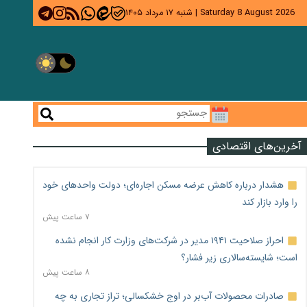
Saturday 8 August 2026
|
شنبه ۱۷ مرداد ۱۴۰۵
آخرین‌های اقتصادی
هشدار درباره کاهش عرضه مسکن اجاره‌ای؛ دولت واحدهای خود
را وارد بازار کند
۷ ساعت پیش
احراز صلاحیت ۱۹۴۱ مدیر در شرکت‌های وزارت کار انجام نشده
است؛ شایسته‌سالاری زیر فشار؟
۸ ساعت پیش
صادرات محصولات آب‌بر در اوج خشکسالی؛ تراز تجاری به چه