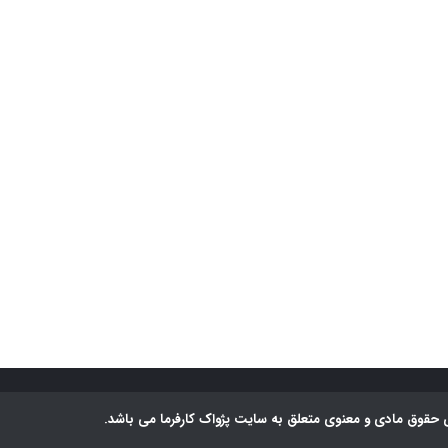
 حقوق مادی و معنوی متعلق به سایت پژواک کارفرما می باشد.