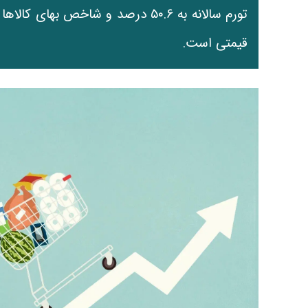
قیمتی است.