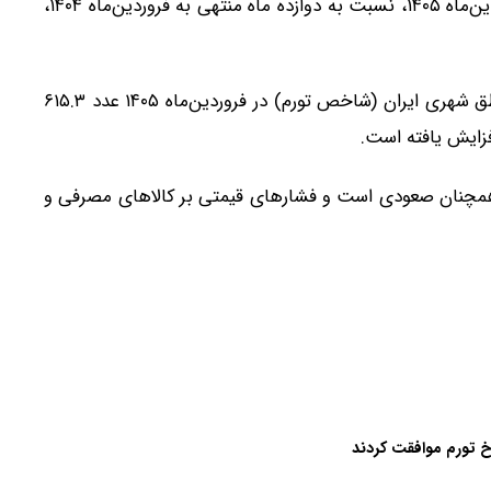
از سوی دیگر، نرخ تورم کلی در دوازده ماه منتهی به فروردین‌ماه ۱۴۰۵، نسبت به دوازده ماه منتهی به فروردین‌ماه ۱۴۰۴،
همچنین، شاخص بهای کالاها و خدمات مصرفی در مناطق شهری ایران (شاخص تورم) در فروردین‌ماه ۱۴۰۵ عدد ۶۱۵.۳
 همچنان صعودی است و فشارهای قیمتی بر کالاهای مصرفی و
رخ تورم موافقت کردند