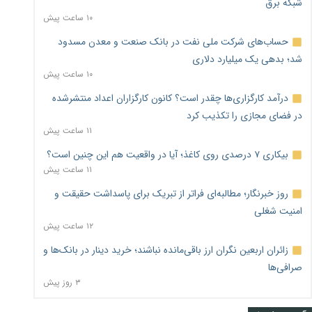
شبکه برق
۱۰ ساعت پیش
حساب‌های شرکت ملی نفت در بانک صنعت و معدن مسدود
شد؛ بدهی یک میلیارد دلاری
۱۰ ساعت پیش
درآمد کارگزاری‌ها چقدر است؟ کانون کارگزاران اعداد منتشرشده
در فضای مجازی را تکذیب کرد
۱۱ ساعت پیش
بیکاری ۷ درصدی روی کاغذ؛ آیا در واقعیت هم این چنین است؟
۱۱ ساعت پیش
روز خبرنگار؛ مطالبه‌ای فراتر از تبریک برای پاسداشت حقیقت و
امنیت شغلی
۱۲ ساعت پیش
زائران اربعین نگران ارز باقی‌مانده نباشند؛ خرید دینار در بانک‌ها و
صرافی‌ها
۳ روز پیش