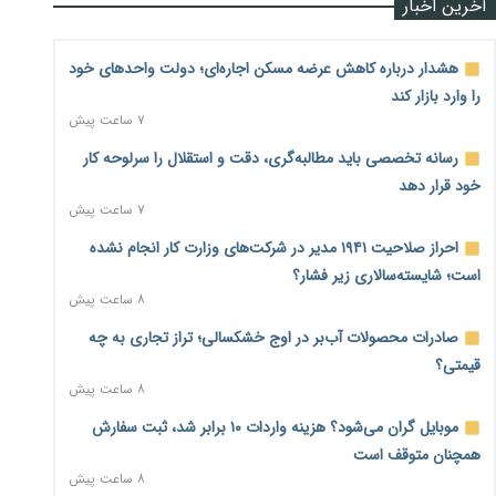
آخرین اخبار
هشدار درباره کاهش عرضه مسکن اجاره‌ای؛ دولت واحدهای خود
را وارد بازار کند
۷ ساعت پیش
رسانه تخصصی باید مطالبه‌گری، دقت و استقلال را سرلوحه کار
خود قرار دهد
۷ ساعت پیش
احراز صلاحیت ۱۹۴۱ مدیر در شرکت‌های وزارت کار انجام نشده
است؛ شایسته‌سالاری زیر فشار؟
۸ ساعت پیش
صادرات محصولات آب‌بر در اوج خشکسالی؛ تراز تجاری به چه
قیمتی؟
۸ ساعت پیش
موبایل گران می‌شود؟ هزینه واردات ۱۰ برابر شد، ثبت سفارش
همچنان متوقف است
۸ ساعت پیش