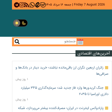
Friday 7 August 2026
|
جمعه ۱۶ مرداد ۱۴۰۵
آخرین‌های اقتصادی
زائران اربعین نگران ارز باقی‌مانده نباشند؛ خرید دینار در بانک‌ها و
صرافی‌ها
۱ روز پیش
جنگ کریدورها وارد فاز جدید شد؛ سرمایه‌گذاری ۳۴۵ میلیارد
دلاری اوراسیا تا ۲۰۳۵
۱ روز پیش
پارادوکس اینترنت در ایران؛ مصرف‌کننده بیشتر می‌پردازد، شبکه