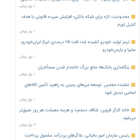
۱ روز پیش
محدودیت تازه برای شبکه بانکی؛ افزایش سپرده قانونی با هدف
کنترل تورم
۱ روز پیش
ترمز تولید خودرو کشیده شد؛ افت ۲۵ درصدی تیراژ ایران‌خودرو،
سایپا و پارس‌خودرو
۱ روز پیش
بنگاه‌داری بانک‌ها؛ مانع بزرگ خانه‌دار شدن مستأجران
۱ روز پیش
نماینده مجلس: توسعه مرزهای زمینی به راهبرد تأمین کالاهای
اساسی تبدیل شود
۱ روز پیش
خانه کارگر قزوین: شکاف دستمزد و هزینه معیشت هر روز عمیق‌تر
می‌شود
۲ روز پیش
رئیس سازمان امور مالیاتی: بلاگرهای پردرآمد مشمول پرداخت