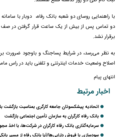
دو تماس پس از بیش از یک ساعت قرار گرفتن در صف انت
برقرار نشد.
به نظر می‌رسد، در شرایط پساجنگ و باوجود ضرورت برقرا
اصلاح وضعیت خدمات اینترنتی و تلفنی باید در راس مامو
انتهای پیام
اخبار مرتبط
اتحادیه پیشکسوتان جامعه کارگری بمناسبت بازگشت بانک
بانک رفاه کارگران به سازمان تأمین اجتماعی بازگشت
سرمایه‌گذاری بانک رفاه کارگران در شرکت‌ها، با اخذ مج
سودسازی با فروش دارایی‌ها/آیا بانک رفاه از مسیر با