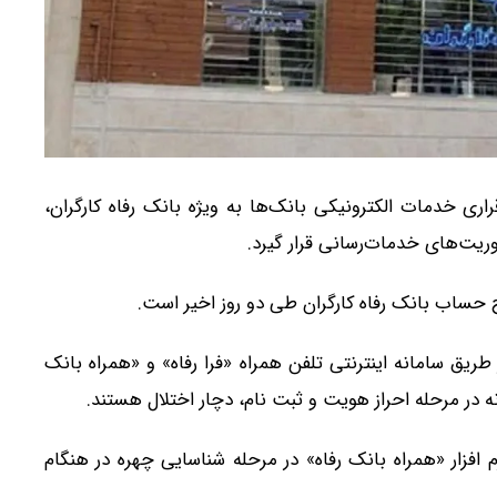
ی خدمات الکترونیکی بانک‌ها به ویژه بانک رفاه کارگران،
ریت‌های خدمات‌رسانی قرار گیرد.
حساب بانک رفاه کارگران طی دو روز اخیر است.
طریق سامانه اینترنتی تلفن همراه «فرا رفاه» و «همراه بانک
ه در مرحله احراز هویت و ثبت نام، دچار اختلال هستند.
م افزار «همراه بانک رفاه» در مرحله شناسایی چهره در هنگام