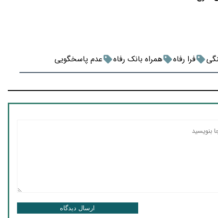
گی
فرا رفاه
همراه بانک رفاه
عدم پاسخگویی
ارسال دیدگاه