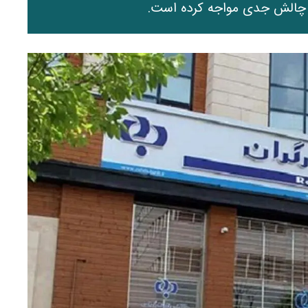
ا چالش جدی مواجه کرده است.