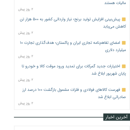
مالیات هستند
۲ روز پیش
پیش‌بینی افزایش تولید برنج؛ نیاز وارداتی کشور به ۵۰۰ هزار تن
کاهش می‌یابد
۲ روز پیش
امضای تفاهم‌نامه تجاری ایران و پاکستان؛ هدف‌گذاری تجارت ۱۰
میلیارد دلاری
۲ روز پیش
اختیارات جدید گمرکات برای تمدید ورود موقت کالا و خودرو تا
پایان شهریور ابلاغ شد
۲ روز پیش
فهرست کالاهای فولادی و فلزات مشمول بازگشت ۱۰۰ درصد ارز
صادراتی ابلاغ شد
۲ روز پیش
آخرین اخبار