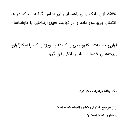
با راهنمایی روسای دو شعبه بانک رفاه، دوبار با سامانه ۸۵۲۵ این بانک برای راهنمایی نیز تماس گرفته شد که در هر
ظار، بی‌پاسخ ماند و در نهایت هیچ ارتباطی با کارشناسان
ری خدمات الکترونیکی بانک‌ها به ویژه بانک رفاه کارگران،
ریت‌های خدمات‌رسانی بانکی قرار گیرد.
 رفاه بیانیه صادر کرد
وز از مراجع قانونی کشور انجام شده است
نکی خارج شده است؟