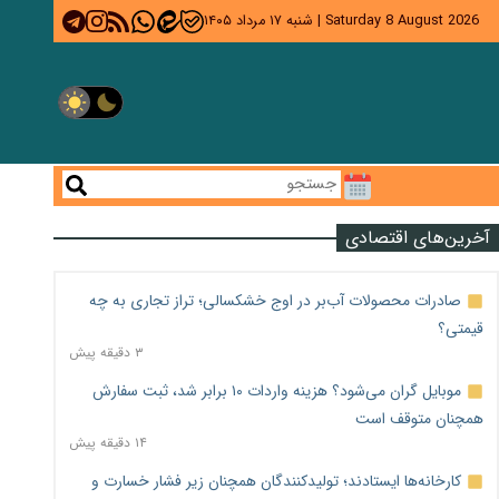
Saturday 8 August 2026
|
شنبه ۱۷ مرداد ۱۴۰۵
آخرین‌های اقتصادی
صادرات محصولات آب‌بر در اوج خشکسالی؛ تراز تجاری به چه
قیمتی؟
۳ دقیقه پیش
موبایل گران می‌شود؟ هزینه واردات ۱۰ برابر شد، ثبت سفارش
همچنان متوقف است
۱۴ دقیقه پیش
کارخانه‌ها ایستادند؛ تولیدکنندگان همچنان زیر فشار خسارت و