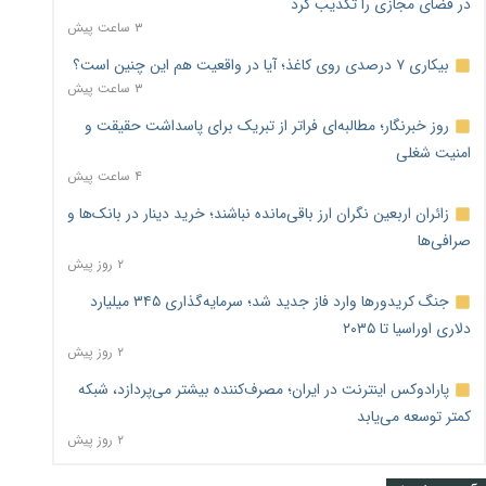
در فضای مجازی را تکذیب کرد
۳ ساعت پیش
بیکاری ۷ درصدی روی کاغذ؛ آیا در واقعیت هم این چنین است؟
۳ ساعت پیش
روز خبرنگار؛ مطالبه‌ای فراتر از تبریک برای پاسداشت حقیقت و
امنیت شغلی
۴ ساعت پیش
زائران اربعین نگران ارز باقی‌مانده نباشند؛ خرید دینار در بانک‌ها و
صرافی‌ها
۲ روز پیش
جنگ کریدورها وارد فاز جدید شد؛ سرمایه‌گذاری ۳۴۵ میلیارد
دلاری اوراسیا تا ۲۰۳۵
۲ روز پیش
پارادوکس اینترنت در ایران؛ مصرف‌کننده بیشتر می‌پردازد، شبکه
کمتر توسعه می‌یابد
۲ روز پیش