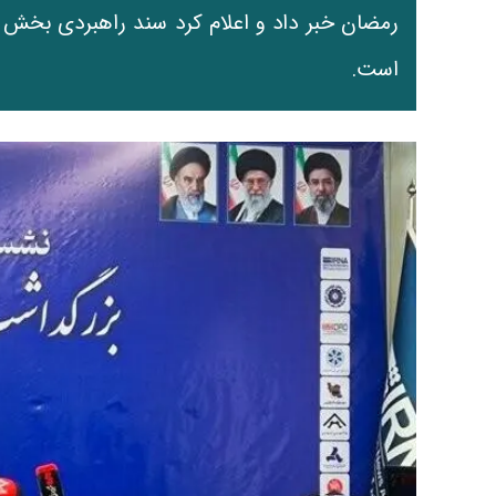
رمضان خبر داد و اعلام کرد سند راهبردی بخش 
است.