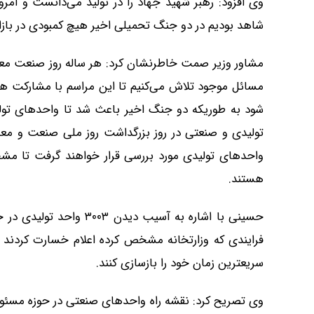
وی افزود: رهبر شهید جهاد را در تولید می‌دانست و امروز
شاهد بودیم در دو جنگ تحمیلی اخیر هیچ کمبودی در بازار
مسائل موجود تلاش می‌کنیم تا این مراسم با مشارکت ه
تولیدی و صنعتی در روز بزرگداشت روز ملی صنعت و معد
واحدهای تولیدی مورد بررسی قرار خواهند گرفت تا مش
هستند.
حسینی با اشاره به آسیب 
فرایندی که وزارتخانه مشخص کرده اعلام خسارت کردند 
سریعترین زمان خود را بازسازی کنند.
وی تصریح کرد: نقشه راه واحدهای صنعتی در حوزه مسئو