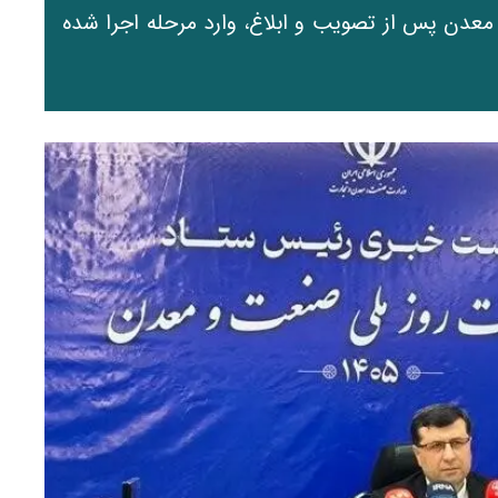
معدن پس از تصویب و ابلاغ، وارد مرحله اجرا شده