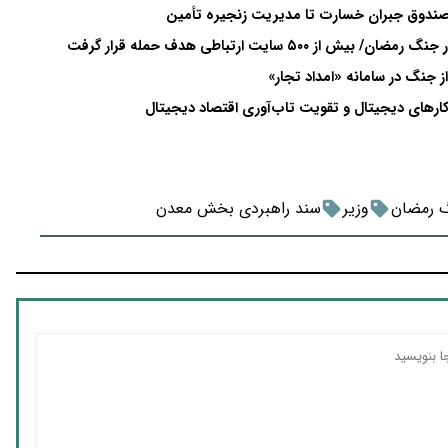
صندوق جبران خسارت تا مدیریت زنجیره تأمین
 جنگ در سامانه «امداد تجار»
کارهای دیجیتال و تقویت تاب‌آوری اقتصاد دیجیتال
 رمضان
وزیر
سند راهبردی بخش معدن