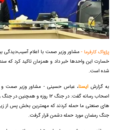
پژواک کارفرما -
خسارت این واحدها خبر داد و همزمان تاکید کرد که سند
شده است.
به گزارش
ایسنا
، عباس حسینی - مشاور وزیر صمت و 
اصحاب رسانه گفت: در جنگ ۱۲ روز
جنگ رمضان مورد حمله دشمن قرار گرفت.