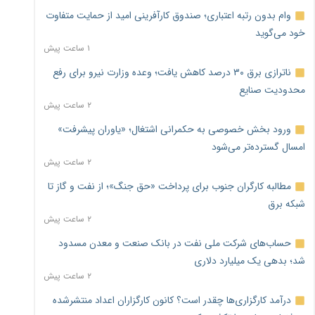
وام بدون رتبه اعتباری؛ صندوق کارآفرینی امید از حمایت متفاوت
خود می‌گوید
۱ ساعت پیش
ناترازی برق ۳۰ درصد کاهش یافت؛ وعده وزارت نیرو برای رفع
محدودیت صنایع
۲ ساعت پیش
ورود بخش خصوصی به حکمرانی اشتغال؛ «یاوران پیشرفت»
امسال گسترده‌تر می‌شود
۲ ساعت پیش
مطالبه کارگران جنوب برای پرداخت «حق جنگ»؛ از نفت و گاز تا
شبکه برق
۲ ساعت پیش
حساب‌های شرکت ملی نفت در بانک صنعت و معدن مسدود
شد؛ بدهی یک میلیارد دلاری
۲ ساعت پیش
درآمد کارگزاری‌ها چقدر است؟ کانون کارگزاران اعداد منتشرشده