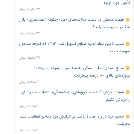
تأمین مواد اولیه
۲۲ دقیقه پیش
قیمت مسکن در دست سازنده‌های خرد؛ چگونه «عددسازی» بازار
ملک را ملتهب می‌کند؟
۳۳ دقیقه پیش
مسیر تأمین مواد اولیه صنایع تسهیل شد؛ ۳۴۱۴ کد تعرفه مشمول
سهمیه جدید
۳۹ دقیقه پیش
منابع صندوق ملی مسکن به متقاضیان رسید؛ اولویت با
پروژه‌های بالای ۸۰ درصد پیشرفت
۱ ساعت پیش
هشدار درباره آینده صندوق‌های بازنشستگی؛ اعتماد بیمه‌پردازان
را قربانی نکنیم
۱ ساعت پیش
ترمیم مزد در راه است؟ تأکید بر افزایش مزد پایه و شفافیت سبد
معیشت
۱ ساعت پیش