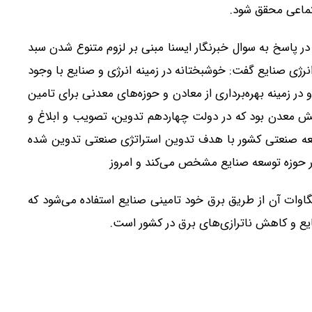
جتماعی محقق شود.
پاسخ به سوال خبرنگار ایسنا مبنی بر لزوم متنوع شدن سبد
رژی صنایع گفت: خوشبختانه در زمینه انرژی و صنایع با وجود
در زمینه بهره‌برداری از معادن و حوزه‌های معدنی برای تامین
ش معدن بود که در دولت چهاردهم تدوین، تصویب و ابلاغ و
سعه صنعتی کشور با هدف تدوین استراتژی صنعتی تدوین شده
ر حوزه توسعه صنایع مشخص می‌کند و امروز
ع کشور ۸۰۰۰ مگاوات برق مصرف می‌کنند که ۴۰۰۰ مگاوات آن از طریق برق خود تامینی صنایع استفاده می‌شود که
ع و کاهش ناترازی‌های برق در کشور است.