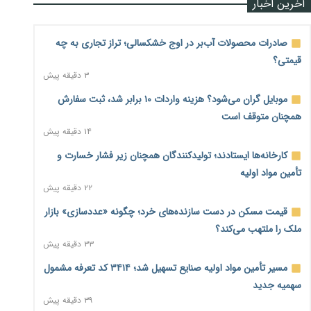
آخرین اخبار
صادرات محصولات آب‌بر در اوج خشکسالی؛ تراز تجاری به چه
قیمتی؟
۳ دقیقه پیش
موبایل گران می‌شود؟ هزینه واردات ۱۰ برابر شد، ثبت سفارش
همچنان متوقف است
۱۴ دقیقه پیش
کارخانه‌ها ایستادند؛ تولیدکنندگان همچنان زیر فشار خسارت و
تأمین مواد اولیه
۲۲ دقیقه پیش
قیمت مسکن در دست سازنده‌های خرد؛ چگونه «عددسازی» بازار
ملک را ملتهب می‌کند؟
۳۳ دقیقه پیش
مسیر تأمین مواد اولیه صنایع تسهیل شد؛ ۳۴۱۴ کد تعرفه مشمول
سهمیه جدید
۳۹ دقیقه پیش