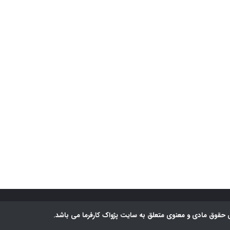
 حقوق مادی و معنوی متعلق به سایت پژواک کارفرما می باشد.