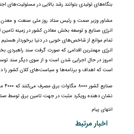
بنگاه‌های تولیدی بتوانند رشد بالایی در مسئولیت‌های ا
مشاور وزیر صمت و رئیس ستاد روز ملی صنعت و معدن در 
انرژی صنایع و توسعه بخش معادن کشور در زمینه تامین ان
تمام موانع از شاخص‌های خوبی در دنیا برخوردار هستیم و 
انرژی مهمترین اقدامی که صورت گرفت سند راهبردی بخ
امروز در حال اجرایی شدن است و از سوی دیگر سند تو
است که اهداف و برنامه‌ها و سیاست‌های کلان کشور را د
صنای
نشان دهنده رویکرد مثبت در جهت تامین برق توسط صنای
انتهای پیام
اخبار مرتبط