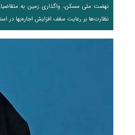
نهضت ملی مسکن، واگذاری زمین به متقاضیان
نظارت‌ها بر رعایت سقف افزایش اجاره‌بها در استا