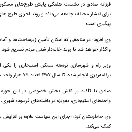
فرزانه صادق در نشست هفتگی پایش طرح‌های مسکن گف
برای اقشار مختلف جامعه می‌داند و روند اجرای طرح 
پیگیری است.
وی افزود: در مناطقی که امکان تأمین زیرساخت‌ها و آماد
واگذار خواهد شد تا روند خانه‌دار شدن مردم تسریع شود.
وزیر راه و شهرسازی توسعه مسکن استیجاری را یکی از
برنامه‌ریزی انجام شده، تا سال ۱۴۰۷ تعداد ۷۵ هزار واحد مسکن استیجاری ویژه زوج‌های جوان تأمین و واگذار می‌شود.
صادق با تأکید بر نقش بخش خصوصی در این حوزه گفت:
واحد‌های استیجاری، به‌ویژه در بافت‌های فرسوده شهری،
وی خاطرنشان کرد: اجرای این سیاست علاوه بر افزایش عر
کمک می‌کند.