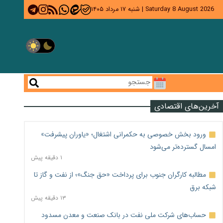
Saturday 8 August 2026
|
شنبه ۱۷ مرداد ۱۴۰۵
آخرین‌های اقتصادی
ورود بخش خصوصی به حکمرانی اشتغال؛ «یاوران پیشرفت»
امسال گسترده‌تر می‌شود
۱ دقیقه پیش
مطالبه کارگران جنوب برای پرداخت «حق جنگ»؛ از نفت و گاز تا
شبکه برق
۱۳ دقیقه پیش
حساب‌های شرکت ملی نفت در بانک صنعت و معدن مسدود