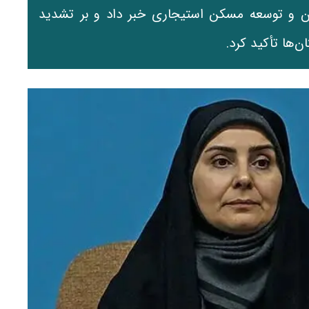
 و توسعه مسکن استیجاری خبر داد و بر تشدید
ن‌ها تأکید کرد.