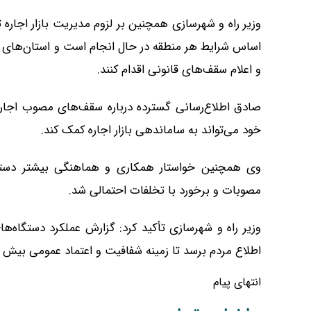
وزیر راه و شهرسازی همچنین بر لزوم مدیریت بازار اجاره ت
اساس شرایط هر منطقه در حال انجام است و استان‌های 
و اعلام سقف‌های قانونی اقدام کنند.
صادق اطلاع‌رسانی گسترده درباره سقف‌های مصوب اجاره‌
خود می‌تواند به ساماندهی بازار اجاره کمک کند.
وی همچنین خواستار همکاری و هماهنگی بیشتر دستگا
مصوبات و برخورد با تخلفات احتمالی شد.
وزیر راه و شهرسازی تأکید کرد: گزارش عملکرد دستگاه‌ها
اطلاع مردم برسد تا زمینه شفافیت و اعتماد عمومی بیش 
انتهای پیام