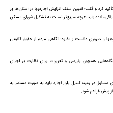
أکید کرد و گفت: تعیین سقف افزایش اجاره‌بها در استان‌ها بر
باقی‌مانده باید هرچه سریع‌تر نسبت به تشکیل شورای مسکن
بها را ضروری دانست و افزود: آگاهی مردم از حقوق قانونی
ه‌هایی همچون بازرسی و تعزیرات برای نظارت بر اجرای
ی مسئول در زمینه کنترل بازار اجاره باید به صورت مستمر به
از پیش فراهم شود.