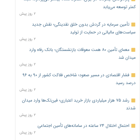
کمتر توسعه می‌یابد
۲ روز پیش
تأمین سرمایه در گردش بدون خلق نقدینگی؛ نقش جدید
سیاست‌های مالیاتی در حمایت از تولید
۲ روز پیش
معمای تأمین ۸۰ همت معوقات بازنشستگان؛ بانک رفاه وارد
میدان شد
۲ روز پیش
فشار اقتصادی در مسیر صعود؛ شاخص فلاکت کشور از ۹۰ به ۹۶
درصد رسید
۲ روز پیش
رشد ۷۵ هزار میلیاردی بازار خرید اعتباری؛ فین‌تک‌ها وارد میدان
شدند
۲ روز پیش
احتمال اختلال ۲۴ ساعته در سامانه‌های تأمین اجتماعی
۲ روز پیش