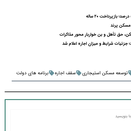
 مسکن پرند
کن، حق تأهل و بن خواربار محور مذاکرات
توسعه مسکن استیجاری
سقف اجاره
برنامه های دولت