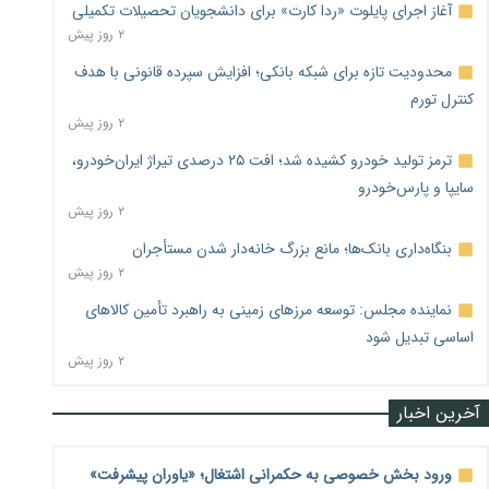
آغاز اجرای پایلوت «ردا کارت» برای دانشجویان تحصیلات تکمیلی
۲ روز پیش
محدودیت تازه برای شبکه بانکی؛ افزایش سپرده قانونی با هدف
کنترل تورم
۲ روز پیش
ترمز تولید خودرو کشیده شد؛ افت ۲۵ درصدی تیراژ ایران‌خودرو،
سایپا و پارس‌خودرو
۲ روز پیش
بنگاه‌داری بانک‌ها؛ مانع بزرگ خانه‌دار شدن مستأجران
۲ روز پیش
نماینده مجلس: توسعه مرزهای زمینی به راهبرد تأمین کالاهای
اساسی تبدیل شود
۲ روز پیش
آخرین اخبار
ورود بخش خصوصی به حکمرانی اشتغال؛ «یاوران پیشرفت»