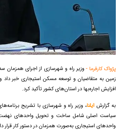
وزیر راه و شهرسازی از اجرای همزمان 
پژواک کارفرما -
زمین به متقاضیان و توسعه مسکن استیجاری خبر داد 
افزایش اجاره‌بها در استان‌های کشور تأکید کرد.
به گزارش
ایلنا
، وزیر راه و شهرسازی با تشریح برنامه‌
سیاست اصلی شامل ساخت و تحویل واحد‌های نهضت 
واحد‌های استیجاری به‌صورت همزمان در دستور کار قرار دار