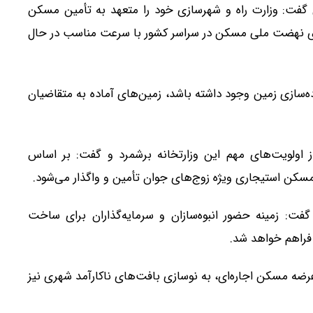
ت: وزارت راه و شهرسازی خود را متعهد به تأمین مسکن
های نهضت ملی مسکن در سراسر کشور با سرعت مناسب در حال
ه‌سازی زمین وجود داشته باشد، زمین‌های آماده به متقاضیان
 اولویت‌های مهم این وزارتخانه برشمرد و گفت: بر اساس
 زمینه حضور انبوه‌سازان و سرمایه‌گذاران برای ساخت
 فراهم خواهد شد.
ضه مسکن اجاره‌ای، به نوسازی بافت‌های ناکارآمد شهری نیز