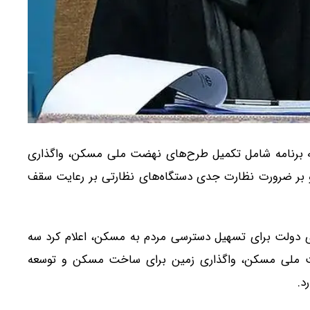
سه برنامه شامل تکمیل طرح‌های نهضت ملی مسکن، واگذاری
و بر ضرورت نظارت جدی دستگاه‌های نظارتی بر رعایت سقف
های دولت برای تسهیل دسترسی مردم به مسکن، اعلام کرد سه
ملی مسکن، واگذاری زمین برای ساخت مسکن و توسعه
د.