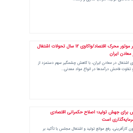
ناهمگونی در موتور محرک اقتصاد/واکاوی ۱۲ سال تحولات اشتغال
 معادن ایران
درصدی اشتغال در معادن ایران، با کاهش چشمگیر سهم دستمزد از
 تفاوت فاحش درآمدها در انواع مواد معدنی…
برای جهش تولید؛ اصلاح حکمرانی اقتصادی
مایه‌گذاری است
 کارآفرینی، رفع موانع تولید و اشتغال مجلس با تأکید بر