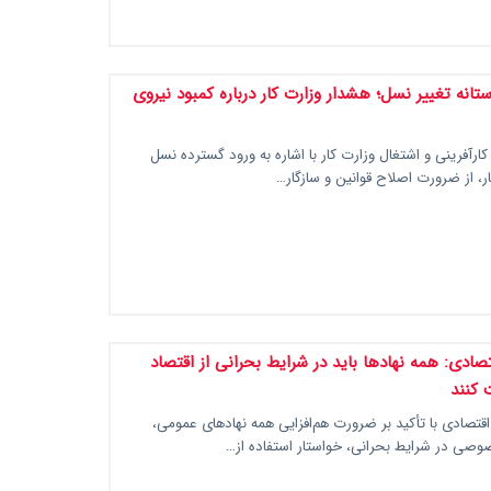
 آستانه تغییر نسل؛ هشدار وزارت کار درباره کمبود نیروی
ارآفرینی و اشتغال وزارت کار با اشاره به ورود گسترده نسل
کار، از ضرورت اصلاح قوانین و سازگار…
صادی: همه نهادها باید در شرایط بحرانی از اقتصاد
 کنند
تصادی با تأکید بر ضرورت هم‌افزایی همه نهادهای عمومی،
وصی در شرایط بحرانی، خواستار استفاده از…