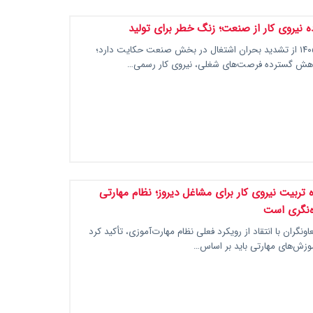
 نیروی کار از صنعت؛ زنگ خطر برای تولید
آمارهای بهار ۱۴۰۵ از تشدید بحران اشتغال در بخش صنعت حکایت دارد؛
کاهش گسترده فرصت‌های شغلی، نیروی کار رسمی…
ه تربیت نیروی کار برای مشاغل دیروز؛ نظام مهارتی
ه‌نگری است
اونگران با انتقاد از رویکرد فعلی نظام مهارت‌آموزی، تأکید کرد
وزش‌های مهارتی باید بر اساس…