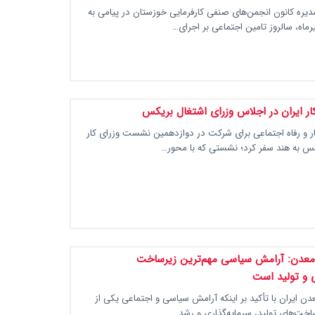
یره کانون انجمن‌های صنفی کارفرمایی خوزستان در پیامی به
ار ایران در اجلاس وزرای اشتغال بریکس
ار و رفاه اجتماعی برای شرکت در دوازدهمین نشست وزرای کار
کس به هند سفر کرد؛ نشستی که با محور…
معدن: آرامش سیاسی مهم‌ترین زیرساخت
ی و تولید است
ن ایران با تأکید بر اینکه آرامش سیاسی و اجتماعی یکی از
اخت‌های تولید، سرمایه‌گذاری و رشد…