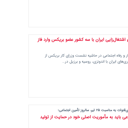
اشتغال‌زایی ایران با سه کشور عضو بریکس وارد فاز
ار و رفاه اجتماعی در حاشیه نشست وزرای کار بریکس از
های ایران با اندونزی، روسیه و برزیل در…
اسبت ۲۵ تیر، سالروز تأمین اجتماعی؛
عی باید به مأموریت اصلی خود در حمایت از تولید