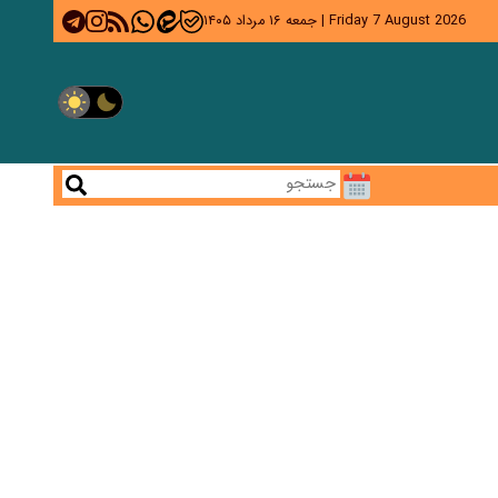
Friday 7 August 2026
|
جمعه ۱۶ مرداد ۱۴۰۵