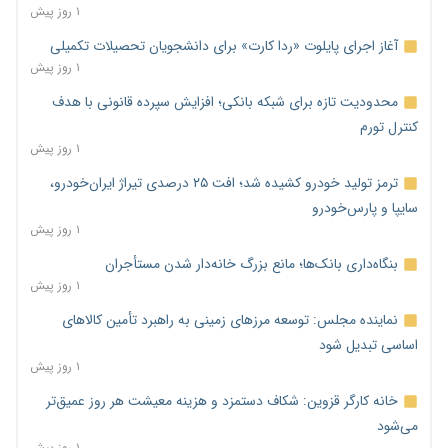
۱ روز پیش
آغاز اجرای پایلوت «ردا کارت» برای دانشجویان تحصیلات تکمیلی
۱ روز پیش
محدودیت تازه برای شبکه بانکی؛ افزایش سپرده قانونی با هدف
کنترل تورم
۱ روز پیش
ترمز تولید خودرو کشیده شد؛ افت ۲۵ درصدی تیراژ ایران‌خودرو،
سایپا و پارس‌خودرو
۱ روز پیش
بنگاه‌داری بانک‌ها؛ مانع بزرگ خانه‌دار شدن مستأجران
۱ روز پیش
نماینده مجلس: توسعه مرزهای زمینی به راهبرد تأمین کالاهای
اساسی تبدیل شود
۱ روز پیش
خانه کارگر قزوین: شکاف دستمزد و هزینه معیشت هر روز عمیق‌تر
می‌شود
۱ روز پیش