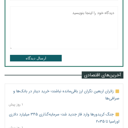
ارسال دیدگاه
آخرین‌های اقتصادی
زائران اربعین نگران ارز باقی‌مانده نباشند؛ خرید دینار در بانک‌ها و
صرافی‌ها
۱ روز پیش
جنگ کریدورها وارد فاز جدید شد؛ سرمایه‌گذاری ۳۴۵ میلیارد دلاری
اوراسیا تا ۲۰۳۵
۱ روز پیش