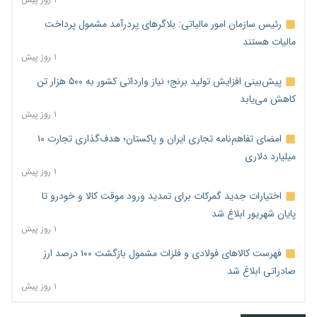
رئیس سازمان امور مالیاتی: بلاگرهای پردرآمد مشمول پرداخت
مالیات هستند
۱ روز پیش
پیش‌بینی افزایش تولید برنج؛ نیاز وارداتی کشور به ۵۰۰ هزار تن
کاهش می‌یابد
۱ روز پیش
امضای تفاهم‌نامه تجاری ایران و پاکستان؛ هدف‌گذاری تجارت ۱۰
میلیارد دلاری
۱ روز پیش
اختیارات جدید گمرکات برای تمدید ورود موقت کالا و خودرو تا
پایان شهریور ابلاغ شد
۱ روز پیش
فهرست کالاهای فولادی و فلزات مشمول بازگشت ۱۰۰ درصد ارز
صادراتی ابلاغ شد
۱ روز پیش