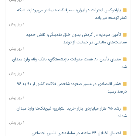
پارادوکس اینترنت در ایران؛ مصرف‌کننده بیشتر می‌پردازد، شبکه
کمتر توسعه می‌یابد
۱ روز پیش
تأمین سرمایه در گردش بدون خلق نقدینگی؛ نقش جدید
سیاست‌های مالیاتی در حمایت از تولید
۱ روز پیش
معمای تأمین ۸۰ همت معوقات بازنشستگان؛ بانک رفاه وارد میدان
شد
۱ روز پیش
فشار اقتصادی در مسیر صعود؛ شاخص فلاکت کشور از ۹۰ به ۹۶
درصد رسید
۱ روز پیش
رشد ۷۵ هزار میلیاردی بازار خرید اعتباری؛ فین‌تک‌ها وارد میدان
شدند
۱ روز پیش
احتمال اختلال ۲۴ ساعته در سامانه‌های تأمین اجتماعی