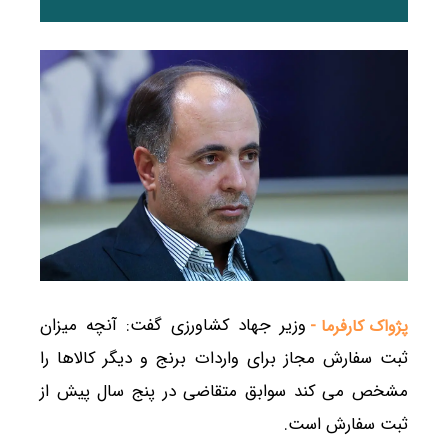
وزیر جهاد کشاورزی گفت: آنچه میزان
پژواک کارفرما -
ثبت سفارش مجاز برای واردات برنج و دیگر کالاها را
مشخص می کند سوابق متقاضی در پنج سال پیش از
ثبت سفارش است.