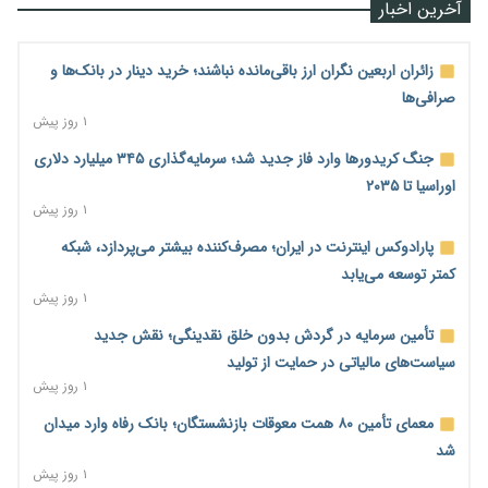
آخرین اخبار
زائران اربعین نگران ارز باقی‌مانده نباشند؛ خرید دینار در بانک‌ها و
صرافی‌ها
۱ روز پیش
جنگ کریدورها وارد فاز جدید شد؛ سرمایه‌گذاری ۳۴۵ میلیارد دلاری
اوراسیا تا ۲۰۳۵
۱ روز پیش
پارادوکس اینترنت در ایران؛ مصرف‌کننده بیشتر می‌پردازد، شبکه
کمتر توسعه می‌یابد
۱ روز پیش
تأمین سرمایه در گردش بدون خلق نقدینگی؛ نقش جدید
سیاست‌های مالیاتی در حمایت از تولید
۱ روز پیش
معمای تأمین ۸۰ همت معوقات بازنشستگان؛ بانک رفاه وارد میدان
شد
۱ روز پیش