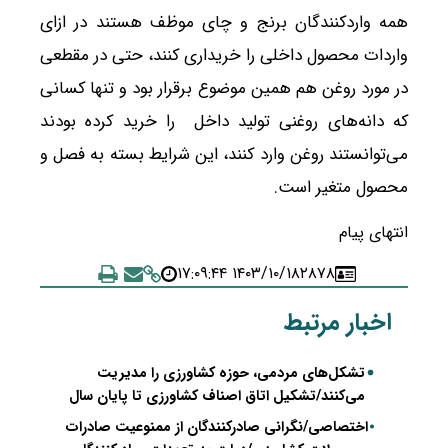
همه واردکنندگان برنج و چای موظف هستند در ازای
واردات محصول داخلی را خریداری کنند، حتی در مقطعی
در مورد روغن هم همین موضوع برقرار بود و تنها کسانی
که دانه‌های روغنی تولید داخل را خرید کرده بودند
می‌توانستند روغن وارد کنند، این شرایط بسته به فصل و
محصول متغیر است.
انتهای پیام
۱۴۰۳/۱۰/۱۸ ۱۷:۰۹:۴۴
۲۸۷۸
اخبار مرتبط
تشکل‌های مردمی، حوزه کشاورزی را مدیریت
می‌کنند/تشکیل اتاق اصناف کشاورزی تا پایان سال
اختصاصی/نگرانی صادرکنندگان از ممنوعیت صادرات