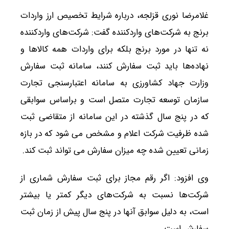
غلامرضا نوری قزلجه، درباره شرایط تخصیص ارز واردات
برنج به شرکت‌های واردکننده گفت: شرکت‌های واردکننده
نه تنها در مورد برنج بلکه برای واردات همه کالاها و
نهاده‌ها باید ثبت سفارش کنند، سامانه ثبت سفارش
وزارت جهاد کشاورزی به سامانه اعتبارسنجی تجارت
سازمان توسعه تجارت متصل است و براساس سوابقی
که در پنج سال گذشته در این سامانه از متقاضی ثبت
شده ظرفیت شرکت اعلام و مشخص می شود که در بازه
زمانی تعیین شده چه میزان سفارش می تواند ثبت کند.
وی افزود: اگر رقم مجاز برای ثبت سفارش شماری از
شرکت‌ها نسبت به شرکت‌های دیگر کمتر یا بیشتر
است، به دلیل سوابق آنها در پنج سال پیش از زمان ثبت
سفارش است.