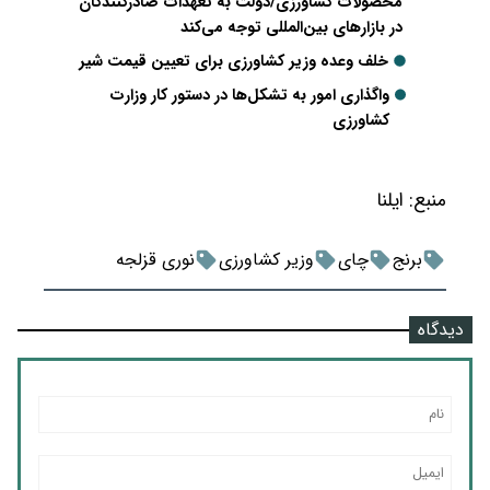
محصولات کشاورزی/دولت به تعهدات صادرکنندگان
در بازارهای بین‌المللی توجه می‌کند
خلف وعده وزیر کشاورزی برای تعیین قیمت شیر
واگذاری امور به تشکل‌ها در دستور کار وزارت
کشاورزی
منبع:
ایلنا
برنج
چای
وزیر کشاورزی
نوری قزلجه
دیدگاه