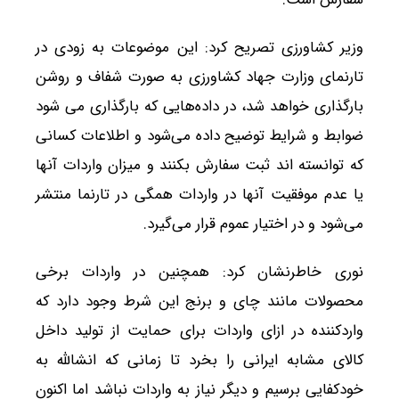
وزیر کشاورزی تصریح کرد: این موضوعات به زودی در
تارنمای وزارت جهاد کشاورزی به صورت شفاف و روشن
بارگذاری خواهد شد، در داده‌هایی که بارگذاری می شود
ضوابط و شرایط توضیح داده می‌شود و اطلاعات کسانی
که توانسته اند ثبت سفارش بکنند و میزان واردات آنها
یا عدم موفقیت آنها در واردات همگی در تارنما منتشر
می‌شود و در اختیار عموم قرار می‌گیرد.
نوری خاطرنشان کرد: همچنین در واردات برخی
محصولات مانند چای و برنج این شرط وجود دارد که
واردکننده در ازای واردات برای حمایت از تولید داخل
کالای مشابه ایرانی را بخرد تا زمانی که انشالله به
خودکفایی برسیم و دیگر نیاز به واردات نباشد اما اکنون