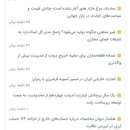
صادرات مرغ مازاد هنوز آغاز نشده است؛ چالش قیمت و
سیاست‌های ناپایدار در بازار جهانی
۳۵ دقیقه پیش
شیر صنعتی چگونه تولید می‌شود؟ پاسخ مدیر کل استاندارد به
شایعات فضای مجازی
۴۴ دقیقه پیش
نسخه قطعه‌سازان برای سایپا؛ خروج دولت از مدیریت پیش از
واگذاری
۵۲ دقیقه پیش
تجارت خارجی ایران در مسیر تسویه فرامرزی با رمزارز
۵۷ دقیقه پیش
یک سال پرچالش اینترنت/دولت چهاردهم از محدودیت به سمت
توسعه زیرساخت رفت
۱ ساعت پیش
هشدار دیوان محاسبات درباره حساب‌های خارج از خزانه؛ ۱۲۴ حساب
ارزی در تیررس نظارت