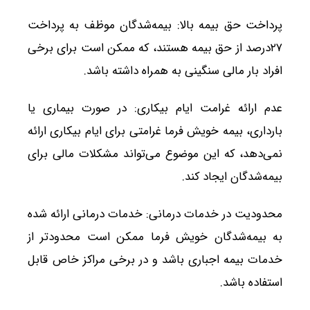
پرداخت حق بیمه بالا: بیمه‌شدگان موظف به پرداخت
۲۷درصد از حق بیمه هستند، که ممکن است برای برخی
افراد بار مالی سنگینی به همراه داشته باشد.
عدم ارائه غرامت ایام بیکاری: در صورت بیماری یا
بارداری، بیمه خویش فرما غرامتی برای ایام بیکاری ارائه
نمی‌دهد، که این موضوع می‌تواند مشکلات مالی برای
بیمه‌شدگان ایجاد کند.
محدودیت در خدمات درمانی: خدمات درمانی ارائه شده
به بیمه‌شدگان خویش فرما ممکن است محدودتر از
خدمات بیمه اجباری باشد و در برخی مراکز خاص قابل
استفاده باشد.