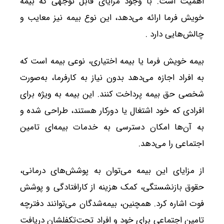
اهمیت است. با وجود مزایای قابل توجهی که بیمه
خویش فرما ارائه می‌دهد، این نوع بیمه نیز معایب و
چالش‌هایی دارد .
بیمه خویش فرما یا بیمه اختیاری، نوعی بیمه است که
به افراد اجازه می‌دهد بدون نیاز به کارفرما، به‌صورت
شخصی حق بیمه پرداخت کنند. این بیمه به ویژه برای
افرادی که خود اشتغال یا دورکار هستند، طراحی شده و
به آن‌ها امکان دسترسی به خدمات بیمه‌ای تامین
اجتماعی را می‌دهد.
از مزایای این بیمه می‌توان به پوشش‌های درمانی،
حقوق بازنشستگی، کمک هزینه از کارافتادگی و پوشش
فوت اشاره کرد. همچنین، بیمه‌شدگان می‌توانند دفترچه
تامین اجتماعی برای خود و افراد تحت‌تکفلشان دریافت