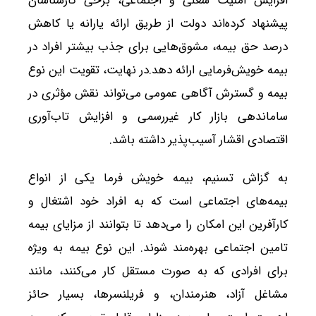
افزایش امنیت شغلی و اجتماعی، برخی کارشناسان
پیشنهاد کرده‌اند دولت از طریق ارائه یارانه یا کاهش
درصد حق بیمه، مشوق‌هایی برای جذب بیشتر افراد در
بیمه خویش‌فرمایی ارائه دهد.در نهایت، تقویت این نوع
بیمه و گسترش آگاهی عمومی می‌تواند نقش مؤثری در
ساماندهی بازار کار غیررسمی و افزایش تاب‌آوری
اقتصادی اقشار آسیب‌پذیر داشته باشد.
به گزاش تسنیم، بیمه خویش فرما یکی از انواع
بیمه‌های اجتماعی است که به افراد خود اشتغال و
کارآفرین این امکان را می‌دهد تا بتوانند از مزایای بیمه
تامین اجتماعی بهره‌مند شوند. این نوع بیمه به ویژه
برای افرادی که به صورت مستقل کار می‌کنند، مانند
مشاغل آزاد، هنرمندان، و فریلنسرها، بسیار حائز