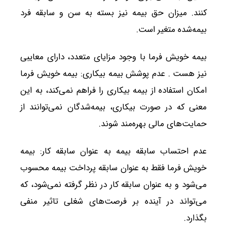
کنند. میزان حق بیمه نیز بسته به سن و سابقه فرد
بیمه‌شده متغیر است.
بیمه خویش فرما با وجود مزایای متعدد، دارای معایبی
نیز هست . عدم پوشش بیمه بیکاری: بیمه خویش فرما
امکان استفاده از بیمه بیکاری را فراهم نمی‌کند، به این
معنی که در صورت بیکاری، بیمه‌شدگان نمی‌توانند از
حمایت‌های مالی بهره‌مند شوند.
عدم احتساب سابقه بیمه به عنوان سابقه کار: بیمه
خویش فرما فقط به عنوان سابقه پرداخت بیمه محسوب
می‌شود و به عنوان سابقه کار در نظر گرفته نمی‌شود، که
می‌تواند در آینده بر فرصت‌های شغلی تاثیر منفی
بگذارد.