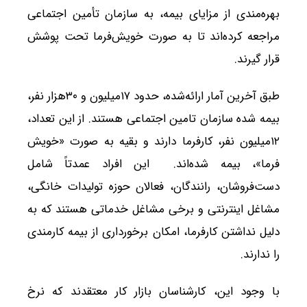
بهره‌مندی از مزایای بیمه، به سازمان تأمین اجتماعی
مراجعه کرده‌اند تا به صورت خویش‌فرما تحت پوشش
قرار گیرند.
طبق آخرین آمار ارائه‌شده، حدود ۱۷میلیون و ۳۰هزار نفر،
بیمه شده سازمان تامین اجتماعی هستند. از این تعداد،
۱۲میلیون نفر، کارفرما دارند و بقیه به صورت «خویش
فرما»، بیمه شده‌اند. این افراد عمدتاً شامل
دست‌فروشان، رانندگان، فعالان حوزه تولیدات خانگی،
مشاغل اینترنتی و برخی مشاغل خدماتی هستند که به
دلیل نداشتن کارفرما، امکان برخورداری از بیمه کارمندی
را ندارند.
با وجود این، کارشناسان بازار کار معتقدند که نرخ