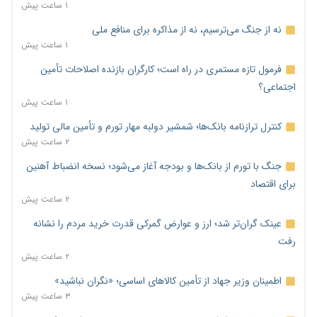
۱ ساعت پیش
نه از جنگ می‌ترسیم، نه از مذاکره برای منافع ملی
۱ ساعت پیش
فرمول تازه مستمری در راه است؛ کارگران بازنده اصلاحات تأمین
اجتماعی؟
۱ ساعت پیش
کنترل ترازنامه بانک‌ها؛ شمشیر دولبه مهار تورم و تأمین مالی تولید
۲ ساعت پیش
جنگ با تورم از بانک‌ها و بودجه آغاز می‌شود؛ نسخه انضباط آهنین
برای اقتصاد
۲ ساعت پیش
عینک گران‌تر شد؛ ارز و عوارض گمرکی قدرت خرید مردم را نشانه
رفت
۲ ساعت پیش
اطمینان وزیر جهاد از تأمین کالاهای اساسی؛ «نگران نباشید»
۳ ساعت پیش