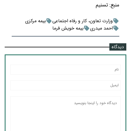
منبع:
تسنیم
وزارت تعاون، کار و رفاه اجتماعی
بیمه مرکزی
احمد میدری
بیمه خویش فرما
دیدگاه