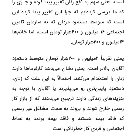
است، یعنی سهم به نفع زنان تغییر پیدا کرده و چیزی را
که ما بررسی کرده‌ایم که چرا این تغییر پیدا کرده این
است که متوسط دستمزد مردان که به سازمان تامین
اجتماعی ۱۶ میلیون و ۴۰۰هزار تومان است، اما خانم‌ها
۱۴میلیون و ۲۰۰هزار تومان.
یعنی تقریباً ۲میلیون و ۲۰۰هزار تومان متوسط دستمزد
آقایان بالاتر است. یعنی نشان می‌دهد کارفرما‌ها دارند
زنان را استخدام می‌کنند، احتمالاً به این علت که زنان،
دستمزد پایین‌تری رو می‌پذیرند یا آقایان با توجه به
هزینه‌های زندگی دارند ترجیح می‌دهند که از بازار کار
رسمی خارج شوند و بروند به سمت مشاغل غیر رسمی
که فاقد بیمه هستند و فاقد بیمه بودند به لحاظ
اجتماعی و فردی کار خطرناکی است.