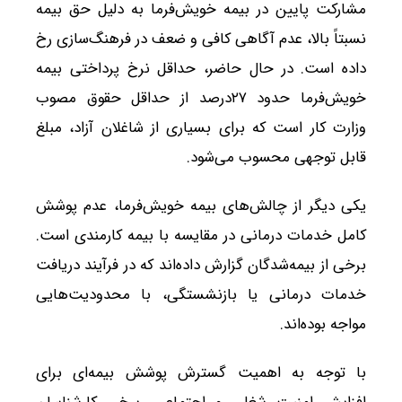
مشارکت پایین در بیمه خویش‌فرما به دلیل حق بیمه
نسبتاً بالا، عدم آگاهی کافی و ضعف در فرهنگ‌سازی رخ
داده است. در حال حاضر، حداقل نرخ پرداختی بیمه
خویش‌فرما حدود ۲۷درصد از حداقل حقوق مصوب
وزارت کار است که برای بسیاری از شاغلان آزاد، مبلغ
قابل توجهی محسوب می‌شود.
یکی دیگر از چالش‌های بیمه خویش‌فرما، عدم پوشش
کامل خدمات درمانی در مقایسه با بیمه کارمندی است.
برخی از بیمه‌شدگان گزارش داده‌اند که در فرآیند دریافت
خدمات درمانی یا بازنشستگی، با محدودیت‌هایی
مواجه بوده‌اند.
با توجه به اهمیت گسترش پوشش بیمه‌ای برای