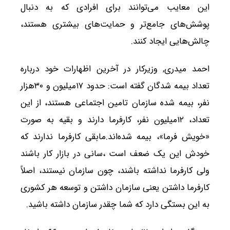
این معایب می‌توانند برای افرادی که به دنبال
پوشش‌های جامع‌تر و حمایت‌های بیشتری هستند،
چالش‌هایی ایجاد کنند.
احمد میدری, وزیرکار در آخرین اظهارات خود درباره
تعداد بیمه شدگان گفته است: حدود ۱۷میلیون و ۳۰هزار
نفر، بیمه شده سازمان تامین اجتماعی هستند، از این
تعداد، ۱۲میلیون نفر، کارفرما دارند و بقیه به صورت
«خویش فرما»، بیمه شده‌اند.مابقی کارفرما ندارند که
خودش این یک ضعف است ،سانی در بازار کار باشند
ولی کارفرما نداشته باشند، چون سازمان نیستند، اصلاً
کارفرما داشتن یعنی سازمان داشتن و توسعه هر کشوری
به این بستگی دارد که شما چقدر سازمان داشته باشید.