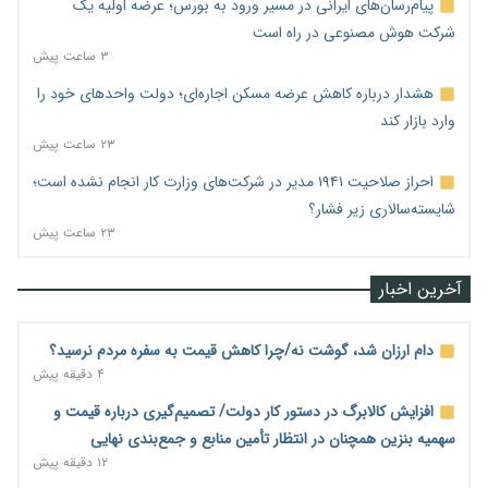
پیام‌رسان‌های ایرانی در مسیر ورود به بورس؛ عرضه اولیه یک
شرکت هوش مصنوعی در راه است
۳ ساعت پیش
هشدار درباره کاهش عرضه مسکن اجاره‌ای؛ دولت واحدهای خود را
وارد بازار کند
۲۳ ساعت پیش
احراز صلاحیت ۱۹۴۱ مدیر در شرکت‌های وزارت کار انجام نشده است؛
شایسته‌سالاری زیر فشار؟
۲۳ ساعت پیش
آخرین اخبار
دام ارزان شد، گوشت نه/چرا کاهش قیمت به سفره مردم نرسید؟
۴ دقیقه پیش
افزایش کالابرگ در دستور کار دولت/ تصمیم‌گیری درباره قیمت و
سهمیه بنزین همچنان در انتظار تأمین منابع و جمع‌بندی نهایی
۱۲ دقیقه پیش