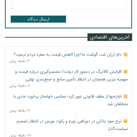
ارسال دیدگاه
آخرین‌های اقتصادی
دام ارزان شد، گوشت نه/چرا کاهش قیمت به سفره مردم نرسید؟
۴ دقیقه پیش
افزایش کالابرگ در دستور کار دولت/ تصمیم‌گیری درباره قیمت و
سهمیه بنزین همچنان در انتظار تأمین منابع و جمع‌بندی نهایی
۱۲ دقیقه پیش
اجاره‌بها از سقف قانونی عبور کرد؛ مجلس خواستار برخورد جدی با
متخلفان شد
۲۱ دقیقه پیش
نرخ سود بانکی در دوراهی تورم و رکود؛ بورس در انتظار تصمیم
سیاست‌گذار
۲۸ دقیقه پیش