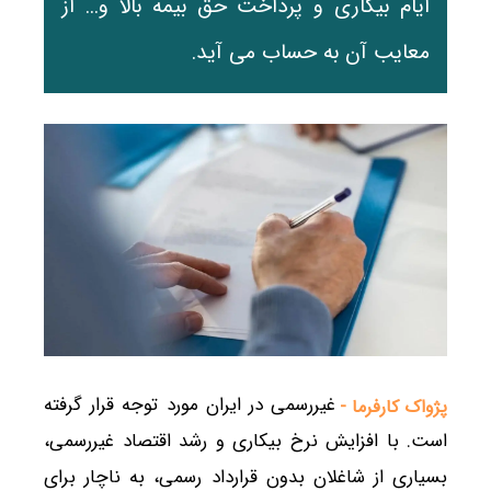
ایام بیکاری و پرداخت حق بیمه بالا و... از
معایب آن به حساب می آید.
غیررسمی در ایران مورد توجه قرار گرفته
پژواک کارفرما -
است. با افزایش نرخ بیکاری و رشد اقتصاد غیررسمی،
بسیاری از شاغلان بدون قرارداد رسمی، به ناچار برای