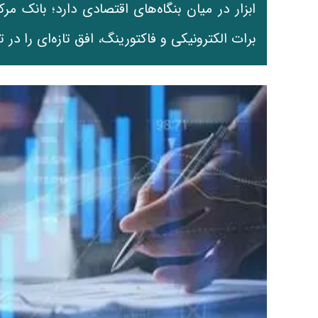
ابزار در میان بنگاه‌های اقتصادی دارد؛ بانک 
برات الکترونیکی و فاکتورینگ، افق تازه‌ای را در