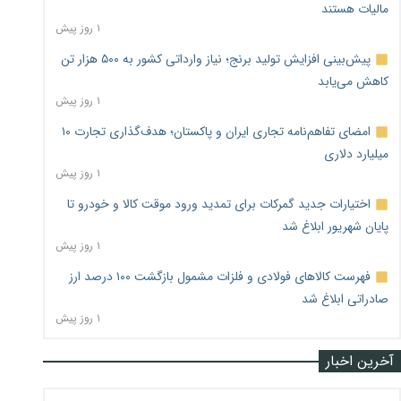
مالیات هستند
۱ روز پیش
پیش‌بینی افزایش تولید برنج؛ نیاز وارداتی کشور به ۵۰۰ هزار تن
کاهش می‌یابد
۱ روز پیش
امضای تفاهم‌نامه تجاری ایران و پاکستان؛ هدف‌گذاری تجارت ۱۰
میلیارد دلاری
۱ روز پیش
اختیارات جدید گمرکات برای تمدید ورود موقت کالا و خودرو تا
پایان شهریور ابلاغ شد
۱ روز پیش
فهرست کالاهای فولادی و فلزات مشمول بازگشت ۱۰۰ درصد ارز
صادراتی ابلاغ شد
۱ روز پیش
آخرین اخبار