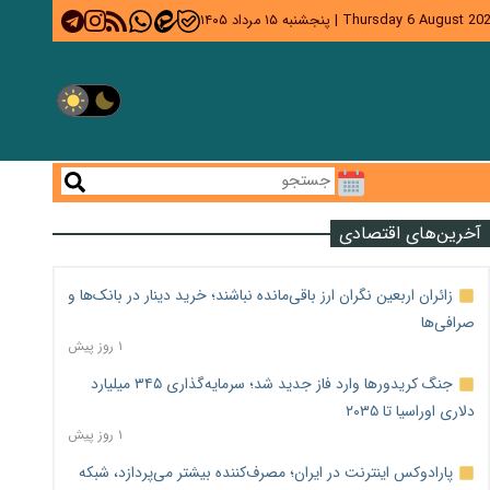
Thursday 6 August 20
|
پنجشنبه ۱۵ مرداد ۱۴۰۵
آخرین‌های اقتصادی
زائران اربعین نگران ارز باقی‌مانده نباشند؛ خرید دینار در بانک‌ها و
صرافی‌ها
۱ روز پیش
جنگ کریدورها وارد فاز جدید شد؛ سرمایه‌گذاری ۳۴۵ میلیارد
دلاری اوراسیا تا ۲۰۳۵
۱ روز پیش
پارادوکس اینترنت در ایران؛ مصرف‌کننده بیشتر می‌پردازد، شبکه