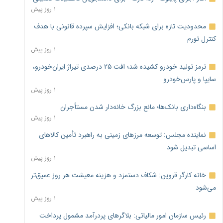
۱ روز پیش
محدودیت تازه برای شبکه بانکی؛ افزایش سپرده قانونی با هدف
کنترل تورم
۱ روز پیش
ترمز تولید خودرو کشیده شد؛ افت ۲۵ درصدی تیراژ ایران‌خودرو،
سایپا و پارس‌خودرو
۱ روز پیش
بنگاه‌داری بانک‌ها؛ مانع بزرگ خانه‌دار شدن مستأجران
۱ روز پیش
نماینده مجلس: توسعه مرزهای زمینی به راهبرد تأمین کالاهای
اساسی تبدیل شود
۱ روز پیش
خانه کارگر قزوین: شکاف دستمزد و هزینه معیشت هر روز عمیق‌تر
می‌شود
۱ روز پیش
رئیس سازمان امور مالیاتی: بلاگرهای پردرآمد مشمول پرداخت