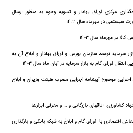
‌گذاری مرکزی اوراق بهادار و تسویه وجوه به منظور ارسال
ت سیستمی در مهرماه سال ۱۴۰۳
زار سرمایه توسط سازمان بورس و اوراق بهادار و ابلاغ آن به
قال اوراق گام به بازار سرمایه در آبان ماه سال ۱۴۰۳
ی اجرایی موضوع آیین­نامه اجرایی مصوب هیئت وزیران و ابلاغ
لان اقتصادی با اوراق گام و ابلاغ به شبکه بانکی و بارگذاری