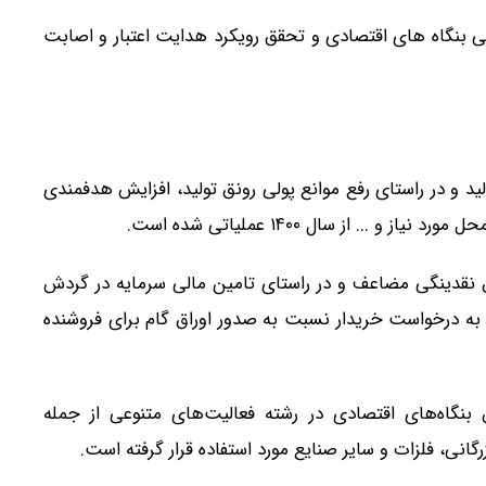
لی بنگاه های اقتصادی و تحقق رویکرد هدایت اعتبار و اصابت
ولید و در راستای رفع موانع پولی رونق تولید، افزایش هدفمندی
.. از سال ۱۴۰۰ عملیاتی شده است.
لق نقدینگی مضاعف و در راستای تامین مالی سرمایه در گردش
جه به درخواست خریدار نسبت به صدور اوراق گام برای فروشنده
 بنگاه‌های اقتصادی در رشته فعالیت‌های متنوعی از جمله
گانی، فلزات و سایر صنایع مورد استفاده قرار گرفته است.