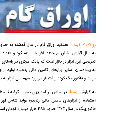
پژواک کارفرما -
به سال قبلش نشان می‌دهد. افزایش عملکرد و تعداد بانک
تدریجی این ابزار در بازار است که بانک مرکزی در راستای 
به پیاده‌­سازی سایر ابزارهای تامین مالی زنجیره تولید از
تولید و فاکتورینگ کرده و انتظار می‌رود سهم این ابزار به 
به گزارش
ایسنا
، بر اساس برنامه‌ریزی صورت گرفته تو
استفاده از ابزارهای تامین مالی زنجیره تولید شامل اور
فاکتورینگ در سال ۱۴۰۴ حدود ۴۸۵ هزار میلیارد تومان است.