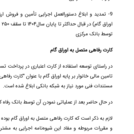
9- تمدید و ابلاغ دستورالعمل اجرایی تأمین و فروش ارز
او
توسط بانک مرکزی
کارت رفاهی متصل به اوراق گام
در راستای توسعه استفاده از کارت اعتباری در پرداخت ت
تامین مالی خانوار بر پایه اوراق گام با عنوان "کارت رفاهی 
مستندات فنی مورد نیاز به شبکه بانکی ابلاغ شده است.
در حال حاضر بعد از عملیاتی نمودن آن توسط بانک رفاه کا
لازم به ذکر است که کارت رفاهی متصل به اوراق گام بوده 
و مقررات مربوطه و مفاد این شیوه‌نامه اجرایی به مشتری 