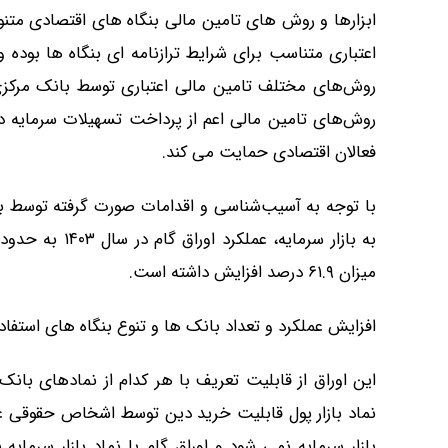
ابزارها و روش های تامین مالی بنگاه های اقتصادی متنو
اعتباری متناسب برای شرایط ترازنامه ای بنگاه ها بوده و 
روش‌های مختلف تامین مالی اعتباری توسط بانک مرکزی
روش‌های تامین مالی اعم از پرداخت تسهیلات سرمایه در
فعالان اقتصادی حمایت می کند.
با توجه به آسیب­‌شناسی و اقدامات صورت گرفته توسط بان
میزان ۶۱.۹ درصد افزایش داشته است.
افزایش عملکرد و تعداد بانک ها و تنوع بنگاه های استفاده
این اوراق از قابلیت تعریف با هر کدام از نمادهای بانک م
نماد بازار پول قابلیت خرید دین توسط اشخاص حقوقی غیر
بازار سرمایه نمی شود و اوراق گام با نماد بازار سرمایه ن