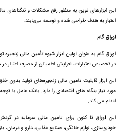
این ابزارهای نوین به منظور رفع مشکلات و تنگناهای ما
اعتبار به هدف طراحی شده و توسعه می‌یابند.
اوراق گام
اوراق گام به عنوان اولین ابزار شیوه تأمین مالی زنجیره ت
در تخصیص اعتبارات، افزایش اطمینان از مصرف اعتبار در محل مورد نیاز و .
این ابزار قابلیت تامین مالی زنجیره‌های تولید بدون خ
مورد نیاز بنگاه های اقتصادی را دارد. بانک عامل با تو
اقدام می کند.
این اوراق تا کنون برای تامین مالی سرمایه در گردش
خودروسازی، لوازم خانگی، صنایع غذایی، دارو و درمان، بازر