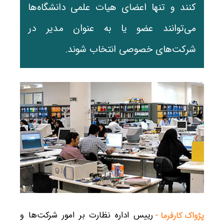
کنند و تنها اعضای هیات علمی دانشگاه‌ها
می‌توانند عضو یا به عنوان مدیر در
شرکت‌های خصوصی انتخاب شوند.
رییس اداره نظارت بر امور شرکت‌ها و
پژواک کارفرما -