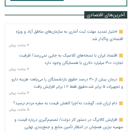
آخرین‌های اقتصادی
اختیار تمدید مهلت ثبت آماری به سازمان‌های مناطق آزاد و ویژه
اقتصادی واگذار شد
۴ ساعت پیش
اقتصاد ایران با نسخه‌های کلاسیک به جایی نمی‌رسد/ ظرفیت
تجارت ۳۰۰ میلیارد دلاری با همسایگان وجود دارد
۴ ساعت پیش
درمان بیش از ۳۰ درصد حقوق بازنشستگان را می‌بلعد؛ هزینه دارو
و تجهیزات ۵ برابر شد،حقوق فقط ۱.۲ برابر افزایش یافت
۴ ساعت پیش
دام ارزان شد، گوشت نه/چرا کاهش قیمت به سفره مردم نرسید؟
۵ ساعت پیش
افزایش کالابرگ در دستور کار دولت/ تصمیم‌گیری درباره قیمت و
سهمیه بنزین همچنان در انتظار تأمین منابع و جمع‌بندی نهایی