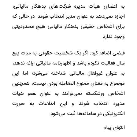
به اعضای هیات مدیره شرکت‌های بدهکار مالیاتی،
اجازه نمی‌دهد به عنوان مدیر انتخاب شوند. در حالی که
برای اشخاص حقیقی بدهکار مالیاتی هیچ محدودیتی
وجود ندارد.
فیضی اضافه کرد: اگر یک شخصیت حقوقی به مدت پنج
سال فعالیت نکرده باشد و اظهارنامه مالیاتی ارائه ندهد،
به عنوان غیرفعال مالیاتی شناخته می‌شود؛ اما این
موضوع به معنای ممنوع المعامله بودن نیست، همچنین
اشخاص ورشکسته نمی‌توانند به عنوان عضو هیات
مدیره انتخاب شوند و این اطلاعات به صورت
الکترونیکی در سامانه‌ها ثبت می‌شود.
انتهای پیام