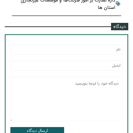
داره نظارت بر امور شرکت‌ها و موسسات غیرتجاری
استان ها
دیدگاه
ارسال دیدگاه