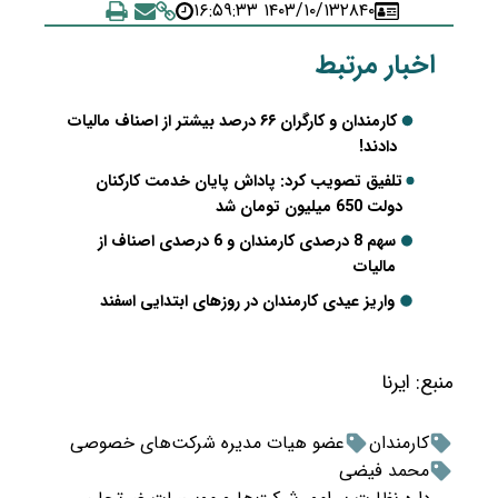
۱۴۰۳/۱۰/۱۳ ۱۶:۵۹:۳۳
۲۸۴۰
اخبار مرتبط
کارمندان و کارگران ۶۶ درصد بیشتر از اصناف مالیات
دادند!
تلفیق تصویب کرد: پاداش پایان خدمت کارکنان
دولت 650 میلیون تومان شد
سهم 8 درصدی کارمندان و 6 درصدی اصناف از
مالیات
واریز عیدی کارمندان در روزهای ابتدایی اسفند
منبع:
ایرنا
کارمندان
عضو هیات مدیره شرکت‌های خصوصی
محمد فیضی