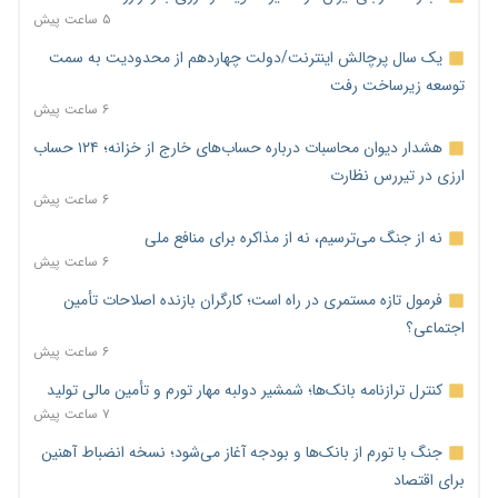
۵ ساعت پیش
یک سال پرچالش اینترنت/دولت چهاردهم از محدودیت به سمت
توسعه زیرساخت رفت
۶ ساعت پیش
هشدار دیوان محاسبات درباره حساب‌های خارج از خزانه؛ ۱۲۴ حساب
ارزی در تیررس نظارت
۶ ساعت پیش
نه از جنگ می‌ترسیم، نه از مذاکره برای منافع ملی
۶ ساعت پیش
فرمول تازه مستمری در راه است؛ کارگران بازنده اصلاحات تأمین
اجتماعی؟
۶ ساعت پیش
کنترل ترازنامه بانک‌ها؛ شمشیر دولبه مهار تورم و تأمین مالی تولید
۷ ساعت پیش
جنگ با تورم از بانک‌ها و بودجه آغاز می‌شود؛ نسخه انضباط آهنین
برای اقتصاد