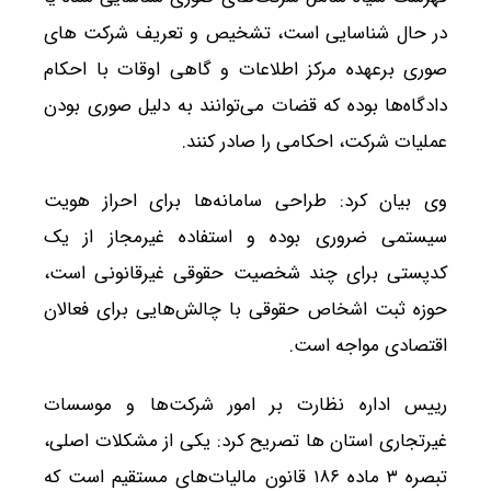
در حال شناسایی است، تشخیص و تعریف شرکت های
صوری برعهده مرکز اطلاعات و گاهی اوقات با احکام
دادگاه‌ها بوده که قضات می‌توانند به دلیل صوری بودن
عملیات شرکت، احکامی را صادر کنند.
وی بیان کرد: طراحی سامانه‌ها برای احراز هویت
سیستمی ضروری بوده و استفاده غیرمجاز از یک
کدپستی برای چند شخصیت حقوقی غیرقانونی است،
حوزه ثبت اشخاص حقوقی با چالش‌هایی برای فعالان
اقتصادی مواجه است.
رییس اداره نظارت بر امور شرکت‌ها و موسسات
غیرتجاری استان ها تصریح کرد: یکی از مشکلات اصلی،
تبصره ۳ ماده ۱۸۶ قانون مالیات‌های مستقیم است که