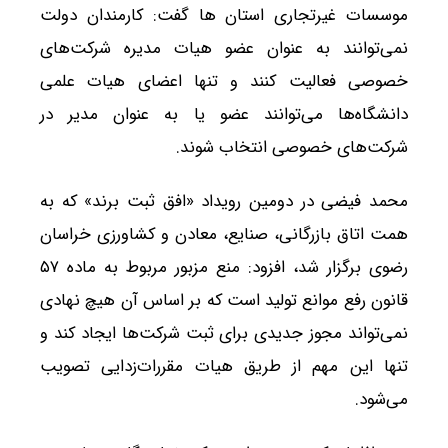
موسسات غیرتجاری استان ها گفت: کارمندان دولت
نمی‌توانند به عنوان عضو هیات مدیره شرکت‌های
خصوصی فعالیت کنند و تنها اعضای هیات علمی
دانشگاه‌ها می‌توانند عضو یا به عنوان مدیر در
شرکت‌های خصوصی انتخاب شوند.
محمد فیضی در دومین رویداد «افق ثبت برند» که به
همت اتاق بازرگانی، صنایع، معادن و کشاورزی خراسان
رضوی برگزار شد، افزود: منع مزبور مربوط به ماده ۵۷
قانون رفع موانع تولید است که بر اساس آن هیچ نهادی
نمی‌تواند مجوز جدیدی برای ثبت شرکت‌ها ایجاد کند و
تنها این مهم از طریق هیات مقررات‌زدایی تصویب
می‌شود.