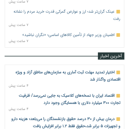
۷ ساعت پیش
عینک گران‌تر شد؛ ارز و عوارض گمرکی قدرت خرید مردم را نشانه
رفت
۷ ساعت پیش
اطمینان وزیر جهاد از تأمین کالاهای اساسی؛ «نگران نباشید»
۷ ساعت پیش
آخرین اخبار
اختیار تمدید مهلت ثبت آماری به سازمان‌های مناطق آزاد و ویژه
اقتصادی واگذار شد
۴ ساعت پیش
اقتصاد ایران با نسخه‌های کلاسیک به جایی نمی‌رسد/ ظرفیت
تجارت ۳۰۰ میلیارد دلاری با همسایگان وجود دارد
۴ ساعت پیش
درمان بیش از ۳۰ درصد حقوق بازنشستگان را می‌بلعد؛ هزینه دارو
و تجهیزات ۵ برابر شد،حقوق فقط ۱.۲ برابر افزایش یافت