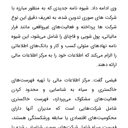
وی ادامه داد: شیوه نامه جدیدی که به منظور مبارزه با
شرکت های صوری تدوین شده، به تعریف دقیق این نوع
شرکت ها پرداخته و فعالیت‌های غیرواقعی مانند فرار
مالیاتی، پول شویی و قاچاق را شامل می‌شود، این شیوه
نامه نهادهای متولی کسب و کار و بانک‌های اطلاعاتی
را الزام می‌کند که اطلاعات خود را به مرکز اطلاعات مالی
ارائه دهند.
فیضی گفت: مرکز اطلاعات مالی با تهیه فهرست‌های
خاکستری و سیاه به شناسایی و محدود کردن
فعالیت‌های مشکوک می‌پردازد، فهرست خاکستری
شامل شرکت‌هایی است که مدیران آنها دارای
محکومیت‌های اقتصادی یا سابقه ورشکستگی هستند،
فهرست سیاه شامل شرکت‌های صوری شناسایی شده یا