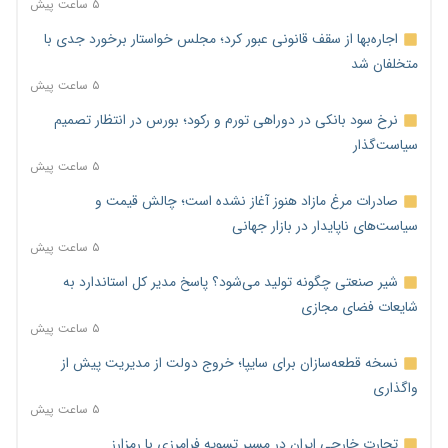
۵ ساعت پیش
اجاره‌بها از سقف قانونی عبور کرد؛ مجلس خواستار برخورد جدی با
متخلفان شد
۵ ساعت پیش
نرخ سود بانکی در دوراهی تورم و رکود؛ بورس در انتظار تصمیم
سیاست‌گذار
۵ ساعت پیش
صادرات مرغ مازاد هنوز آغاز نشده است؛ چالش قیمت و
سیاست‌های ناپایدار در بازار جهانی
۵ ساعت پیش
شیر صنعتی چگونه تولید می‌شود؟ پاسخ مدیر کل استاندارد به
شایعات فضای مجازی
۵ ساعت پیش
نسخه قطعه‌سازان برای سایپا؛ خروج دولت از مدیریت پیش از
واگذاری
۵ ساعت پیش
تجارت خارجی ایران در مسیر تسویه فرامرزی با رمزارز