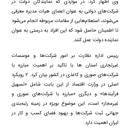
وی اظهار کرد: در مواردی که نمایندگان دولت در
شرکت‌های دولتی به عنوان اعضای هیات مدیره معرفی
می‌شوند، استعلام‌هایی از مقامات مربوطه انجام می‌شود
تا اطمینان حاصل شود که این افراد به درستی به عنوان
نماینده دولت عمل کنند.
رییس اداره نظارت بر امور شرکت‌ها و موسسات
غیرتجاری استان ها با تاکید بر اهمیت مبارزه با
شرکت‌های صوری و کاغذی در کشور بیان کرد: ۲ رویکرد
اصلی در وزارت اقتصاد از این بابت شامل «تسهیل
فرآیندها» و دیگری «مبارزه با شرکت‌های صوری و
غیرمجاز» است، این موضوع بویژه در زمینه رتبه‌بندی
جهانی ثبت شرکت‌ها و بهبود فضای کسب و کار در
ایران اهمیت دارد.