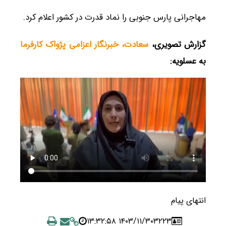
مهاجرانی پارس جنوبی را نماد قدرت در کشور اعلام کرد.
گزارش تصویری،
سعادت، خبرنگار اعزامی پژواک کارفرما
به عسلویه:
انتهای پیام
۱۴۰۳/۱۱/۳۰ ۱۳:۳۲:۵۸
۳۲۲۳