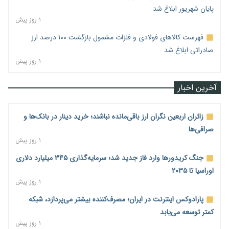
پایان شهریور ابلاغ شد
۱ روز پیش
فهرست کالاهای فولادی و فلزات مشمول بازگشت ۱۰۰ درصد ارز
صادراتی ابلاغ شد
۱ روز پیش
آخرین اخبار
زائران اربعین نگران ارز باقی‌مانده نباشند؛ خرید دینار در بانک‌ها و
صرافی‌ها
۱ روز پیش
جنگ کریدورها وارد فاز جدید شد؛ سرمایه‌گذاری ۳۴۵ میلیارد دلاری
اوراسیا تا ۲۰۳۵
۱ روز پیش
پارادوکس اینترنت در ایران؛ مصرف‌کننده بیشتر می‌پردازد، شبکه
کمتر توسعه می‌یابد
۱ روز پیش