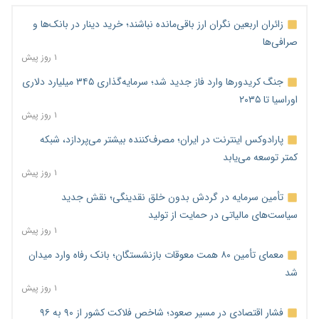
زائران اربعین نگران ارز باقی‌مانده نباشند؛ خرید دینار در بانک‌ها و
صرافی‌ها
۱ روز پیش
جنگ کریدورها وارد فاز جدید شد؛ سرمایه‌گذاری ۳۴۵ میلیارد دلاری
اوراسیا تا ۲۰۳۵
۱ روز پیش
پارادوکس اینترنت در ایران؛ مصرف‌کننده بیشتر می‌پردازد، شبکه
کمتر توسعه می‌یابد
۱ روز پیش
تأمین سرمایه در گردش بدون خلق نقدینگی؛ نقش جدید
سیاست‌های مالیاتی در حمایت از تولید
۱ روز پیش
معمای تأمین ۸۰ همت معوقات بازنشستگان؛ بانک رفاه وارد میدان
شد
۱ روز پیش
فشار اقتصادی در مسیر صعود؛ شاخص فلاکت کشور از ۹۰ به ۹۶