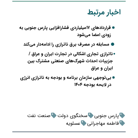
اخبار مرتبط
قراردادهای ۱۷میلیاردی فشارافزایی پارس جنوبی به
زودی امضا می‌شود
مسابقه در مصرف برق ناترازی را ادامه‌دار می‌کند
ناترازی تجاری اشکالی در تجارت ایران و عراق /
جزییات احداث شهرک‌های صنعتی مشترک بین
ایران و عراق
بی‌توجهی سازمان برنامه و بودجه به ناترازی انرژی
در لایحه بودجه ۱۴۰۴
پارس جنوبی
سخنگوی دولت
صنعت نفت
فاطمه مهاجرانی
عسلویه