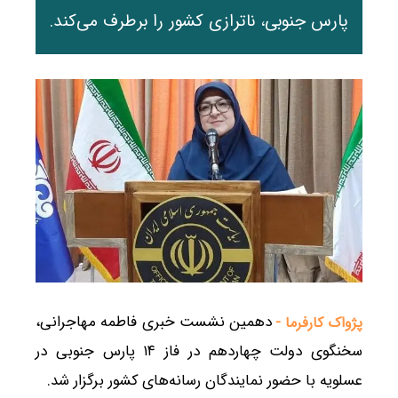
پارس جنوبی، ناترازی کشور را برطرف می‌کند.
دهمین نشست خبری فاطمه مهاجرانی،
پژواک کارفرما -
سخنگوی دولت چهاردهم در فاز ۱۴ پارس جنوبی در
عسلویه با حضور نمایندگان رسانه‌های کشور برگزار شد.