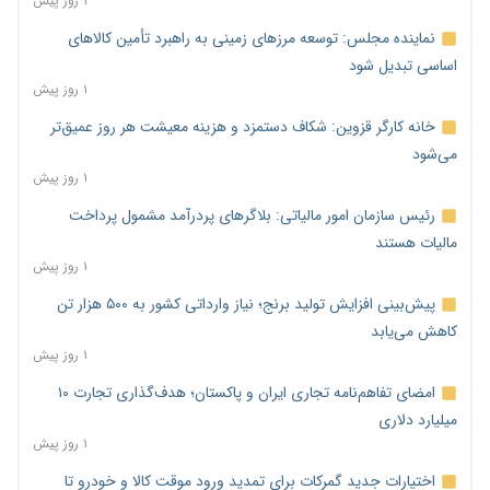
۱ روز پیش
نماینده مجلس: توسعه مرزهای زمینی به راهبرد تأمین کالاهای
اساسی تبدیل شود
۱ روز پیش
خانه کارگر قزوین: شکاف دستمزد و هزینه معیشت هر روز عمیق‌تر
می‌شود
۱ روز پیش
رئیس سازمان امور مالیاتی: بلاگرهای پردرآمد مشمول پرداخت
مالیات هستند
۱ روز پیش
پیش‌بینی افزایش تولید برنج؛ نیاز وارداتی کشور به ۵۰۰ هزار تن
کاهش می‌یابد
۱ روز پیش
امضای تفاهم‌نامه تجاری ایران و پاکستان؛ هدف‌گذاری تجارت ۱۰
میلیارد دلاری
۱ روز پیش
اختیارات جدید گمرکات برای تمدید ورود موقت کالا و خودرو تا