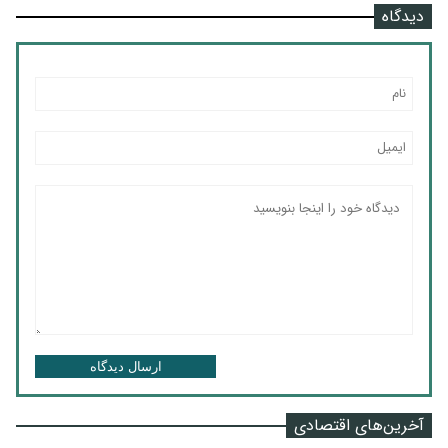
دیدگاه
ارسال دیدگاه
آخرین‌های اقتصادی