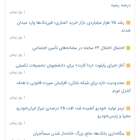
درصد رسید
۱ روز پیش
رشد ۷۵ هزار میلیاردی بازار خرید اعتباری؛ فین‌تک‌ها وارد میدان
شدند
۱ روز پیش
احتمال اختلال ۲۴ ساعته در سامانه‌های تأمین اجتماعی
۱ روز پیش
آغاز اجرای پایلوت «ردا کارت» برای دانشجویان تحصیلات تکمیلی
۱ روز پیش
محدودیت تازه برای شبکه بانکی؛ افزایش سپرده قانونی با هدف
کنترل تورم
۱ روز پیش
ترمز تولید خودرو کشیده شد؛ افت ۲۵ درصدی تیراژ ایران‌خودرو،
سایپا و پارس‌خودرو
۱ روز پیش
بنگاه‌داری بانک‌ها؛ مانع بزرگ خانه‌دار شدن مستأجران