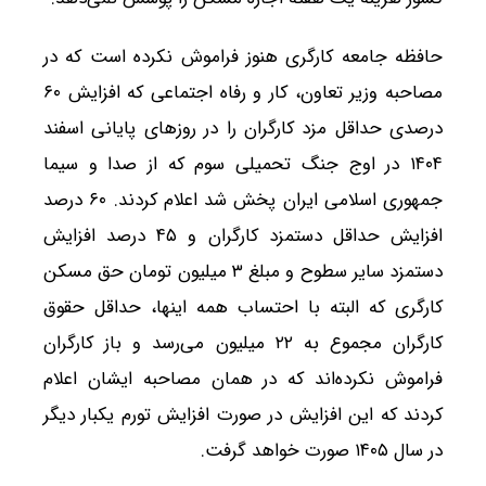
حافظه جامعه کارگری هنوز فراموش نکرده است که در
مصاحبه وزیر تعاون، کار و رفاه اجتماعی که افزایش ۶۰
درصدی حداقل مزد کارگران را در روزهای پایانی اسفند
۱۴۰۴ در اوج جنگ تحمیلی سوم که از صدا و سیما
جمهوری اسلامی ایران پخش شد اعلام کردند. ۶۰ درصد
افزایش حداقل دستمزد کارگران و ۴۵ درصد افزایش
دستمزد سایر سطوح و مبلغ ۳ میلیون تومان حق مسکن
کارگری که البته با احتساب همه اینها، حداقل حقوق
کارگران مجموع به ۲۲ میلیون می‌رسد و باز کارگران
فراموش نکرده‌اند که در همان مصاحبه ایشان اعلام
کردند که این افزایش در صورت افزایش تورم یکبار دیگر
در سال ۱۴۰۵ صورت خواهد گرفت.