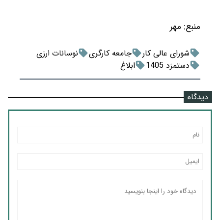
منبع:
مهر
شورای عالی کار
جامعه کارگری
نوسانات ارزی
دستمزد 1405
ابلاغ
دیدگاه