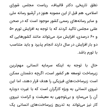
نطق تاریخی دکتر قالیباف، ریاست مجلس شورای
اسلامی، هم قبل از این مصوبه هنوز در آرشیو رسانه ملی
و سایر رسانه‌های رسمی کشور موجود است که در صحن
علنی مجلس تاکید کردند که با توجه به افزایش تورم ۵۰
و ۶۰ درصدی، افزایش مزد می‌تواند مانند کشورهایی که
دو بار افزایش در سال دارند انجام پذیرد و باید متناسب
با تورم باشد.
حال با توجه به اینکه سرمایه انسانی مهم‌ترین
زیرساخت توسعه هر کشور است، اگرچه دشمنان ممکن
است زیرساخت‌های فیزیکی را هدف قرار دهند، اما این
نیروی انسانی به ویژه کارگران است که با غیرت دوباره
آن را می‌سازد و بی‌توجهی به معیشت و کرامت نیروی
کار نیز می‌تواند به تدریج زیرساخت‌های انسانی یک