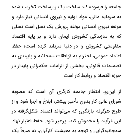
جامعه را فرسوده کند ساخت یک زیرساخت تخریب شده
به سرمایه مالی، مواد اولیه و نیروی انسانی نیاز دارد و
مولفه نیروی انسانی مولفه پرورش یک نسل است نسلی
که به سازندگی کشورش ایمان دارد و بر پایه اقتصاد
مقاومتی کشورش را در دنیا سربلند کرده است؛ حفظ
اعتماد عمومی، احترام به توافقات سه‌جانبه و پایبندی به
تصمیمات قانونی، بخشی از الزامات حکمرانی پایدار در
حوزه اقتصاد و روابط کار است.
از این‌رو، انتظار جامعه کارگری آن است که مصوبه
شورای عالی کار بدون تأخیر بیشتر، ابلاغ و اجرا شود و از
طرح هرگونه بازنگری که می‌تواند اعتماد شکل‌گرفته در
این فرآیند را مخدوش کند، پرهیز شود. حفظ اعتبار نهاد
سه‌جانبه‌گرایی و توجه به معیشت کارگران، نه صرفاً یک