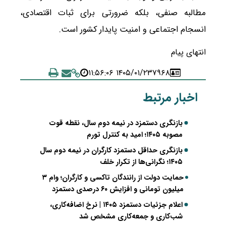
مطالبه صنفی، بلکه ضرورتی برای ثبات اقتصادی،
انسجام اجتماعی و امنیت پایدار کشور است.
انتهای پیام
۱۴۰۵/۰۱/۲۳ ۱۱:۵۶:۰۶
۷۹۶۸
اخبار مرتبط
بازنگری دستمزد در نیمه دوم سال، نقطه قوت
مصوبه ۱۴۰۵؛ امید به کنترل تورم
بازنگری حداقل دستمزد کارگران در نیمه دوم سال
۱۴۰۵؛ نگرانی‌ها از تکرار خلف
حمایت دولت از رانندگان تاکسی و کارگران؛ وام ۳
میلیون تومانی و افزایش ۶۰ درصدی دستمزد
اعلام جزئیات دستمزد ۱۴۰۵ | نرخ اضافه‌کاری،
شب‌کاری و جمعه‌کاری مشخص شد