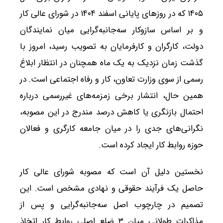
۱۴۰۵ که در روزهای پایانی اسفند ۱۴۰۴ در شورای عالی کار
و بر اساس سازوکار سه‌جانبه‌گرایی میان نمایندگان
دولت، کارگران و کارفرمایان به تصویب رسید، امروز با
گذشت زمان نزدیک به یک ماه همچنان در انتظار ابلاغ
رسمی از سوی وزارت تعاون، کار و رفاه اجتماعی است. در
همین حال، انتشار برخی زمزمه‌های غیررسمی درباره
احتمال بازنگری یا کاهش درصد مندرج در این مصوبه،
نگرانی‌های جدی را در میان جامعه کارگری و فعالان
حوزه روابط کار ایجاد کرده است.
نخستین دلیل آن است که مصوبه شورای عالی کار
حاصل یک فرآیند حقوقی و نهادی مشخص است. این
تصمیم در چارچوب اصل سه‌جانبه‌گرایی و پس از
مذاکرات طولانی میان ۳ ضلع اصلی روابط کار اتخاذ