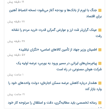
۱۹ دقیقه پیش
جنگ با تورم از بانک‌ها و بودجه آغاز می‌شود؛ نسخه انضباط آهنین
برای اقتصاد
۲۸ دقیقه پیش
عینک گران‌تر شد؛ ارز و عوارض گمرکی قدرت خرید مردم را نشانه
رفت
۳۸ دقیقه پیش
اطمینان وزیر جهاد از تأمین کالاهای اساسی؛ «نگران نباشید»
۵۷ دقیقه پیش
پیام‌رسان‌های ایرانی در مسیر ورود به بورس؛ عرضه اولیه یک
شرکت هوش مصنوعی در راه است
۱ ساعت پیش
هشدار درباره کاهش عرضه مسکن اجاره‌ای؛ دولت واحدهای خود را
وارد بازار کند
۲۱ ساعت پیش
رسانه تخصصی باید مطالبه‌گری، دقت و استقلال را سرلوحه کار خود
قرار دهد