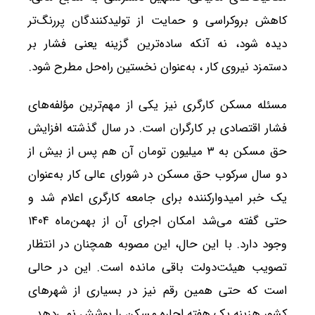
کاهش بروکراسی و حمایت از تولیدکنندگان پررنگ‌تر
دیده شود، نه آنکه ساده‌ترین گزینه یعنی فشار بر
دستمزد نیروی کار ، به‌عنوان نخستین راه‌حل مطرح شود.
مسئله مسکن کارگری نیز یکی از مهم‌ترین مؤلفه‌های
فشار اقتصادی بر کارگران است. در سال گذشته افزایش
حق مسکن به ۳ میلیون تومان آن هم پس از بیش از
دو سال سرکوب حق مسکن در شورای عالی کار به‌عنوان
یک خبر امیدوارکننده برای جامعه کارگری اعلام شد و
حتی گفته می‌شد امکان اجرای آن از بهمن‌ماه ۱۴۰۴
وجود دارد. با این حال، این مصوبه همچنان در انتظار
تصویب هیئت‌دولت باقی مانده است. این در حالی
است که حتی همین رقم نیز در بسیاری از شهرهای
کشور هزینه یک هفته اجاره مسکن را پوشش نمی‌دهد.