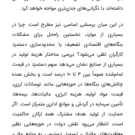
داشته‌اند با نگرانی‌های جدی‌تری مواجه خواهد کرد.
در این میان پرسشی اساسی نیز مطرح است: چرا در
بسیاری از موارد، نخستین راه‌حل برای مشکلات
بنگاه‌های اقتصادی تضعیف یا محدودسازی دستمزد
کارگران تلقی می‌شود؟ بررسی ساختار هزینه تولید در
بسیاری از صنایع نشان می‌دهد سهم دستمزد در قیمت
تمام‌شده عموماً بین ۳ تا ۱۰ درصد است و بخش عمده
چالش‌های بنگاه‌ها در حوزه‌هایی مانند نوسانات ارزی،
قیمت مواد اولیه، هزینه انرژی، مالیات‌ها، بیمه‌ها،
تأمین سرمایه در گردش و موانع اداری متمرکز است. اگر
حمایت از تولید هدف مشترک همه ارکان حاکمیت
است، انتظار می‌رود نقش دولت در حوزه‌هایی نظیر
معافیت‌های مالیاتی، تسهیل دسترسی به منابع مالی،