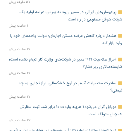
۵۷ دقیقه پیش
پیام‌رسان‌های ایرانی در مسیر ورود به بورس؛ عرضه اولیه یک
شرکت هوش مصنوعی در راه است
۱ ساعت پیش
هشدار درباره کاهش عرضه مسکن اجاره‌ای؛ دولت واحدهای خود را
وارد بازار کند
۲۱ ساعت پیش
احراز صلاحیت ۱۹۴۱ مدیر در شرکت‌های وزارت کار انجام نشده است؛
شایسته‌سالاری زیر فشار؟
۲۱ ساعت پیش
صادرات محصولات آب‌بر در اوج خشکسالی؛ تراز تجاری به چه
قیمتی؟
۲۱ ساعت پیش
موبایل گران می‌شود؟ هزینه واردات ۱۰ برابر شد، ثبت سفارش
همچنان متوقف است
۲۲ ساعت پیش
کارخانه‌ها ایستادند؛ تولیدکنندگان همچنان زیر فشار خسارت و تأمین