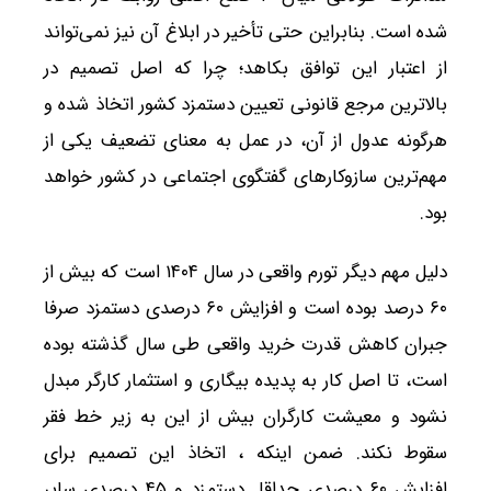
شده است. بنابراین حتی تأخیر در ابلاغ آن نیز نمی‌تواند
از اعتبار این توافق بکاهد؛ چرا که اصل تصمیم در
بالاترین مرجع قانونی تعیین دستمزد کشور اتخاذ شده و
هرگونه عدول از آن، در عمل به معنای تضعیف یکی از
مهم‌ترین سازوکارهای گفتگوی اجتماعی در کشور خواهد
بود.
دلیل مهم دیگر تورم واقعی در سال ۱۴۰۴ است که بیش از
۶۰ درصد بوده است و افزایش ۶۰ درصدی دستمزد صرفا
جبران کاهش قدرت خرید واقعی طی سال گذشته بوده
است، تا اصل کار به پدیده بیگاری و استثمار کارگر مبدل
نشود و معیشت کارگران بیش از این به زیر خط فقر
سقوط نکند. ضمن اینکه ، اتخاذ این تصمیم برای
افزایش ۶۰ درصدی حداقل دستمزد و ۴۵ درصدی سایر