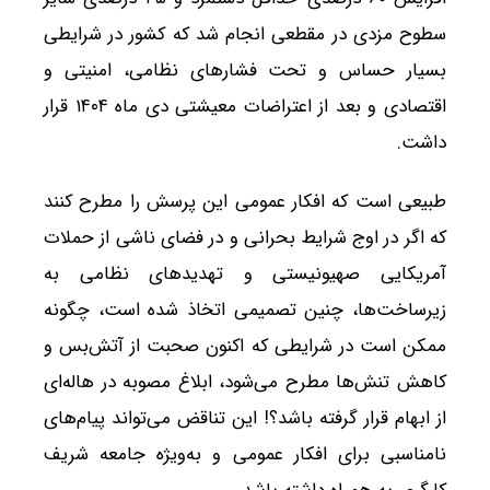
سطوح مزدی در مقطعی انجام شد که کشور در شرایطی
بسیار حساس و تحت فشارهای نظامی، امنیتی و
اقتصادی و بعد از اعتراضات معیشتی دی ماه ۱۴۰۴ قرار
داشت.
طبیعی است که افکار عمومی این پرسش را مطرح کنند
که اگر در اوج شرایط بحرانی و در فضای ناشی از حملات
آمریکایی صهیونیستی و تهدیدهای نظامی به
زیرساخت‌ها، چنین تصمیمی اتخاذ شده است، چگونه
ممکن است در شرایطی که اکنون صحبت از آتش‌بس و
کاهش تنش‌ها مطرح می‌شود، ابلاغ مصوبه در هاله‌ای
از ابهام قرار گرفته باشد؟! این تناقض می‌تواند پیام‌های
نامناسبی برای افکار عمومی و به‌ویژه جامعه شریف