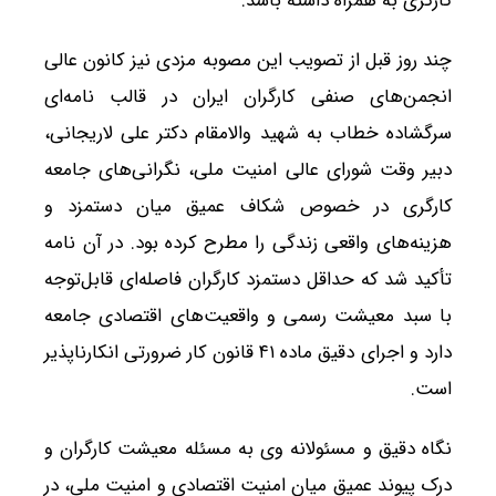
کارگری به همراه داشته باشد.
چند روز قبل از تصویب این مصوبه مزدی نیز کانون عالی
انجمن‌های صنفی کارگران ایران در قالب نامه‌ای
سرگشاده خطاب به شهید والامقام دکتر علی لاریجانی،
دبیر وقت شورای عالی امنیت ملی، نگرانی‌های جامعه
کارگری در خصوص شکاف عمیق میان دستمزد و
هزینه‌های واقعی زندگی را مطرح کرده بود. در آن نامه
تأکید شد که حداقل دستمزد کارگران فاصله‌ای قابل‌توجه
با سبد معیشت رسمی و واقعیت‌های اقتصادی جامعه
دارد و اجرای دقیق ماده ۴۱ قانون کار ضرورتی انکارناپذیر
است.
نگاه دقیق و مسئولانه وی به مسئله معیشت کارگران و
درک پیوند عمیق میان امنیت اقتصادی و امنیت ملی، در