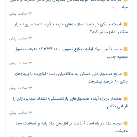
مواد اولیه
۲۲ ساعت پیش
قیمت مسکن در دست سازنده‌های خرد؛ چگونه «عددسازی» بازار
ملک را ملتهب می‌کند؟
۲۲ ساعت پیش
مسیر تأمین مواد اولیه صنایع تسهیل شد؛ ۳۴۱۴ کد تعرفه مشمول
سهمیه جدید
۲۲ ساعت پیش
منابع صندوق ملی مسکن به متقاضیان رسید؛ اولویت با پروژه‌های
بالای ۸۰ درصد پیشرفت
۲۳ ساعت پیش
هشدار درباره آینده صندوق‌های بازنشستگی؛ اعتماد بیمه‌پردازان را
قربانی نکنیم
۲۳ ساعت پیش
ترمیم مزد در راه است؟ تأکید بر افزایش مزد پایه و شفافیت سبد
معیشت