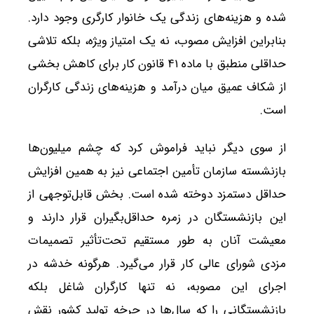
شده و هزینه‌های زندگی یک خانوار کارگری وجود دارد.
بنابراین افزایش مصوب، نه یک امتیاز ویژه، بلکه تلاشی
حداقلی منطبق با ماده ۴۱ قانون کار برای کاهش بخشی
از شکاف عمیق میان درآمد و هزینه‌های زندگی کارگران
است.
از سوی دیگر نباید فراموش کرد که چشم میلیون‌ها
بازنشسته سازمان تأمین اجتماعی نیز به همین افزایش
حداقل دستمزد دوخته شده است. بخش قابل‌توجهی از
این بازنشستگان در زمره حداقل‌بگیران قرار دارند و
معیشت آنان به طور مستقیم تحت‌تأثیر تصمیمات
مزدی شورای عالی کار قرار می‌گیرد. هرگونه خدشه در
اجرای این مصوبه، نه تنها کارگران شاغل بلکه
بازنشستگانی را که سال‌ها در چرخه تولید کشور نقش