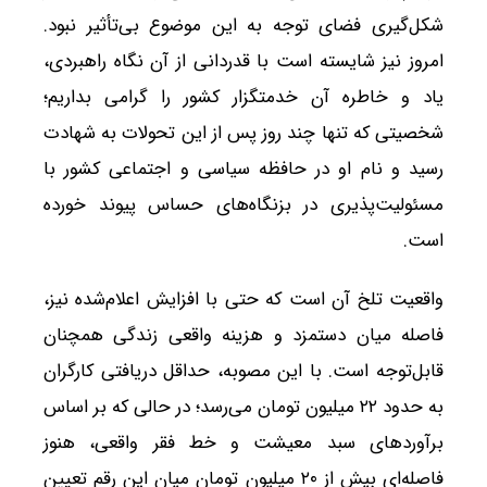
شکل‌گیری فضای توجه به این موضوع بی‌تأثیر نبود.
امروز نیز شایسته است با قدردانی از آن نگاه راهبردی،
یاد و خاطره آن خدمتگزار کشور را گرامی بداریم؛
شخصیتی که تنها چند روز پس از این تحولات به شهادت
رسید و نام او در حافظه سیاسی و اجتماعی کشور با
مسئولیت‌پذیری در بزنگاه‌های حساس پیوند خورده
است.
واقعیت تلخ آن است که حتی با افزایش اعلام‌شده نیز،
فاصله میان دستمزد و هزینه واقعی زندگی همچنان
قابل‌توجه است. با این مصوبه، حداقل دریافتی کارگران
به حدود ۲۲ میلیون تومان می‌رسد؛ در حالی که بر اساس
برآوردهای سبد معیشت و خط فقر واقعی، هنوز
فاصله‌ای بیش از ۲۰ میلیون تومان میان این رقم تعیین