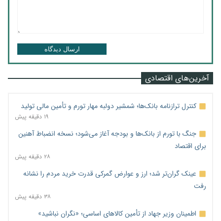
ارسال دیدگاه
آخرین‌های اقتصادی
کنترل ترازنامه بانک‌ها؛ شمشیر دولبه مهار تورم و تأمین مالی تولید
۱۹ دقیقه پیش
جنگ با تورم از بانک‌ها و بودجه آغاز می‌شود؛ نسخه انضباط آهنین
برای اقتصاد
۲۸ دقیقه پیش
عینک گران‌تر شد؛ ارز و عوارض گمرکی قدرت خرید مردم را نشانه
رفت
۳۸ دقیقه پیش
اطمینان وزیر جهاد از تأمین کالاهای اساسی؛ «نگران نباشید»