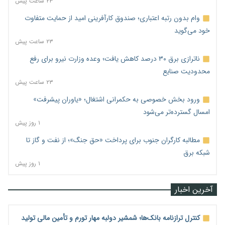
۲۳ ساعت پیش
وام بدون رتبه اعتباری؛ صندوق کارآفرینی امید از حمایت متفاوت
خود می‌گوید
۲۳ ساعت پیش
ناترازی برق ۳۰ درصد کاهش یافت؛ وعده وزارت نیرو برای رفع
محدودیت صنایع
۲۳ ساعت پیش
ورود بخش خصوصی به حکمرانی اشتغال؛ «یاوران پیشرفت»
امسال گسترده‌تر می‌شود
۱ روز پیش
مطالبه کارگران جنوب برای پرداخت «حق جنگ»؛ از نفت و گاز تا
شبکه برق
۱ روز پیش
آخرین اخبار
کنترل ترازنامه بانک‌ها؛ شمشیر دولبه مهار تورم و تأمین مالی تولید