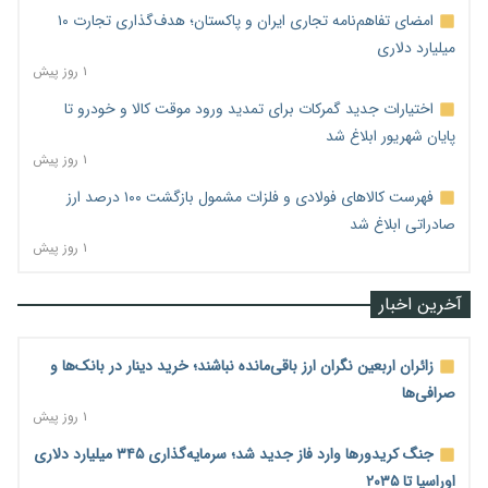
امضای تفاهم‌نامه تجاری ایران و پاکستان؛ هدف‌گذاری تجارت ۱۰
میلیارد دلاری
۱ روز پیش
اختیارات جدید گمرکات برای تمدید ورود موقت کالا و خودرو تا
پایان شهریور ابلاغ شد
۱ روز پیش
فهرست کالاهای فولادی و فلزات مشمول بازگشت ۱۰۰ درصد ارز
صادراتی ابلاغ شد
۱ روز پیش
آخرین اخبار
زائران اربعین نگران ارز باقی‌مانده نباشند؛ خرید دینار در بانک‌ها و
صرافی‌ها
۱ روز پیش
جنگ کریدورها وارد فاز جدید شد؛ سرمایه‌گذاری ۳۴۵ میلیارد دلاری
اوراسیا تا ۲۰۳۵