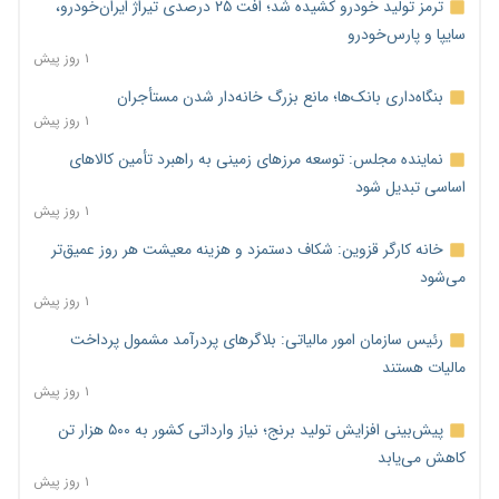
ترمز تولید خودرو کشیده شد؛ افت ۲۵ درصدی تیراژ ایران‌خودرو،
سایپا و پارس‌خودرو
۱ روز پیش
بنگاه‌داری بانک‌ها؛ مانع بزرگ خانه‌دار شدن مستأجران
۱ روز پیش
نماینده مجلس: توسعه مرزهای زمینی به راهبرد تأمین کالاهای
اساسی تبدیل شود
۱ روز پیش
خانه کارگر قزوین: شکاف دستمزد و هزینه معیشت هر روز عمیق‌تر
می‌شود
۱ روز پیش
رئیس سازمان امور مالیاتی: بلاگرهای پردرآمد مشمول پرداخت
مالیات هستند
۱ روز پیش
پیش‌بینی افزایش تولید برنج؛ نیاز وارداتی کشور به ۵۰۰ هزار تن
کاهش می‌یابد
۱ روز پیش