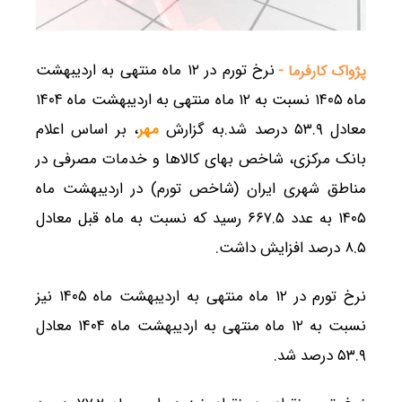
نرخ تورم در ۱۲ ماه منتهی به اردیبهشت
پژواک کارفرما -
ماه ۱۴۰۵ نسبت به ۱۲ ماه منتهی به اردیبهشت ماه ۱۴۰۴
معادل ۵۳.۹ درصد شد.به گزارش
مهر
، بر اساس اعلام
بانک مرکزی، شاخص بهای کالاها و خدمات مصرفی در
مناطق شهری ایران (شاخص تورم) در اردیبهشت ماه
۱۴۰۵ به عدد ۶۶۷.۵ رسید که نسبت به ماه قبل معادل
۸.۵ درصد افزایش داشت.
نرخ تورم در ۱۲ ماه منتهی به اردیبهشت ماه ۱۴۰۵ نیز
نسبت به ۱۲ ماه منتهی به اردیبهشت ماه ۱۴۰۴ معادل
۵۳.۹ درصد شد.