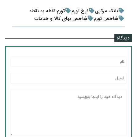
بانک مرکزی
نرخ تورم
تورم نقطه به نقطه
شاخص تورم
شاخص بهای کالا و خدمات
دیدگاه