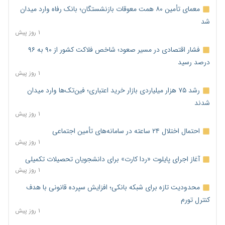
معمای تأمین ۸۰ همت معوقات بازنشستگان؛ بانک رفاه وارد میدان
شد
۱ روز پیش
فشار اقتصادی در مسیر صعود؛ شاخص فلاکت کشور از ۹۰ به ۹۶
درصد رسید
۱ روز پیش
رشد ۷۵ هزار میلیاردی بازار خرید اعتباری؛ فین‌تک‌ها وارد میدان
شدند
۱ روز پیش
احتمال اختلال ۲۴ ساعته در سامانه‌های تأمین اجتماعی
۱ روز پیش
آغاز اجرای پایلوت «ردا کارت» برای دانشجویان تحصیلات تکمیلی
۱ روز پیش
محدودیت تازه برای شبکه بانکی؛ افزایش سپرده قانونی با هدف
کنترل تورم
۱ روز پیش