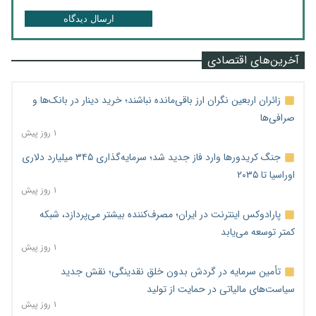
ارسال دیدگاه
آخرین‌های اقتصادی
زائران اربعین نگران ارز باقی‌مانده نباشند؛ خرید دینار در بانک‌ها و
صرافی‌ها
۱ روز پیش
جنگ کریدورها وارد فاز جدید شد؛ سرمایه‌گذاری ۳۴۵ میلیارد دلاری
اوراسیا تا ۲۰۳۵
۱ روز پیش
پارادوکس اینترنت در ایران؛ مصرف‌کننده بیشتر می‌پردازد، شبکه
کمتر توسعه می‌یابد
۱ روز پیش
تأمین سرمایه در گردش بدون خلق نقدینگی؛ نقش جدید
سیاست‌های مالیاتی در حمایت از تولید
۱ روز پیش