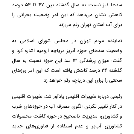
سدها نیز نسبت به سال گذشته بین ۴۷ تا ۵۴ درصد
کاهش نشان می‌دهد که این امر وضعیت بحرانی را
برای آب استان تهران رقم می‌زند.
نماینده مردم تهران در مجلس شورای اسلامی به
وضعیت سدهای حوزه آبریز دریاچه ارومیه اشاره کرد و
گفت: میزان پرشدگی ۱۳ سد این حوزه نسبت به سال
گذشته ۳۶ درصد کاهش یافته است که این امر روزهای
سختی را برای این دریاچه رقم خواهد زد.
رفیعی درباره تغییرات اقلیمی یادآور شد: تغییرات اقلیمی
در کنار تغییر نکردن الگوی مصرف آب در حوزه‌های شرب
و کشاورزی، مدیریت ناصحیح در حوزه کاشت محصولات
کشاورزی آب‌بر و عدم استفاده از فناوری‌های جدید