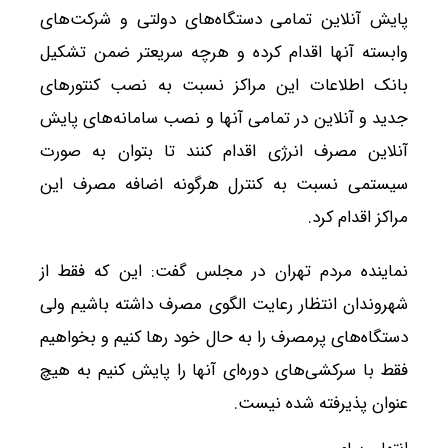
پایش آنلاین تمامی دستگاه‌های دولتی و شرکت‌های
وابسته آنها اقدام کرده و هرچه سریعتر ضمن تشکیل
بانک اطلاعات این مراکز نسبت به نصب کنتورهای
جدید و آنلاین در تمامی آنها و نصب سامانه‌های پایش
آنلاین مصرف انرژی اقدام کنند تا بتوان به صورت
سیستمی نسبت به کنترل هرگونه اضافه مصرف این
مراکز اقدام کرد.
نماینده مردم تهران در مجلس گفت: این که فقط از
شهروندان انتظار رعایت الگوی مصرف داشته باشیم ولی
دستگاه‌های پرمصرف را به حال خود رها کنیم و بخواهیم
فقط با سرکشی‌های دوره‌ای آنها را پایش کنیم به هیچ
عنوان پذیرفته شده نیست.