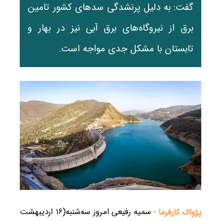
گفت: به دلیل پرنشدگی سدهای کشور تامین
برق از نیروگاه‌های برق آبی نیز در بهار و
تابستان با مشکل جدی مواجه است.
سمیه رفیعی امروز سه‌شنبه(۱۶ اردیبهشت
پژواک کارفرما -