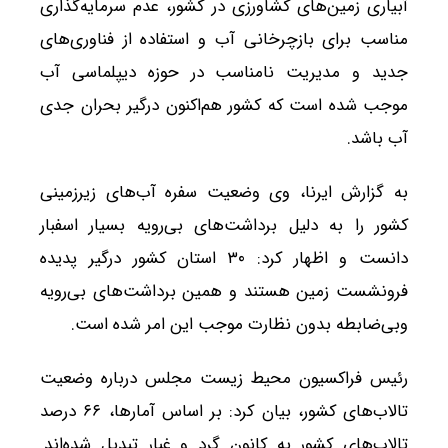
آبیاری زمین‌های کشاورزی در کشور، عدم سرمایه‌گذاری
مناسب برای بازچرخانی آب و استفاده از فناوری‌های
جدید و مدیریت نامناسب در حوزه دیپلماسی آب
موجب شده است که کشور هم‌اکنون درگیر بحران جدی
آب باشد.
به گزارش ایرنا، وی وضعیت سفره آب‌های زیرزمینی
کشور را به دلیل برداشت‌های بی‌رویه بسیار اسفبار
دانست و اظهار کرد: ۳۰ استان کشور درگیر پدیده
فرونشست زمین هستند و همین برداشت‌های بی‌رویه
وبی‌ضابطه بدون نظارت موجب این امر شده است.
رئیس فراکسیون محیط زیست مجلس درباره وضعیت
تالاب‌های کشور، بیان کرد: بر اساس آمارها، ۶۶ درصد
تالاب‌های کشور به کانون گرد و غبار تبدیل شده‌اند.