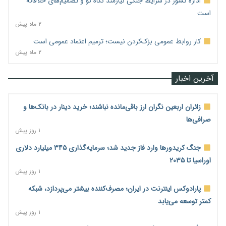
اداره کشور در شرایط جنگی نیازمند نگاه نو و تصمیم‌های خلاقانه
است
۲ ماه پیش
کار روابط عمومی بزک‌کردن نیست؛ ترمیم اعتماد عمومی است
۲ ماه پیش
آخرین اخبار
زائران اربعین نگران ارز باقی‌مانده نباشند؛ خرید دینار در بانک‌ها و
صرافی‌ها
۱ روز پیش
جنگ کریدورها وارد فاز جدید شد؛ سرمایه‌گذاری ۳۴۵ میلیارد دلاری
اوراسیا تا ۲۰۳۵
۱ روز پیش
پارادوکس اینترنت در ایران؛ مصرف‌کننده بیشتر می‌پردازد، شبکه
کمتر توسعه می‌یابد
۱ روز پیش