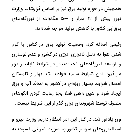
همچینن در حوزه تولید برق نیز بر اساس گزارشات وزارت
نیرو بیش از ۱۲ هزار و ۵۰۰ مگاوات از نیروگاه‌های
برق‌آبی کشور با کاهش تولید مواجه شده‌اند.
رفیعی اضافه کرد: وضعیت تولید برق در کشور با گرم
شدن هوا به دلیل ناترازی انرژی در کشور و عدم نوسازی
و توسعه نیروگاه‌های تجدیدپذیر در شرایط ناپایدار قرار
می‌گیرد. این شرایط سبب خواهد شد بهار و تابستان
امسال شرایط بسیار ویژه‌ای در کشور به لحاظ آب و برق
ایجاد شود و هیچ راهی فعلا بجز رعایت کردن الگوهای
مصرف توسط شهروندان برای گذر از این شرایط نیست.
وی یادآور شد: در کنار این امر انتظار داریم وزارت نیرو و
استانداری‌های سراسر کشور به صورت ضربتی نسبت به