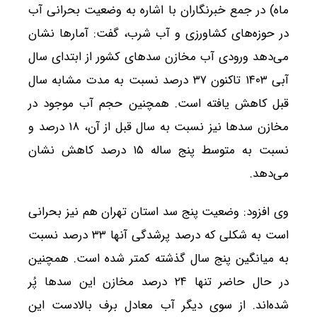
ماه) در جمع خبرنگاران با اشاره به وضعیت بحرانی آب
در حوزه‌های کشاورزی و آب شرب، گفت: آمارها نشان
می‌دهد ورودی آب مخازن سدهای کشور از ابتدای سال
آبی ۱۴۰۳ تاکنون ۳۷ درصد نسبت به مدت مشابه سال
قبل کاهش یافته است. همچنین حجم آب موجود در
مخازن سدها نیز نسبت به سال قبل از آن، ۱۸ درصد و
نسبت به متوسط پنج ساله ۱۵ درصد کاهش نشان
می‌دهد.
وی افزود: وضعیت پنج سد استان تهران هم نیز بحرانی
است به شکلی که درصد پرشدگی آنها ۳۳ درصد نسبت
به میانگین پنج سال گذشته کمتر شده است. همچنین
در حال حاضر تنها ۲۴ درصد مخازن این سدها پُر
شده‌اند. از سوی دیگر آب معادل برف بالادست این