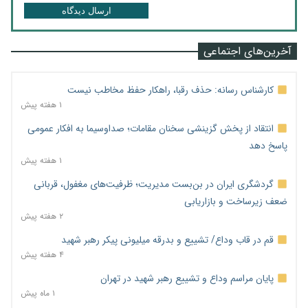
ارسال دیدگاه
آخرین‌های اجتماعی
کارشناس رسانه: حذف رقبا، راهکار حفظ مخاطب نیست
۱ هفته پیش
انتقاد از پخش گزینشی سخنان مقامات؛ صداوسیما به افکار عمومی
پاسخ دهد
۱ هفته پیش
گردشگری ایران در بن‌بست مدیریت؛ ظرفیت‌های مغفول، قربانی
ضعف زیرساخت و بازاریابی
۲ هفته پیش
قم در قاب وداع/ تشییع و بدرقه میلیونی پیکر رهبر شهید
۴ هفته پیش
پایان مراسم وداع و تشییع رهبر شهید در تهران
۱ ماه پیش