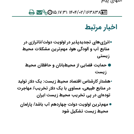
انتهای پیام
۱۴۰۴/۰۲/۱۶ ۱۵:۱۷:۳۱
۳۸۳۸
اخبار مرتبط
انرژی‌های تجدیدپذیر در اولویت دولت/ناترازی در
منابع آب و آلودگی هوا، مهم‌ترین مشکلات محیط
زیستی
حمایت قضایی از محیط‌بانان و حافظان محیط
زیست
هشدار کارشناس اقتصاد محیط زیست: یک دلار تولید
در منابع طبیعی، مساوی با یک دلار تخریب/ مهاجرت
توده‌ای در پی تخریب محیط زیست ایران
مهم‌ترین اولویت دولت چهاردهم آب باشد/ پارلمان
محیط زیست تشکیل شود