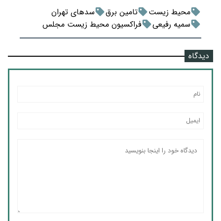
محیط زیست
تامین برق
سدهای تهران
سمیه رفیعی
فراکسیون محیط زیست مجلس
دیدگاه