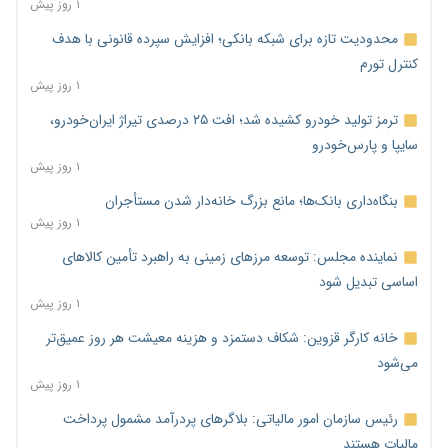
۱ روز پیش
محدودیت تازه برای شبکه بانکی؛ افزایش سپرده قانونی با هدف
کنترل تورم
۱ روز پیش
ترمز تولید خودرو کشیده شد؛ افت ۲۵ درصدی تیراژ ایران‌خودرو،
سایپا و پارس‌خودرو
۱ روز پیش
بنگاه‌داری بانک‌ها؛ مانع بزرگ خانه‌دار شدن مستأجران
۱ روز پیش
نماینده مجلس: توسعه مرزهای زمینی به راهبرد تأمین کالاهای
اساسی تبدیل شود
۱ روز پیش
خانه کارگر قزوین: شکاف دستمزد و هزینه معیشت هر روز عمیق‌تر
می‌شود
۱ روز پیش
رئیس سازمان امور مالیاتی: بلاگرهای پردرآمد مشمول پرداخت
مالیات هستند