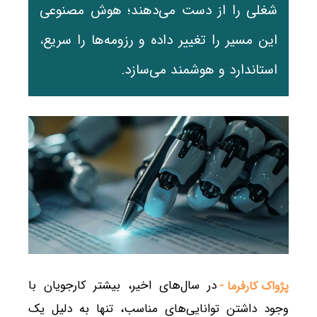
شغلی را از دست می‌دهند؛ هوش مصنوعی
این مسیر را تغییر داده و رزومه‌ها را سریع،
استاندارد و هوشمند می‌سازد.
در سال‌های اخیر، بیشتر کارجویان با
پژواک کارفرما -
وجود داشتن توانایی‌های مناسب، تنها به دلیل یک