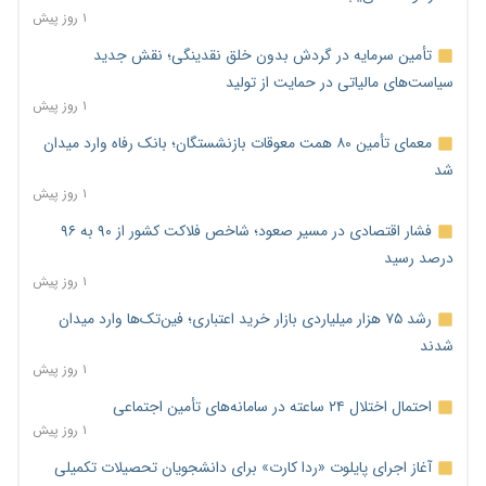
۱ روز پیش
تأمین سرمایه در گردش بدون خلق نقدینگی؛ نقش جدید
سیاست‌های مالیاتی در حمایت از تولید
۱ روز پیش
معمای تأمین ۸۰ همت معوقات بازنشستگان؛ بانک رفاه وارد میدان
شد
۱ روز پیش
فشار اقتصادی در مسیر صعود؛ شاخص فلاکت کشور از ۹۰ به ۹۶
درصد رسید
۱ روز پیش
رشد ۷۵ هزار میلیاردی بازار خرید اعتباری؛ فین‌تک‌ها وارد میدان
شدند
۱ روز پیش
احتمال اختلال ۲۴ ساعته در سامانه‌های تأمین اجتماعی
۱ روز پیش
آغاز اجرای پایلوت «ردا کارت» برای دانشجویان تحصیلات تکمیلی