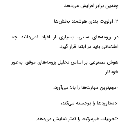
چندین برابر افزایش می‌دهد.
۳. اولویت بندی هوشمند بخش‌ها
در رزومه‌های سنتی، بسیاری از افراد نمی‌دانند چه
اطلاعاتی باید در ابتدا قرار گیرد.
هوش مصنوعی بر اساس تحلیل رزومه‌های موفق، به‌طور
خودکار:
-مهم‌ترین مهارت‌ها را بالا می‌آورد،
-دستاوردها را برجسته می‌کند،
-تجربیات غیرمرتبط را کمتر نمایش می‌دهد.