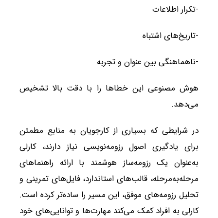
-تکرار اطلاعات
-تاریخ‌های اشتباه
-ناهماهنگی بین عنوان و تجربه
هوش مصنوعی این خطاها را با دقت بالا تشخیص
می‌دهد.
در شرایطی که بسیاری از کارجویان به منابع مطمئن
برای یادگیری اصول رزومه‌نویسی نیاز دارند، کارلی
به‌عنوان یک رزومه‌ساز هوشمند با ارائه راهنماهای
مرحله‌به‌مرحله، قالب‌های استاندارد، فایل‌های تمرینی و
تحلیل رزومه‌های موفق، این مسیر را ساده‌تر کرده است.
کارلی به افراد کمک می‌کند مهارت‌ها و توانایی‌های خود