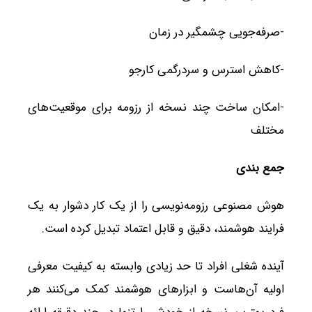
-صرفه‌جویی چشمگیر در زمان
-کاهش استرس و سردرگمی کارجو
-امکان ساخت چند نسخه از رزومه برای موقعیت‌های
مختلف
جمع بندی
هوش مصنوعی رزومه‌نویسی را از یک کار دشوار به یک
فرایند هوشمند، دقیق و قابل اعتماد تبدیل کرده است.
آینده شغلی افراد تا حد زیادی وابسته به کیفیت معرفی
اولیه آن‌هاست و ابزارهای هوشمند کمک می‌کنند هر