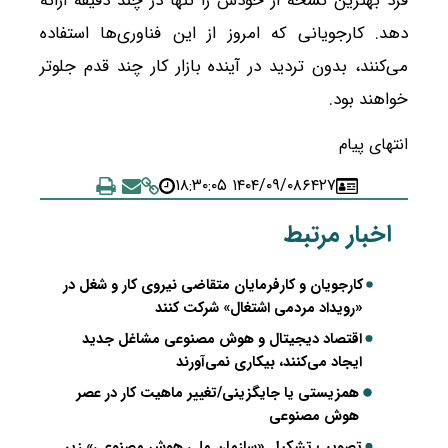
فرد بهترین نسخه از خودش را تنها در چند دقیقه ارائه
دهد. کارجویانی که امروز از این فناوری‌ها استفاده
می‌کنند، بدون تردید در آینده بازار کار چند قدم جلوتر
خواهند بود.
انتهای پیام
۱۴۰۴/۰۹/۰۸ ۱۸:۳۰:۰۵
۶۴۲۷
اخبار مرتبط
کارجویان و کارفرمایان متقاضی نیروی کار و شغل در
«رویداد مردمی اشتغال» شرکت کنند
اقتصاد دیجیتال و هوش مصنوعی مشاغل جدید
ایجاد می‌کنند، بیکاری نمی‌آورند
همزیستی یا جایگزینی/تغییر ماهیت کار در عصر
هوش مصنوعی
تصویب تشکیل «سازمان ملی هوش مصنوعی» زیر