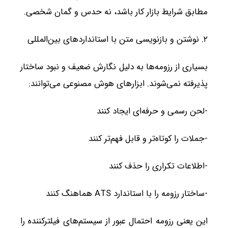
مطابق شرایط بازار کار باشد، نه حدس و گمان شخصی.
۲. نوشتن و بازنویسی متن با استانداردهای بین‌المللی
بسیاری از رزومه‌ها به دلیل نگارش ضعیف و نبود ساختار
پذیرفته نمی‌شوند. ابزارهای هوش مصنوعی می‌توانند:
-لحن رسمی و حرفه‌ای ایجاد کنند
-جملات را کوتاه‌تر و قابل فهم‌تر کنند
-اطلاعات تکراری را حذف کنند
-ساختار رزومه را با استاندارد ATS هماهنگ کنند
این یعنی رزومه احتمال عبور از سیستم‌های فیلترکننده را