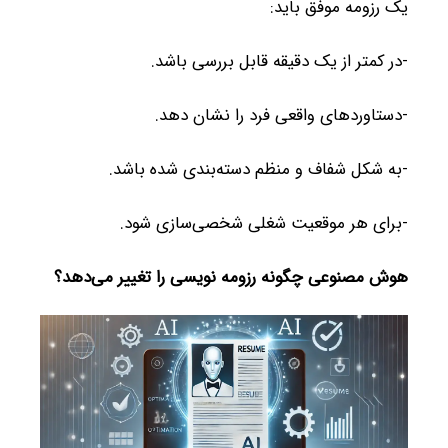
یک رزومه موفق باید:
-در کمتر از یک دقیقه قابل بررسی باشد.
-دستاوردهای واقعی فرد را نشان دهد.
-به شکل شفاف و منظم دسته‌بندی شده باشد.
-برای هر موقعیت شغلی شخصی‌سازی شود.
هوش مصنوعی چگونه رزومه نویسی را تغییر می‌دهد؟