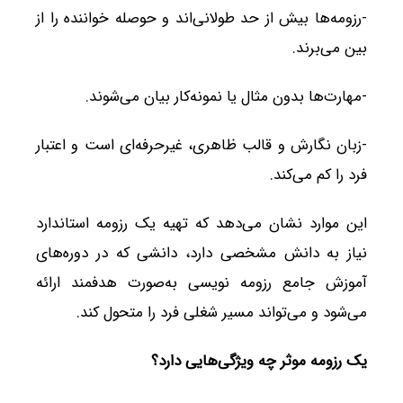
-رزومه‌ها بیش از حد طولانی‌اند و حوصله خواننده را از
بین می‌برند.
-مهارت‌ها بدون مثال یا نمونه‌کار بیان می‌شوند.
-زبان نگارش و قالب ظاهری، غیرحرفه‌ای است و اعتبار
فرد را کم می‌کند.
این موارد نشان می‌دهد که تهیه یک رزومه استاندارد
نیاز به دانش مشخصی دارد، دانشی که در دوره‌های
آموزش جامع رزومه نویسی به‌صورت هدفمند ارائه
می‌شود و می‌تواند مسیر شغلی فرد را متحول کند.
یک رزومه موثر چه ویژگی‌هایی دارد؟