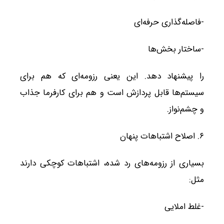
-فاصله‌گذاری حرفه‌ای
-ساختار بخش‌ها
را پیشنهاد دهد. این یعنی رزومه‌ای که هم برای
سیستم‌ها قابل پردازش است و هم برای کارفرما جذاب
و چشم‌نواز.
۶. اصلاح اشتباهات پنهان
بسیاری از رزومه‌های رد شده، اشتباهات کوچکی دارند
مثل:
-غلط املایی