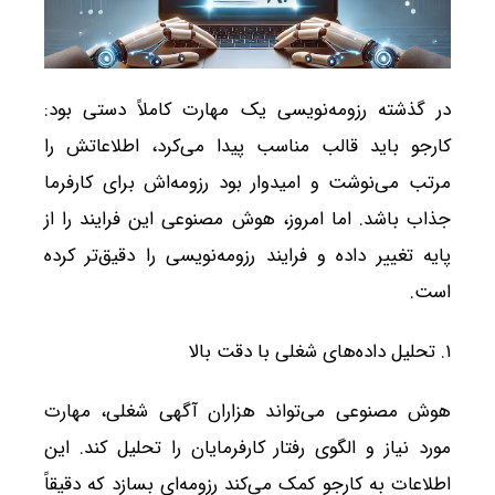
در گذشته رزومه‌نویسی یک مهارت کاملاً دستی بود:
کارجو باید قالب مناسب پیدا می‌کرد، اطلاعاتش را
مرتب می‌نوشت و امیدوار بود رزومه‌اش برای کارفرما
جذاب باشد. اما امروز، هوش مصنوعی این فرایند را از
پایه تغییر داده و فرایند رزومه‌نویسی را دقیق‌تر کرده
است.
۱. تحلیل داده‌های شغلی با دقت بالا
هوش مصنوعی می‌تواند هزاران آگهی شغلی، مهارت
مورد نیاز و الگوی رفتار کارفرمایان را تحلیل کند. این
اطلاعات به کارجو کمک می‌کند رزومه‌ای بسازد که دقیقاً