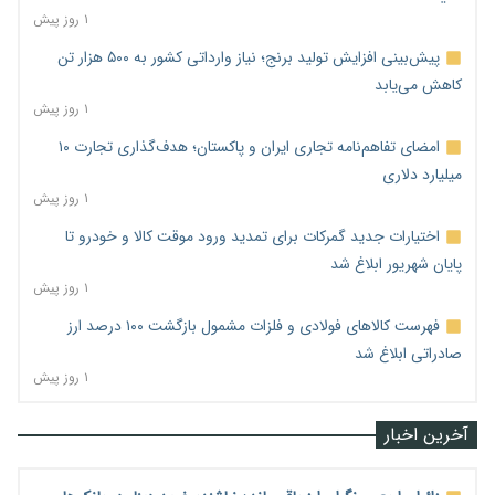
۱ روز پیش
پیش‌بینی افزایش تولید برنج؛ نیاز وارداتی کشور به ۵۰۰ هزار تن
کاهش می‌یابد
۱ روز پیش
امضای تفاهم‌نامه تجاری ایران و پاکستان؛ هدف‌گذاری تجارت ۱۰
میلیارد دلاری
۱ روز پیش
اختیارات جدید گمرکات برای تمدید ورود موقت کالا و خودرو تا
پایان شهریور ابلاغ شد
۱ روز پیش
فهرست کالاهای فولادی و فلزات مشمول بازگشت ۱۰۰ درصد ارز
صادراتی ابلاغ شد
۱ روز پیش
آخرین اخبار