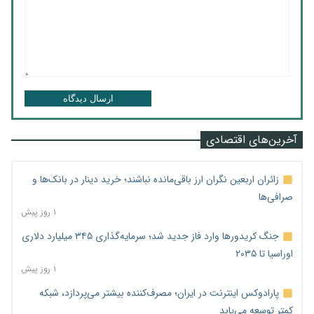
ارسال دیدگاه
آخرین‌های اقتصادی
زائران اربعین نگران ارز باقی‌مانده نباشند؛ خرید دینار در بانک‌ها و
صرافی‌ها
۱ روز پیش
جنگ کریدورها وارد فاز جدید شد؛ سرمایه‌گذاری ۳۴۵ میلیارد دلاری
اوراسیا تا ۲۰۳۵
۱ روز پیش
پارادوکس اینترنت در ایران؛ مصرف‌کننده بیشتر می‌پردازد، شبکه
کمتر توسعه می‌یابد