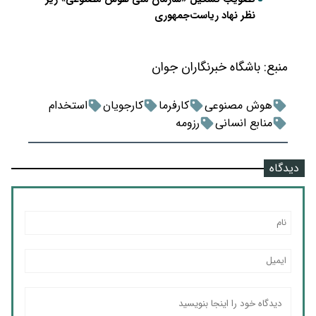
نظر نهاد ریاست‌جمهوری
منبع:
باشگاه خبرنگاران جوان
هوش مصنوعی
کارفرما
کارجویان
استخدام
منابع انسانی
رزومه
دیدگاه