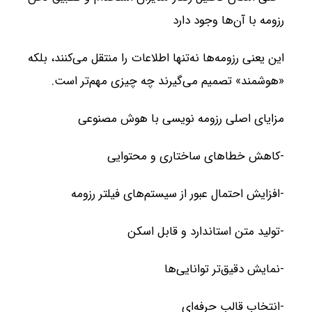
رزومه با آن‌ها وجود دارد
این یعنی رزومه‌ها نه‌تنها اطلاعات را منتقل می‌کنند، بلکه
«هوشمند» تصمیم می‌گیرند چه چیزی مهم‌تر است.
مزایای اصلی رزومه نویسی با هوش مصنوعی
-کاهش خطاهای ساختاری و محتوایی
-افزایش احتمال عبور از سیستم‌های فیلتر رزومه
-تولید متن استاندارد و قابل اسکن
-نمایش دقیق‌تر توانایی‌ها
-انتخاب قالب حرفه‌ای