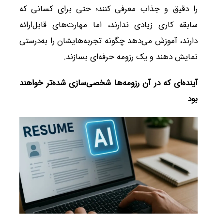
را دقیق و جذاب معرفی کنند؛ حتی برای کسانی که
سابقه کاری زیادی ندارند، اما مهارت‌های قابل‌ارائه
دارند، آموزش می‌دهد چگونه تجربه‌هایشان را به‌درستی
نمایش دهند و یک رزومه حرفه‌ای بسازند.
آینده‌ای که در آن رزومه‌ها شخصی‌سازی شده‌تر خواهند
بود