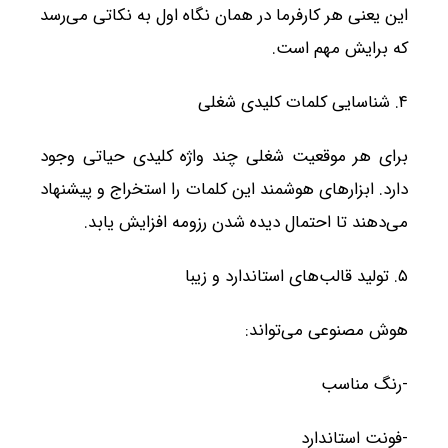
این یعنی هر کارفرما در همان نگاه اول به نکاتی می‌رسد
که برایش مهم است.
۴. شناسایی کلمات کلیدی شغلی
برای هر موقعیت شغلی چند واژه کلیدی حیاتی وجود
دارد. ابزارهای هوشمند این کلمات را استخراج و پیشنهاد
می‌دهند تا احتمال دیده شدن رزومه افزایش یابد.
۵. تولید قالب‌های استاندارد و زیبا
هوش مصنوعی می‌تواند:
-رنگ مناسب
-فونت استاندارد