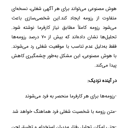
هوش مصنوعی می‌تواند برای هر آگهی شغلی، نسخه‌ای
متفاوت از رزومه ایجاد کند.این شخصی‌سازی باعث
می‌شود رزومه کاملاً مطابق نیاز کارفرما نوشته شود.
تحلیل‌ها نشان داده‌اند که بیش از ۷۰ درصد رزومه‌ها
فقط به‌دلیل عدم تناسب با موقعیت شغلی رد می‌شوند.
با هوش مصنوعی، این مشکل به‌طور چشمگیری کاهش
پیدا می‌کند.
در آینده نزدیک
:
-رزومه‌ها برای هر کارفرما منحصر به فرد می‌شوند
-متن رزومه با شخصیت شغلی فرد هماهنگ خواهد شد
-حتی امکان تحلیل رفتار مدیران استخدام و تطبیق لحن