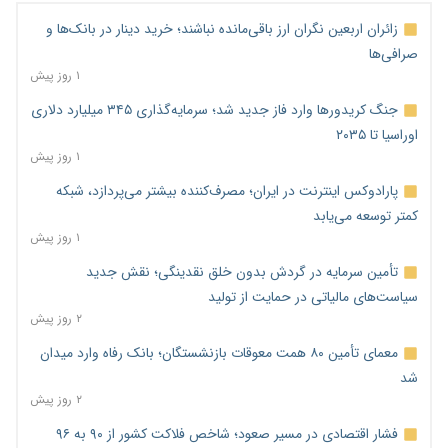
زائران اربعین نگران ارز باقی‌مانده نباشند؛ خرید دینار در بانک‌ها و
صرافی‌ها
۱ روز پیش
جنگ کریدورها وارد فاز جدید شد؛ سرمایه‌گذاری ۳۴۵ میلیارد دلاری
اوراسیا تا ۲۰۳۵
۱ روز پیش
پارادوکس اینترنت در ایران؛ مصرف‌کننده بیشتر می‌پردازد، شبکه
کمتر توسعه می‌یابد
۱ روز پیش
تأمین سرمایه در گردش بدون خلق نقدینگی؛ نقش جدید
سیاست‌های مالیاتی در حمایت از تولید
۲ روز پیش
معمای تأمین ۸۰ همت معوقات بازنشستگان؛ بانک رفاه وارد میدان
شد
۲ روز پیش
فشار اقتصادی در مسیر صعود؛ شاخص فلاکت کشور از ۹۰ به ۹۶