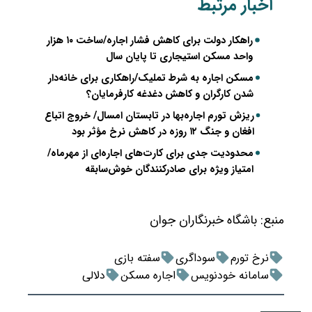
اخبار مرتبط
راهکار دولت برای کاهش فشار اجاره/ساخت ۱۰ هزار
واحد مسکن استیجاری تا پایان سال
مسکن اجاره به شرط تملیک/راهکاری برای خانه‌دار
شدن کارگران و کاهش دغدغه کارفرمایان؟
ریزش تورم اجاره‌بها در تابستان امسال/ خروج اتباع
افغان و جنگ ۱۲ روزه در کاهش نرخ مؤثر بود
محدودیت جدی برای کارت‌های اجاره‌ای از مهرماه/
امتیاز ویژه برای صادرکنندگان خوش‌سابقه
منبع:
باشگاه خبرنگاران جوان
نرخ تورم
سوداگری
سفته بازی
سامانه خودنویس
اجاره مسکن
دلالی