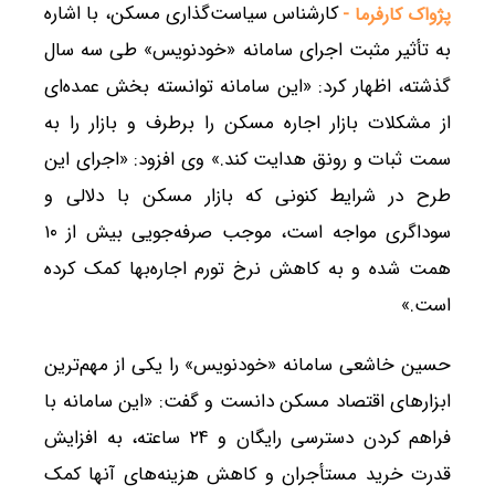
کارشناس سیاست‌گذاری مسکن، با اشاره
پژواک کارفرما -
به تأثیر مثبت اجرای سامانه «خودنویس» طی سه سال
گذشته، اظهار کرد: «این سامانه توانسته بخش عمده‌ای
از مشکلات بازار اجاره مسکن را برطرف و بازار را به
سمت ثبات و رونق هدایت کند.» وی افزود: «اجرای این
طرح در شرایط کنونی که بازار مسکن با دلالی و
سوداگری مواجه است، موجب صرفه‌جویی بیش از ۱۰
همت شده و به کاهش نرخ تورم اجاره‌بها کمک کرده
است.»
حسین خاشعی سامانه «خودنویس» را یکی از مهم‌ترین
ابزارهای اقتصاد مسکن دانست و گفت: «این سامانه با
فراهم کردن دسترسی رایگان و ۲۴ ساعته، به افزایش
قدرت خرید مستأجران و کاهش هزینه‌های آنها کمک