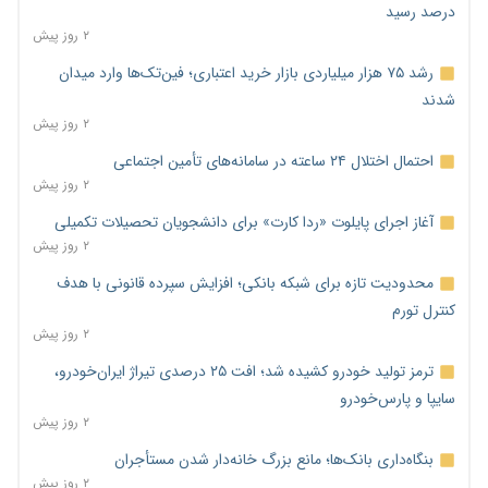
درصد رسید
۲ روز پیش
رشد ۷۵ هزار میلیاردی بازار خرید اعتباری؛ فین‌تک‌ها وارد میدان
شدند
۲ روز پیش
احتمال اختلال ۲۴ ساعته در سامانه‌های تأمین اجتماعی
۲ روز پیش
آغاز اجرای پایلوت «ردا کارت» برای دانشجویان تحصیلات تکمیلی
۲ روز پیش
محدودیت تازه برای شبکه بانکی؛ افزایش سپرده قانونی با هدف
کنترل تورم
۲ روز پیش
ترمز تولید خودرو کشیده شد؛ افت ۲۵ درصدی تیراژ ایران‌خودرو،
سایپا و پارس‌خودرو
۲ روز پیش
بنگاه‌داری بانک‌ها؛ مانع بزرگ خانه‌دار شدن مستأجران
۲ روز پیش