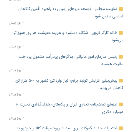
نماینده مجلس: توسعه مرزهای زمینی به راهبرد تأمین کالاهای
اساسی تبدیل شود
۲ روز پیش
خانه کارگر قزوین: شکاف دستمزد و هزینه معیشت هر روز عمیق‌تر
می‌شود
۲ روز پیش
رئیس سازمان امور مالیاتی: بلاگرهای پردرآمد مشمول پرداخت
مالیات هستند
۲ روز پیش
پیش‌بینی افزایش تولید برنج؛ نیاز وارداتی کشور به ۵۰۰ هزار تن
کاهش می‌یابد
۲ روز پیش
امضای تفاهم‌نامه تجاری ایران و پاکستان؛ هدف‌گذاری تجارت ۱۰
میلیارد دلاری
۲ روز پیش
اختیارات جدید گمرکات برای تمدید ورود موقت کالا و خودرو تا