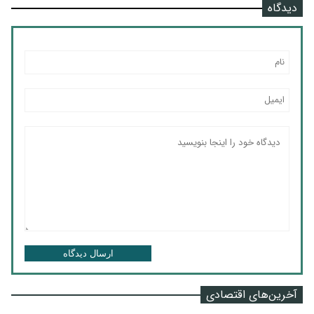
دیدگاه
ارسال دیدگاه
آخرین‌های اقتصادی