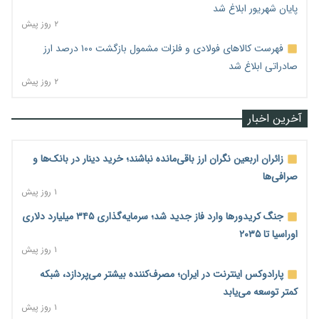
پایان شهریور ابلاغ شد
۲ روز پیش
فهرست کالاهای فولادی و فلزات مشمول بازگشت ۱۰۰ درصد ارز
صادراتی ابلاغ شد
۲ روز پیش
آخرین اخبار
زائران اربعین نگران ارز باقی‌مانده نباشند؛ خرید دینار در بانک‌ها و
صرافی‌ها
۱ روز پیش
جنگ کریدورها وارد فاز جدید شد؛ سرمایه‌گذاری ۳۴۵ میلیارد دلاری
اوراسیا تا ۲۰۳۵
۱ روز پیش
پارادوکس اینترنت در ایران؛ مصرف‌کننده بیشتر می‌پردازد، شبکه
کمتر توسعه می‌یابد
۱ روز پیش