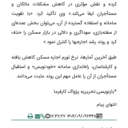
کرده و نقش مؤثری در کاهش مشکلات مالکان و
مستأجران ایفا می‌کند.» وی تأکید کرد: «با تقویت
سامانه و استفاده گسترده از آن، می‌توان بخش عمده‌ای
از سفته‌بازی، سوداگری و دلالی در بازار مسکن را حذف
کرد و روند رشد اجاره‌بها را کنترل نمود.»
طبق آخرین آمارها، نرخ تورم اجاره مسکن کاهش یافته
و کارشناسان، راه‌اندازی سامانه «خودنویس» و استقبال
مستأجران از آن را عامل مهم این روند مثبت می‌دانند.
*بازنویسی:تحریریه پژواک کارفرما
انتهای پیام
۱۴۰۴/۰۹/۰۹ ۱۶:۴۷:۲۷
۶۴۴۸