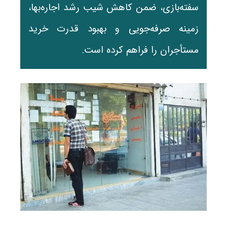
سفته‌بازی، ضمن کاهش شیب رشد اجاره‌بها،
زمینه صرفه‌جویی و بهبود قدرت خرید
مستأجران را فراهم کرده است.