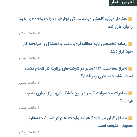
آخرین اخبار
هشدار درباره کاهش عرضه مسکن اجاره‌ای؛ دولت واحدهای خود
را وارد بازار کند
۵ ساعت پیش
رسانه تخصصی باید مطالبه‌گری، دقت و استقلال را سرلوحه کار
خود قرار دهد
۶ ساعت پیش
احراز صلاحیت ۱۹۴۱ مدیر در شرکت‌های وزارت کار انجام نشده
است؛ شایسته‌سالاری زیر فشار؟
۶ ساعت پیش
صادرات محصولات آب‌بر در اوج خشکسالی؛ تراز تجاری به چه
قیمتی؟
۶ ساعت پیش
موبایل گران می‌شود؟ هزینه واردات ۱۰ برابر شد، ثبت سفارش
همچنان متوقف است
۶ ساعت پیش