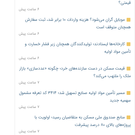
قیمتی؟
۶ ساعت پیش
موبایل گران می‌شود؟ هزینه واردات ۱۰ برابر شد، ثبت سفارش
همچنان متوقف است
۶ ساعت پیش
کارخانه‌ها ایستادند؛ تولیدکنندگان همچنان زیر فشار خسارت و
تأمین مواد اولیه
۶ ساعت پیش
قیمت مسکن در دست سازنده‌های خرد؛ چگونه «عددسازی» بازار
ملک را ملتهب می‌کند؟
۷ ساعت پیش
مسیر تأمین مواد اولیه صنایع تسهیل شد؛ ۳۴۱۴ کد تعرفه مشمول
سهمیه جدید
۷ ساعت پیش
منابع صندوق ملی مسکن به متقاضیان رسید؛ اولویت با
پروژه‌های بالای ۸۰ درصد پیشرفت
۷ ساعت پیش