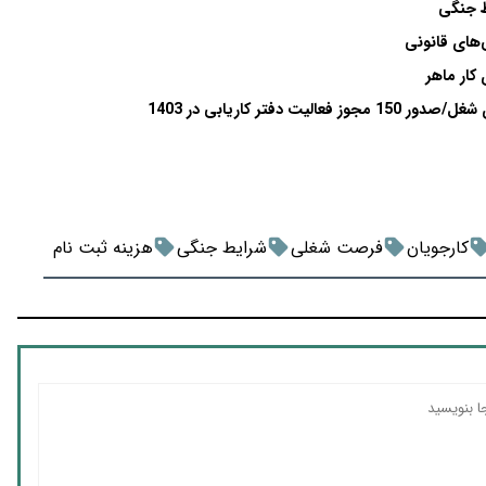
ط جنگی
ی‌های قانونی
کار ماهر
کارجویان
فرصت شغلی
شرایط جنگی
هزینه ثبت نام