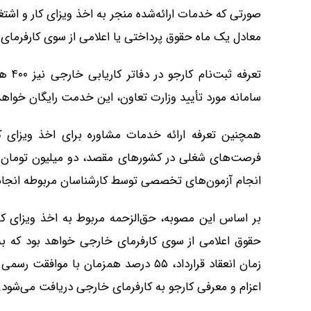
صورتی که خدمات ارائه‌شده منجر به اخذ ویزای کار و اشتغ
معادل یک ماه حقوق پرداختی یا اعلامی از سوی کارفرمای
تعرفه
سامانه مورد تأیید وزارت تعاون، این خدمت رایگان خواهد
همچنین تعرفه ارائه خدمات مشاوره برای اخذ ویزای کار
فرصت‌های شغلی در کشورهای مقصد، دو میلیون تومان ت
انجام آزمون‌های تخصصی توسط کارشناسان مربوطه انجام
بر اساس این مصوبه، حق‌الزحمه مربوط به اخذ ویزای کا
اعزام و معرفی کارجو به کارفرمای خارجی دریافت می‌شود.