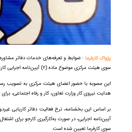
پژواک کارفرما -
سوی هیئت مرکزی موضوع ماده (۲) آیین‌نامه اجرایی کاریابی‌ها تصویب و به استان‌ها ابلاغ شد.
این مصوبه با حضور اعضای هیئت مرکزی به تصویب رسید
هدایت نیروی کار وزارت تعاون، کار و رفاه اجتماعی، برای ا
آیین‌نامه اجرایی، در صورت به‌کارگیری کارجو برای اشتغال
سوی کارفرما تعیین شده است.