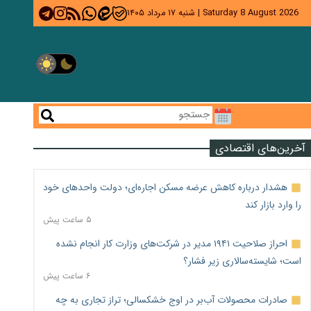
Saturday 8 August 2026
|
شنبه ۱۷ مرداد ۱۴۰۵
آخرین‌های اقتصادی
هشدار درباره کاهش عرضه مسکن اجاره‌ای؛ دولت واحدهای خود
را وارد بازار کند
۵ ساعت پیش
احراز صلاحیت ۱۹۴۱ مدیر در شرکت‌های وزارت کار انجام نشده
است؛ شایسته‌سالاری زیر فشار؟
۶ ساعت پیش
صادرات محصولات آب‌بر در اوج خشکسالی؛ تراز تجاری به چه