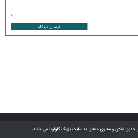
ارسال دیدگاه
 حقوق مادی و معنوی متعلق به سایت پژواک کارفرما می باشد.