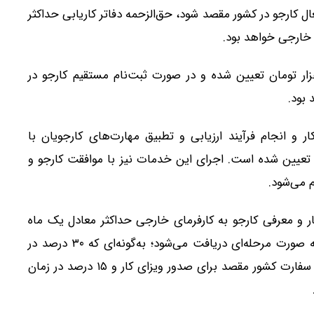
ال کارجو در کشور مقصد شود، حق‌الزحمه دفاتر کاریابی حداکثر
 خارجی خواهد بود.
 ثبت‌نام کارجو در دفاتر کاریابی خارجی نیز ۴۰۰ هزار تومان تعیین شده و در صورت ثبت‌نام مستقیم کارجو در
 بود.
 و انجام فرآیند ارزیابی و تطبیق مهارت‌های کارجویان با
عیین شده است. اجرای این خدمات نیز با موافقت کارجو و
 می‌شود.
ر و معرفی کارجو به کارفرمای خارجی حداکثر معادل یک ماه
حقوق اعلامی از سوی کارفرمای خارجی خواهد بود که به صورت مرحله‌ای دریافت می‌شود؛ به‌گونه‌ای که ۳۰ درصد در
زمان انعقاد قرارداد، ۵۵ درصد همزمان با موافقت رسمی سفارت کشور مقصد برای صدور ویزای کار و ۱۵ درصد در زمان