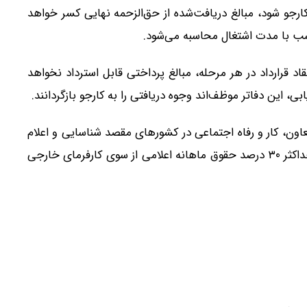
رجو شود، مبالغ دریافت‌شده از حق‌الزحمه نهایی کسر خواهد
اسب با مدت اشتغال محاسبه می‌شود.
د قرارداد در هر مرحله، مبالغ پرداختی قابل استرداد نخواهد
ی، این دفاتر موظف‌اند وجوه دریافتی را به کارجو بازگردانند.
ن، کار و رفاه اجتماعی در کشورهای مقصد شناسایی و اعلام
شود، نرخ فعالیت دفاتر کاریابی خارجی برای اعزام نیرو حداکثر ۳۰ درصد حقوق ماهانه اعلامی از سوی کارفرمای خارجی