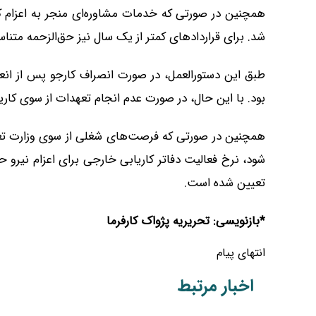
همچنین در صورتی که خدمات مشاوره‌ای منجر به اعزام کا
شد. برای قراردادهای کمتر از یک سال نیز حق‌الزحمه متن
طبق این دستورالعمل، در صورت انصراف کارجو پس از انعقا
بود. با این حال، در صورت عدم انجام تعهدات از سوی کاریاب
همچنین در صورتی که فرصت‌های شغلی از سوی وزارت تعاو
تعیین شده است.
*بازنویسی: تحریریه پژواک کارفرما
انتهای پیام
اخبار مرتبط