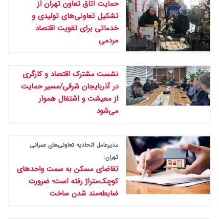
حمایت اتاق تعاون تهران از
تشکیل تعاونی‌های تولیدی و
خدماتی برای تقویت اقتصاد
مردمی
نشست مشترک اقتصاد و کارگری
در آذربایجان شرقی/مسیر حمایت
از معیشت و اشتغال هموار
می‌شود
مدیرعامل اتحادیه تعاونی‌های عمرانی
تهران:
تقاضای مسکن به سمت واحدهای
کوچک‌متراژ رفته است؛ ضرورت
ضابطه‌مند شدن ساخت