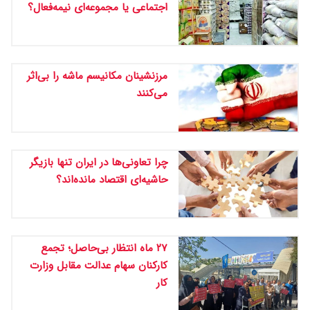
اجتماعی یا مجموعه‌ای نیمه‌فعال؟
مرزنشینان مکانیسم ماشه را بی‌اثر
می‌کنند
چرا تعاونی‌ها در ایران تنها بازیگر
حاشیه‌ای اقتصاد مانده‌اند؟
۲۷ ماه انتظار بی‌حاصل؛ تجمع
کارکنان سهام عدالت مقابل وزارت
کار