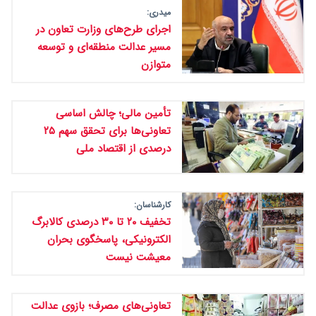
میدری:
اجرای طرح‌های وزارت تعاون در
مسیر عدالت منطقه‌ای و توسعه
متوازن
تأمین مالی؛ چالش اساسی
تعاونی‌ها برای تحقق سهم ۲۵
درصدی از اقتصاد ملی
کارشناسان:
تخفیف ۲۰ تا ۳۰ درصدی کالابرگ
الکترونیکی، پاسخگوی بحران
معیشت نیست
تعاونی‌های مصرف؛ بازوی عدالت