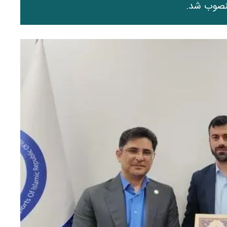
منصوب شد.