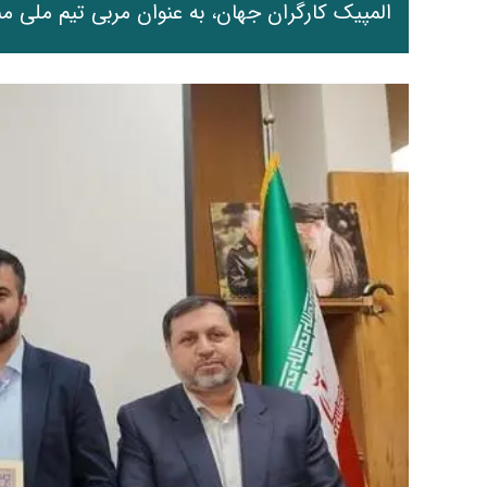
المپیک کارگران جهان، به عنوان مربی تیم‌ ملی 