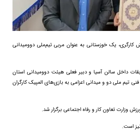
ارگری، یک خوزستانی به عنوان مربی تیم‌ملی دوومیدانی
ابقات داخل سالن آسیا و دبیر فعلی هیئت دوومیدانی استان
نی تیم‌ ملی دو و میدانی اعزامی به بازی‌های المپیک کارگران
ش وزارت تعاون کار و رفاه اجتماعی برگزار شد.
یز است.