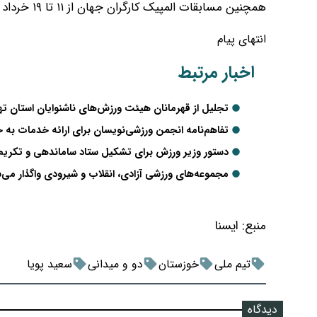
همچنین مسابقات المپیک کارگران جهان از ۱۱ تا ۱۹ خرداد در لوتراکی یونان برگزار می‌شود.
انتهای پیام
اخبار مرتبط
تجلیل از قهرمانان هیئت ورزش‌های ناشنوایان استان ته
تفاهم‌نامه انجمن ورزشی‌نویسان برای ارائه خدمات به خ
دستور وزیر ورزش برای تشکیل ستاد ساماندهی و تکریم 
مجموعه‌های ورزشی آزادی، انقلاب و شیرودی واگذار می‌
منبع:
ايسنا
تیم ملی
خوزستان
دو و میدانی
سعید پویا
دیدگاه