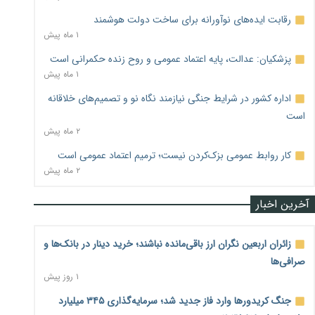
رقابت ایده‌های نوآورانه برای ساخت دولت هوشمند
۱ ماه پیش
پزشکیان: عدالت، پایه اعتماد عمومی و روح زنده حکمرانی است
۱ ماه پیش
اداره کشور در شرایط جنگی نیازمند نگاه نو و تصمیم‌های خلاقانه
است
۲ ماه پیش
کار روابط عمومی بزک‌کردن نیست؛ ترمیم اعتماد عمومی است
۲ ماه پیش
آخرین اخبار
زائران اربعین نگران ارز باقی‌مانده نباشند؛ خرید دینار در بانک‌ها و
صرافی‌ها
۱ روز پیش
جنگ کریدورها وارد فاز جدید شد؛ سرمایه‌گذاری ۳۴۵ میلیارد