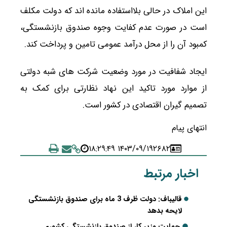
این املاک در حالی بلااستفاده مانده اند که دولت مکلف
است در‌ صورت عدم کفایت وجوه صندوق بازنشستگی،
کمبود آن را از محل درآمد عمومی تامین و پرداخت کند.
ایجاد شفافیت در مورد وضعیت شرکت های شبه دولتی
از موارد مورد تاکید این نهاد نظارتی برای کمک به
تصمیم گیران اقتصادی در کشور است.
انتهای پیام
۱۴۰۳/۰۹/۱۹ ۱۸:۲۹:۴۹
۲۶۸۲
اخبار مرتبط
قالیباف: دولت ظرف 3 ماه برای صندوق بازنشستگی
لایحه بدهد
حمایت وزیر کار از صندوق بازنشستگی کشوری