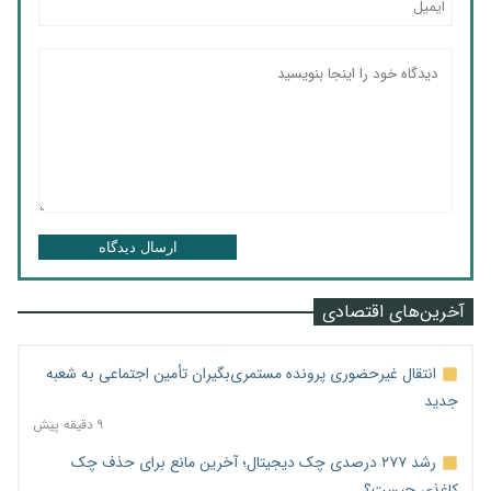
ارسال دیدگاه
آخرین‌های اقتصادی
انتقال غیرحضوری پرونده مستمری‌بگیران تأمین اجتماعی به شعبه
جدید
۹ دقیقه پیش
رشد ۲۷۷ درصدی چک دیجیتال؛ آخرین مانع برای حذف چک
کاغذی چیست؟