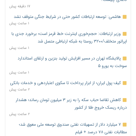
۱۷ دقیقه پیش
هاشمی: توسعه ارتباطات کشور حتی در شرایط جنگی متوقف نشد
۱ ساعت پیش
وزیر ارتباطات: حجم‌خوری اینترنت خط قرمز است؛ برخورد جدی با
اپراتور متخلف/۳۲۰۰ روستا به شبکه ارتباطی متصل شد
۱ ساعت پیش
پالایشگاه تهران در مسیر افزایش تولید بنزین و ارتقای استاندارد
سوخت به یورو ۵
۱ ساعت پیش
کیف پول ایران؛ از ابزار پرداخت تا سکوی اعتباردهی و خدمات بانکی
۲ ساعت پیش
کاهش تقاضا حباب سکه را به زیر ۳ میلیون تومان رساند؛ هشدار
درباره ریسک خروج طلا از کشور
۲ ساعت پیش
۷ میلیارد دلار از تسهیلات نفتی صندوق توسعه ملی معوق شد؛
مطالبات نفتی ۷۸ درصد + فیلم