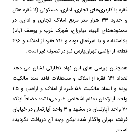
فقره با کاربری‌های تجاری، اداری، مسکونی (۱۱ فقره هتل
و حدود ۳۳ هزار متر مربع املاک تجاری و اداری در
محدوده‌های الهیه، نیاوران، شهرک غرب و یوسف آباد)
بلااستفاده و یا غیرفعال بوده و ۷۱۶ فقره از املاک و ۴۹۶
قطعه از اراضی تهران‌پارس نیز در تصرف غیر است.
همچنین بررسی های این نهاد نظارتی نشان می دهد
تعداد ۹۴۱ فقره از املاک و مستغلات فاقد سند مالکیت
بوده و اسناد مالکیت ۵۸ فقره از املاک و اراضی و ۱۱۵
واحد آپارتمان به‌نام اشخاص غیر می‌باشد؛ مضافاً اینکه
۷۰ واحد آپارتمان در مشهد و ۳ واحد آپارتمان در خیابان
فرشته تهران واگذار شده لیکن وجه آن دریافت نگردیده
است.