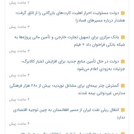
۲ ساعت پیش
دولت مسئولیت احراز اهلیت کارت‌های بازرگانی را از اتاق گرفت؛
هشدار درباره مسیرهای فسادزا
۳ ساعت پیش
بانک مرکزی برای تسهیل تجارت خارجی و تأمین مالی پروژه‌ها به
شبکه بانکی فراخوان داد + فیلم
۳ ساعت پیش
دولت در حال تأمین منابع جدید برای افزایش اعتبار کالابرگ؛
جزئیات به‌زودی اعلام می‌شود
۴ ساعت پیش
گسترش چتر بیمه‌ای برای مشاغل نوپدید؛ بیش از ۲۸۰ هزار فرهنگی
مدارس غیردولتی بیمه شدند
۴ ساعت پیش
انتقال ریلی نفت ایران از مسیر افغانستان به چین توجیه اقتصادی
ندارد
۴ ساعت پیش
رصد زنجیره معاملات برای شناسایی تخلفات مالی و جریان‌های