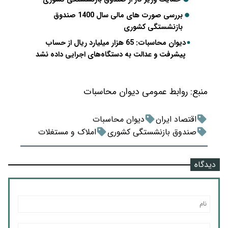
بررسی صورت های مالی سال 1400 صندوق
بازنشستگی کشوری
دیوان محاسبات: 65 هزار میلیارد ریال از حساب
پیشرفت و عدالت به دستگاه‌های اجرایی داده نشد
منبع:
روابط عمومی دیوان محاسبات
اقتصاد ایران
دیوان محاسبات
صندوق بازنشستگی کشوری
املاک و مستغلات
دیدگاه