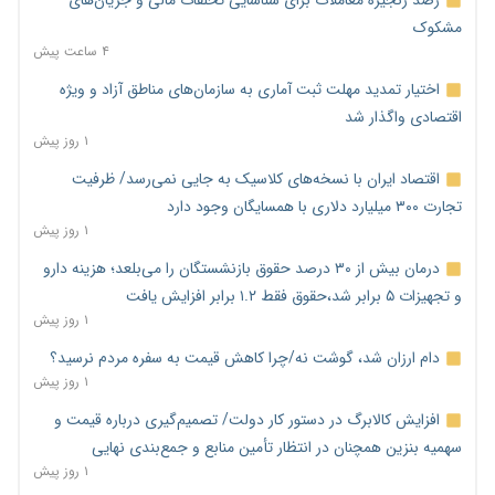
مشکوک
۴ ساعت پیش
اختیار تمدید مهلت ثبت آماری به سازمان‌های مناطق آزاد و ویژه
اقتصادی واگذار شد
۱ روز پیش
اقتصاد ایران با نسخه‌های کلاسیک به جایی نمی‌رسد/ ظرفیت
تجارت ۳۰۰ میلیارد دلاری با همسایگان وجود دارد
۱ روز پیش
درمان بیش از ۳۰ درصد حقوق بازنشستگان را می‌بلعد؛ هزینه دارو
و تجهیزات ۵ برابر شد،حقوق فقط ۱.۲ برابر افزایش یافت
۱ روز پیش
دام ارزان شد، گوشت نه/چرا کاهش قیمت به سفره مردم نرسید؟
۱ روز پیش
افزایش کالابرگ در دستور کار دولت/ تصمیم‌گیری درباره قیمت و
سهمیه بنزین همچنان در انتظار تأمین منابع و جمع‌بندی نهایی
۱ روز پیش