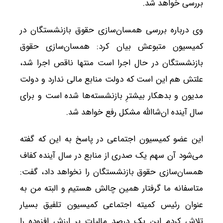
بررسی خواهد شد.
وی درباره بررسی همسان‌سازی حقوق بازنشستگان در
کمیسیون متبوعش بیان کرد: همسان‌سازی حقوق
بازنشستگان در حال اجرا است منتها ناقص اجرا شد،
علتش هم این است که دولت منابع مالی ندارد و دولت
مدیون و بدهکار بیشترِ بازنشسته‌ها شده است و برای
سال آینده ان‌شاالله مشکل رفع خواهد شد.
این عضو کمیسیون اجتماعی در پاسخ به این که گفته
می‌شود آن سهم یک صدری از منابع در سال آینده کفاف
همسان‌سازی حقوق بازنشستگان را نخواهد داد، گفت:
متاسفانه ما گرفتار همین چالش هستیم و البته من به
عنوان رئیس کمیته اجتماعی کمیسیون تلفیق بسیار
تلاش کردم این یک درصد مالیات بر ارزش افزوده را