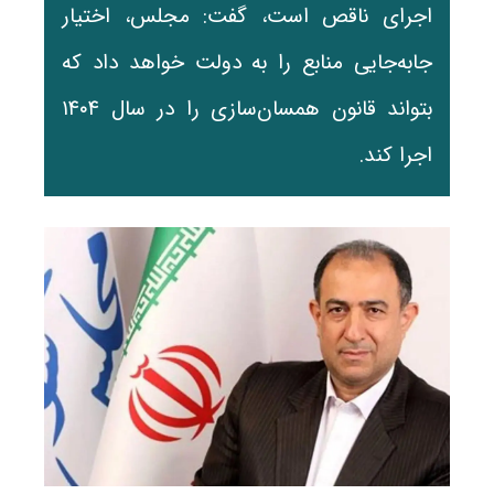
اجرای ناقص است، گفت: مجلس، اختیار
جابه‌جایی منابع را به دولت خواهد داد که
بتواند قانون همسان‌سازی را در سال ۱۴۰۴
اجرا کند.