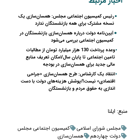
اخبار مرتبط
رئیس کمیسیون اجتماعی مجلس: همسان‌سازی یک
نسخه مشترک برای همه بازنشستگان ندارد
آیین‌نامه دولت درباره همسان‌سازی بازنشستگان در
کمیسیون اجتماعی بررسی می‌شود
وعده پرداخت 130 هزار میلیارد تومان از مطالبات
تامین اجتماعی تا پایان سال/امکان تعریف منابع
مالی جدید برای همسان‌‌سازی در بودجه
انتقاد یک کارشناس: طرح همسان‌سازی «جراحی
اقتصادی» نیست!/پوشش هزینه‌های دولت با دست
اندازی به حقوق مردم و بازنشستگان
منبع:
ایلنا
مجلس شورای اسلامی
کمیسیون اجتماعی مجلس
دولت چهاردهم
همسان‌سازی