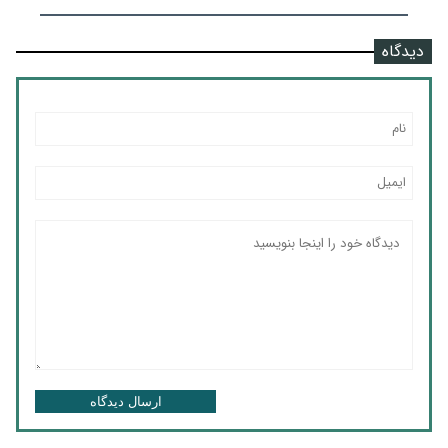
دیدگاه
ارسال دیدگاه