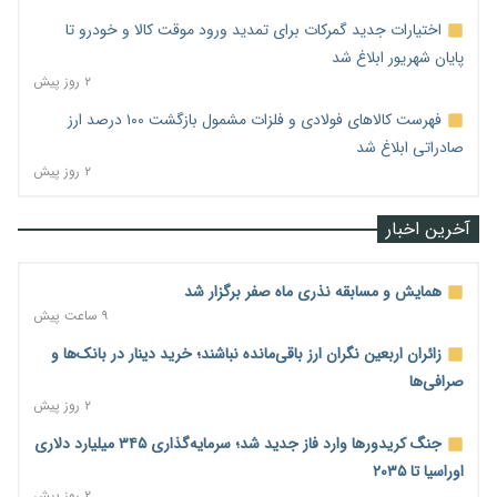
اختیارات جدید گمرکات برای تمدید ورود موقت کالا و خودرو تا
پایان شهریور ابلاغ شد
۲ روز پیش
فهرست کالاهای فولادی و فلزات مشمول بازگشت ۱۰۰ درصد ارز
صادراتی ابلاغ شد
۲ روز پیش
آخرین اخبار
همایش و مسابقه نذری ماه صفر برگزار شد
۹ ساعت پیش
زائران اربعین نگران ارز باقی‌مانده نباشند؛ خرید دینار در بانک‌ها و
صرافی‌ها
۲ روز پیش
جنگ کریدورها وارد فاز جدید شد؛ سرمایه‌گذاری ۳۴۵ میلیارد دلاری
اوراسیا تا ۲۰۳۵
۲ روز پیش