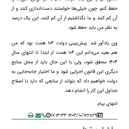
حفظ کنم، چون خیلی‌ها خواستند دست‌اندازی کنند و از
آن کم کنند و ما نگذاشتیم از آن کم کنند، این یک درصد
به نظر من باید حفظ شود.
وی یادآور شد: پیش‌بینی دولت ۱۰۴ همت بود که من
هم بعید می‌دانم این ۱۰۴ همت از ابتدا تا انتهای سال
۱۴۰۴ محقق شود، ولی با این حال باید از محل منابع
دیگری این قانون اجرایی شود و ما اختیار جابه‌جایی به
دولت خواهیم داد که بتواند از منابعی که دارد با اصلاح
جداول این کار را انجام دهد.
انتهای پیام
۱۴۰۳/۱۰/۱۲ ۱۷:۱۳:۳۳
۲۸۲۹