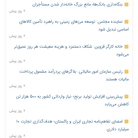
بنگاه‌داری بانک‌ها؛ مانع بزرگ خانه‌دار شدن مستأجران
۲ روز پیش
نماینده مجلس: توسعه مرزهای زمینی به راهبرد تأمین کالاهای
اساسی تبدیل شود
۲ روز پیش
خانه کارگر قزوین: شکاف دستمزد و هزینه معیشت هر روز عمیق‌تر
می‌شود
۲ روز پیش
رئیس سازمان امور مالیاتی: بلاگرهای پردرآمد مشمول پرداخت
مالیات هستند
۲ روز پیش
پیش‌بینی افزایش تولید برنج؛ نیاز وارداتی کشور به ۵۰۰ هزار تن
کاهش می‌یابد
۲ روز پیش
امضای تفاهم‌نامه تجاری ایران و پاکستان؛ هدف‌گذاری تجارت ۱۰
میلیارد دلاری
۲ روز پیش