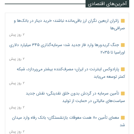
آخرین‌های اقتصادی
زائران اربعین نگران ارز باقی‌مانده نباشند؛ خرید دینار در بانک‌ها و
صرافی‌ها
۲ روز پیش
جنگ کریدورها وارد فاز جدید شد؛ سرمایه‌گذاری ۳۴۵ میلیارد دلاری
اوراسیا تا ۲۰۳۵
۲ روز پیش
پارادوکس اینترنت در ایران؛ مصرف‌کننده بیشتر می‌پردازد، شبکه
کمتر توسعه می‌یابد
۲ روز پیش
تأمین سرمایه در گردش بدون خلق نقدینگی؛ نقش جدید
سیاست‌های مالیاتی در حمایت از تولید
۲ روز پیش
معمای تأمین ۸۰ همت معوقات بازنشستگان؛ بانک رفاه وارد میدان
شد
۲ روز پیش