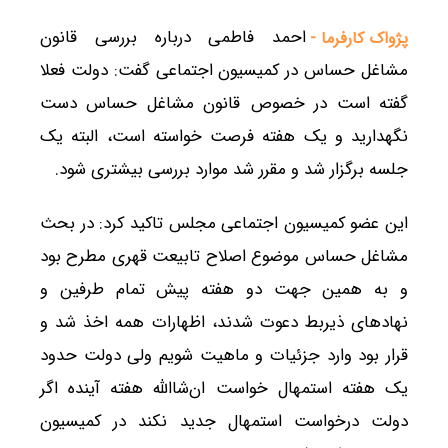
احمد فاطمی درباره بررسی قانون
پژواک کارفرما -
مشاغل حساس در کمیسیون اجتماعی گفت: دولت فعلا
گفته است در خصوص قانون مشاغل حساس دست
نگهدارید و یک هفته فرصت خواسته است، البته یک
جلسه برگزار شد و مقرر شد موارد بررسی بیشتری شود.
این عضو کمیسیون اجتماعی مجلس تاکید کرد: در بحث
مشاغل حساس موضوع اصلاح تابیعت قهری مطرح بود
و به همین جهت دو هفته پیش تمام طرفین و
نهادهای ذیربط دعوت شدند، اظهارات همه اخذ شد و
قرار بود وارد جزئیات و ماهیت شویم ولی دولت حدود
یک هفته استمهال خواست ان‌شاالله هفته آینده اگر
دولت درخواست استمهال جدید نکند در کمیسیون