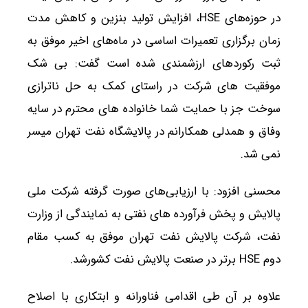
در حوزه‌های HSE، افزایش تولید بنزین و کاهش مدت
زمان برگزاری تعمیرات اساسی در ماه‌های اخیر موفق به
ثبت رکوردهای ارزشمندی شده است گفت: بی شک
موفقیت های شرکت در راستای کمک به حل ناترازی
سوخت جز با حمایت شما خانواده های محترم در سایه
وفاق و همدلی همکارانم در پالایشگاه نفت تهران میسر
نمی شد.
محسنی افزود: با ارزیابی‌های صورت گرفته شرکت ملی
پالایش و پخش فرآورده های نفتی به نمایندگی از وزارت
نفت، شرکت پالایش نفت تهران موفق به کسب مقام
دوم HSE برتر در صنعت پالایش نفت کشورشد.
علاوه بر آن طی اقدامی فناورانه و ابتکاری با اصلاح