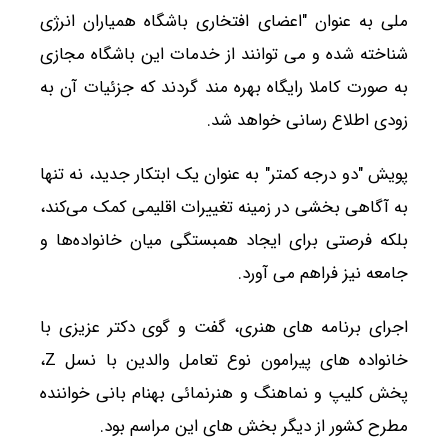
ملی به عنوان "اعضای افتخاری باشگاه همیاران انرژی
شناخته شده و می توانند از خدمات این باشگاه مجازی
به صورت کاملا رایگاه بهره مند گردند که جزئیات آن به
زودی اطلاع رسانی خواهد شد.
پویش "دو درجه کمتر" به عنوان یک ابتکار جدید، نه تنها
به آگاهی بخشی در زمینه تغییرات اقلیمی کمک می‌کند،
بلکه فرصتی برای ایجاد همبستگی میان خانواده‌ها و
جامعه نیز فراهم می آورد.
اجرای برنامه های هنری، گفت و گوی دکتر عزیزی با
خانواده های پیرامون نوع تعامل والدین با نسل Z،
پخش کلیپ و نماهنگ و هنرنمائی بهنام بانی خواننده
مطرح کشور از دیگر بخش های این مراسم بود.