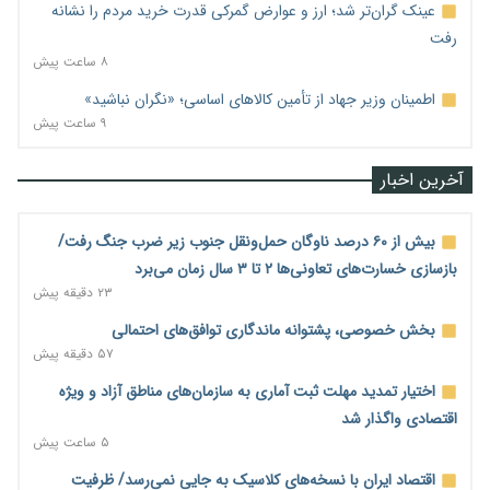
عینک گران‌تر شد؛ ارز و عوارض گمرکی قدرت خرید مردم را نشانه
رفت
۸ ساعت پیش
اطمینان وزیر جهاد از تأمین کالاهای اساسی؛ «نگران نباشید»
۹ ساعت پیش
آخرین اخبار
بیش از ۶۰ درصد ناوگان حمل‌ونقل جنوب زیر ضرب جنگ رفت/
بازسازی خسارت‌های تعاونی‌ها ۲ تا ۳ سال زمان می‌برد
۲۳ دقیقه پیش
بخش خصوصی، پشتوانه ماندگاری توافق‌های احتمالی
۵۷ دقیقه پیش
اختیار تمدید مهلت ثبت آماری به سازمان‌های مناطق آزاد و ویژه
اقتصادی واگذار شد
۵ ساعت پیش
اقتصاد ایران با نسخه‌های کلاسیک به جایی نمی‌رسد/ ظرفیت