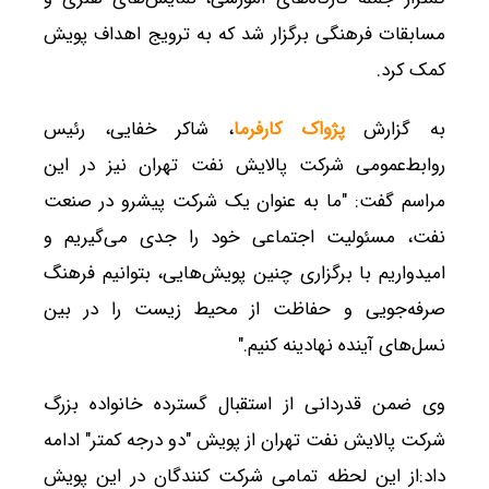
مسابقات فرهنگی برگزار شد که به ترویج اهداف پویش
کمک کرد.
به گزارش
پژواک کارفرما
، شاکر خفایی، رئیس
روابط‌عمومی شرکت پالایش نفت تهران نیز در این
مراسم گفت: "ما به عنوان یک شرکت پیشرو در صنعت
نفت، مسئولیت اجتماعی خود را جدی می‌گیریم و
امیدواریم با برگزاری چنین پویش‌هایی، بتوانیم فرهنگ
صرفه‌جویی و حفاظت از محیط زیست را در بین
نسل‌های آینده نهادینه کنیم."
وی ضمن قدردانی از استقبال گسترده خانواده بزرگ
شرکت پالایش نفت تهران از پویش "دو درجه کمتر" ادامه
داد:از این لحظه تمامی شرکت کنندگان در این پویش