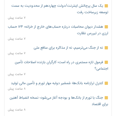
یک سال پرچالش اینترنت/دولت چهاردهم از محدودیت به سمت
توسعه زیرساخت رفت
۷ ساعت پیش
هشدار دیوان محاسبات درباره حساب‌های خارج از خزانه؛ ۱۲۴ حساب
ارزی در تیررس نظارت
۷ ساعت پیش
نه از جنگ می‌ترسیم، نه از مذاکره برای منافع ملی
۷ ساعت پیش
فرمول تازه مستمری در راه است؛ کارگران بازنده اصلاحات تأمین
اجتماعی؟
۷ ساعت پیش
کنترل ترازنامه بانک‌ها؛ شمشیر دولبه مهار تورم و تأمین مالی تولید
۸ ساعت پیش
جنگ با تورم از بانک‌ها و بودجه آغاز می‌شود؛ نسخه انضباط آهنین
برای اقتصاد
۸ ساعت پیش