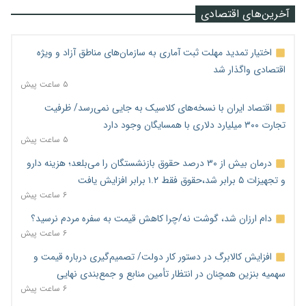
آخرین‌های اقتصادی
اختیار تمدید مهلت ثبت آماری به سازمان‌های مناطق آزاد و ویژه
اقتصادی واگذار شد
۵ ساعت پیش
اقتصاد ایران با نسخه‌های کلاسیک به جایی نمی‌رسد/ ظرفیت
تجارت ۳۰۰ میلیارد دلاری با همسایگان وجود دارد
۵ ساعت پیش
درمان بیش از ۳۰ درصد حقوق بازنشستگان را می‌بلعد؛ هزینه دارو
و تجهیزات ۵ برابر شد،حقوق فقط ۱.۲ برابر افزایش یافت
۶ ساعت پیش
دام ارزان شد، گوشت نه/چرا کاهش قیمت به سفره مردم نرسید؟
۶ ساعت پیش
افزایش کالابرگ در دستور کار دولت/ تصمیم‌گیری درباره قیمت و
سهمیه بنزین همچنان در انتظار تأمین منابع و جمع‌بندی نهایی
۶ ساعت پیش