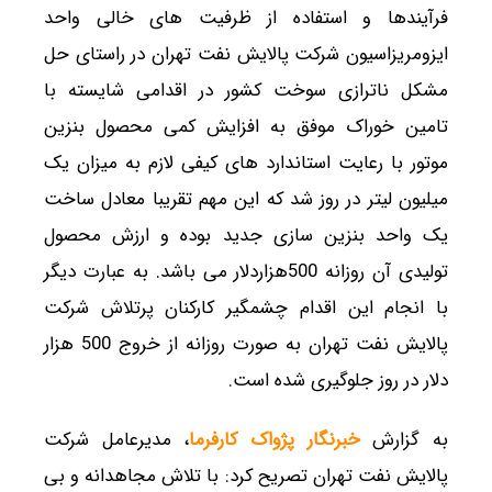
فرآیندها و استفاده از ظرفیت های خالی واحد
ایزومریزاسیون شرکت پالایش نفت تهران در راستای حل
مشکل ناترازی سوخت کشور در اقدامی شایسته با
تامین خوراک موفق به افزایش کمی محصول بنزین
موتور با رعایت استاندارد های کیفی لازم به میزان یک
میلیون لیتر در روز شد که این مهم تقریبا معادل ساخت
یک واحد بنزین سازی جدید بوده و ارزش محصول
تولیدی آن روزانه 500هزاردلار می باشد. به عبارت دیگر
با انجام این اقدام چشمگیر کارکنان پرتلاش شرکت
پالایش نفت تهران به صورت روزانه از خروج 500 هزار
دلار در روز جلوگیری شده است.
به گزارش
خبرنگار پژواک کارفرما
، مدیرعامل شرکت
پالایش نفت تهران تصریح کرد: با تلاش مجاهدانه و بی