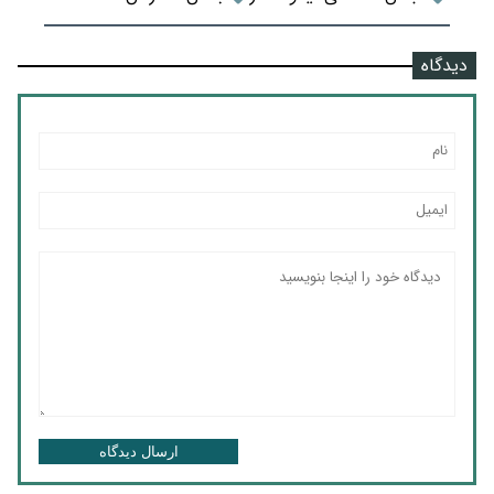
دیدگاه
ارسال دیدگاه