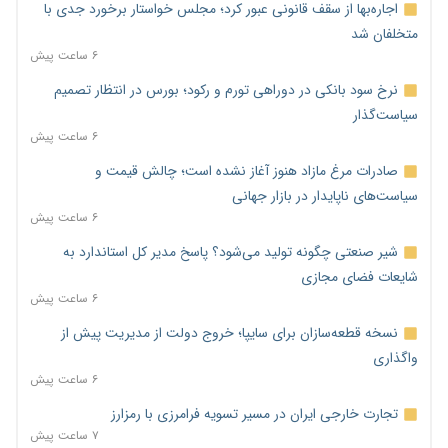
اجاره‌بها از سقف قانونی عبور کرد؛ مجلس خواستار برخورد جدی با
متخلفان شد
۶ ساعت پیش
نرخ سود بانکی در دوراهی تورم و رکود؛ بورس در انتظار تصمیم
سیاست‌گذار
۶ ساعت پیش
صادرات مرغ مازاد هنوز آغاز نشده است؛ چالش قیمت و
سیاست‌های ناپایدار در بازار جهانی
۶ ساعت پیش
شیر صنعتی چگونه تولید می‌شود؟ پاسخ مدیر کل استاندارد به
شایعات فضای مجازی
۶ ساعت پیش
نسخه قطعه‌سازان برای سایپا؛ خروج دولت از مدیریت پیش از
واگذاری
۶ ساعت پیش
تجارت خارجی ایران در مسیر تسویه فرامرزی با رمزارز
۷ ساعت پیش