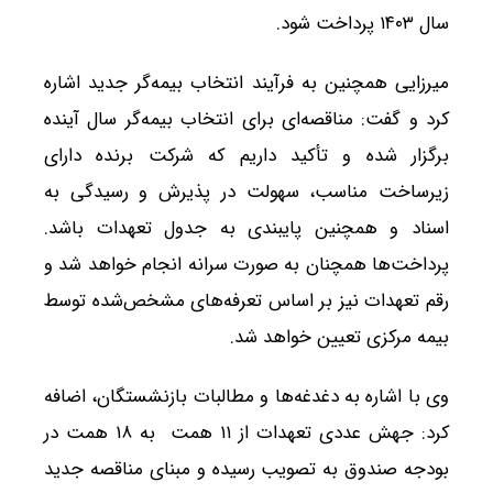
سال ۱۴۰۳ پرداخت شود.
میرزایی همچنین به فرآیند انتخاب بیمه‌گر جدید اشاره
کرد و گفت: مناقصه‌ای برای انتخاب بیمه‌گر سال آینده
برگزار شده و تأکید داریم که شرکت برنده دارای
زیرساخت مناسب، سهولت در پذیرش و رسیدگی به
اسناد و همچنین پایبندی به جدول تعهدات باشد.
پرداخت‌ها همچنان به صورت سرانه انجام خواهد شد و
رقم تعهدات نیز بر اساس تعرفه‌های مشخص‌شده توسط
بیمه مرکزی تعیین خواهد شد.
وی با اشاره به دغدغه‌ها و مطالبات بازنشستگان، اضافه
کرد: جهش عددی تعهدات از ۱۱ همت به ۱۸ همت در
بودجه صندوق به تصویب رسیده و مبنای مناقصه جدید