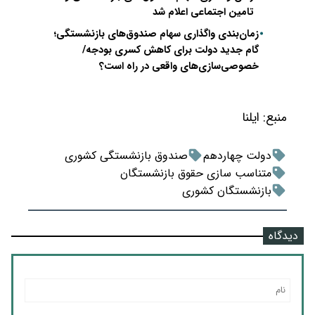
تامین اجتماعی اعلام شد
زمان‌بندی واگذاری سهام صندوق‌های بازنشستگی؛
گام جدید دولت برای کاهش کسری بودجه/
خصوصی‌سازی‌های واقعی در راه است؟
منبع:
ایلنا
دولت چهاردهم
صندوق بازنشستگی کشوری
متناسب سازی حقوق بازنشستگان
بازنشستگان کشوری
دیدگاه