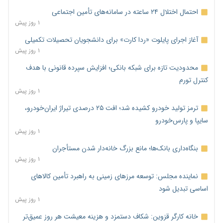
احتمال اختلال ۲۴ ساعته در سامانه‌های تأمین اجتماعی
۱ روز پیش
آغاز اجرای پایلوت «ردا کارت» برای دانشجویان تحصیلات تکمیلی
۱ روز پیش
محدودیت تازه برای شبکه بانکی؛ افزایش سپرده قانونی با هدف
کنترل تورم
۱ روز پیش
ترمز تولید خودرو کشیده شد؛ افت ۲۵ درصدی تیراژ ایران‌خودرو،
سایپا و پارس‌خودرو
۱ روز پیش
بنگاه‌داری بانک‌ها؛ مانع بزرگ خانه‌دار شدن مستأجران
۱ روز پیش
نماینده مجلس: توسعه مرزهای زمینی به راهبرد تأمین کالاهای
اساسی تبدیل شود
۱ روز پیش
خانه کارگر قزوین: شکاف دستمزد و هزینه معیشت هر روز عمیق‌تر