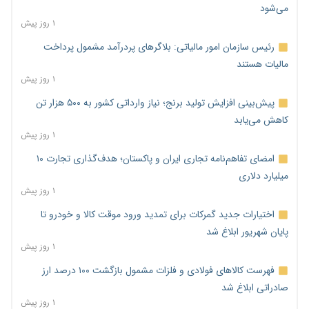
می‌شود
۱ روز پیش
رئیس سازمان امور مالیاتی: بلاگرهای پردرآمد مشمول پرداخت
مالیات هستند
۱ روز پیش
پیش‌بینی افزایش تولید برنج؛ نیاز وارداتی کشور به ۵۰۰ هزار تن
کاهش می‌یابد
۱ روز پیش
امضای تفاهم‌نامه تجاری ایران و پاکستان؛ هدف‌گذاری تجارت ۱۰
میلیارد دلاری
۱ روز پیش
اختیارات جدید گمرکات برای تمدید ورود موقت کالا و خودرو تا
پایان شهریور ابلاغ شد
۱ روز پیش
فهرست کالاهای فولادی و فلزات مشمول بازگشت ۱۰۰ درصد ارز
صادراتی ابلاغ شد
۱ روز پیش