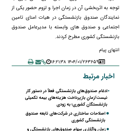
توجه به اثربخشی آن در زمان اجرا و لزوم حضور یکی از
نمایندگان صندوق بازنشستگی در هیات امنای تامین
اجتماعی و صندوق های وابسته با مدیرعامل صندوق
بازنشستگی کشوری مطرح کردند.
انتهای پیام
۱۴۰۴/۰۱/۲۶ ۱۶:۲۱:۳۸
۳۶۵۹
اخبار مرتبط
ادغام صندوق‌های بازنشستگی فعلاً در دستور کار
نیست​/زمانِ بازپرداخت هزینه‌های بیمه تکمیلی
بازنشستگان کشوری؛ به زودی
اصلاحات ساختاری در شرکت‌های تابعه صندوق
بازنشستگی کشوری
زمان واگذاری سهام صندوق‌های بازنشستگی و