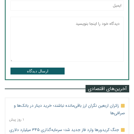
ارسال دیدگاه
آخرین‌های اقتصادی
زائران اربعین نگران ارز باقی‌مانده نباشند؛ خرید دینار در بانک‌ها و
صرافی‌ها
۱ روز پیش
جنگ کریدورها وارد فاز جدید شد؛ سرمایه‌گذاری ۳۴۵ میلیارد دلاری