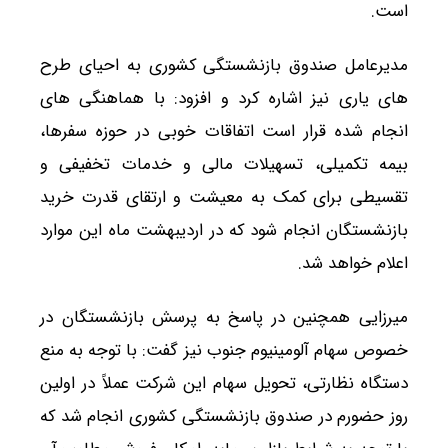
است.
مدیرعامل صندوق بازنشستگی کشوری به احیای طرح
های یاری نیز اشاره کرد و افزود: با هماهنگی های
انجام شده قرار است اتفاقات خوبی در حوزه سفرها،
بیمه تکمیلی، تسهیلات مالی و خدمات تخفیفی و
تقسیطی برای کمک به معیشت و ارتقای قدرت خرید
بازنشستگان انجام شود که در اردیبهشت ماه این موارد
اعلام خواهد شد.
میرزایی همچنین در پاسخ به پرسش بازنشستگان در
خصوص سهام آلومینیوم جنوب نیز گفت: با توجه به منع
دستگاه نظارتی، تحویل سهام این شرکت عملاً در اولین
روز حضورم در صندوق بازنشستگی کشوری انجام شد که