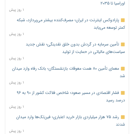
اوراسیا تا ۲۰۳۵
۱ روز پیش
پارادوکس اینترنت در ایران؛ مصرف‌کننده بیشتر می‌پردازد، شبکه
کمتر توسعه می‌یابد
۱ روز پیش
تأمین سرمایه در گردش بدون خلق نقدینگی؛ نقش جدید
سیاست‌های مالیاتی در حمایت از تولید
۱ روز پیش
معمای تأمین ۸۰ همت معوقات بازنشستگان؛ بانک رفاه وارد میدان
شد
۱ روز پیش
فشار اقتصادی در مسیر صعود؛ شاخص فلاکت کشور از ۹۰ به ۹۶
درصد رسید
۱ روز پیش
رشد ۷۵ هزار میلیاردی بازار خرید اعتباری؛ فین‌تک‌ها وارد میدان
شدند
۱ روز پیش