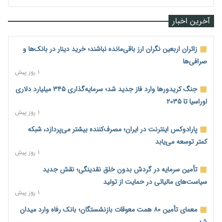
آخرین اخبار
زائران اربعین نگران ارز باقی‌مانده نباشند؛ خرید دینار در بانک‌ها و
صرافی‌ها
۱ روز پیش
جنگ کریدورها وارد فاز جدید شد؛ سرمایه‌گذاری ۳۴۵ میلیارد دلاری
اوراسیا تا ۲۰۳۵
۱ روز پیش
پارادوکس اینترنت در ایران؛ مصرف‌کننده بیشتر می‌پردازد، شبکه
کمتر توسعه می‌یابد
۱ روز پیش
تأمین سرمایه در گردش بدون خلق نقدینگی؛ نقش جدید
سیاست‌های مالیاتی در حمایت از تولید
۱ روز پیش
معمای تأمین ۸۰ همت معوقات بازنشستگان؛ بانک رفاه وارد میدان
شد