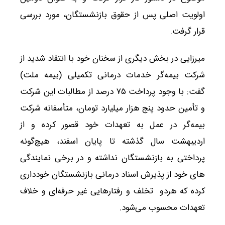
اولویت اصلی پس از حقوق بازنشستگان، مورد بررسی
قرار گرفت.
میرزایی در بخش دیگری از سخنان خود با انتقاد شدید از
شرکت بیمه‌گر خدمات درمانی تکمیلی (بیمه ملت)
گفت: با وجود پرداخت ۷۵ درصد از مطالبات این شرکت
و تأمین حدود پنج هزار میلیارد تومان، متأسفانه شرکت
بیمه‌گر در عمل به تعهدات خود قصور کرده و از
اردیبهشت سال گذشته تا پایان اسفند، هیچ‌گونه
پرداختی به بازنشستگان نداشته و در برخی نمایندگی
های خود از پذیرش اسناد درمانی بازنشستگان خودداری
کرده که هردو تخلف و رفتارهایی غیر حرفه‌ای و خلاف
تعهدات محسوب می‌شود.