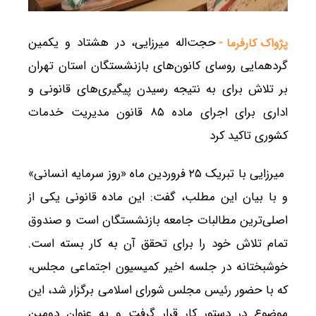
حجت‌اله میرزایی، در هشتاد و یکمین
پژواک کارفرما -
گردهمایی روسای کانون‌های بازنشستگان استان تهران
بر تلاش برای به نتیجه رسیدن پیگیری‌های قانونی و
اداری برای اجرای ماده ۸۵ قانون مدیریت خدمات
کشوری تاکید کرد
میرزایی با تبریک ۲۵ فروردین ماه «روز سرمایه انسانی»
و با بیان این مطلب، گفت: این ماده قانونی یکی از
اصلی‌ترین مطالبات جامعه بازنشستگان است و صندوق
تمام تلاش خود را برای تحقق آن به کار بسته است.
خوشبختانه در جلسه اخیر کمیسیون اجتماعی مجلس،
که با حضور رئیس مجلس شورای اسلامی برگزار شد، این
موضوع در دستور کار قرار گرفت و به عنوان دومین