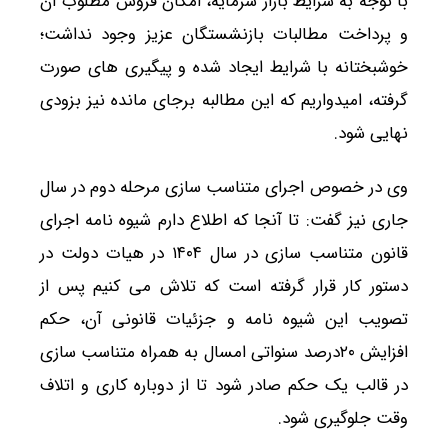
با توجه به شرایط بازار سرمایه، امکان فروش مطلوب آن
و پرداخت مطالبات بازنشستگان عزیز وجود نداشت؛
خوشبختانه با شرایط ایجاد شده و پیگیری های صورت
گرفته، امیدواریم که این مطالبه برجای مانده نیز بزودی
نهایی شود.
وی در خصوص اجرای متناسب سازی مرحله دوم در سال
جاری نیز گفت: تا آنجا که اطلاع دارم شیوه نامه اجرای
قانون متناسب سازی در سال ۱۴۰۴ در هیات دولت در
دستور کار قرار گرفته است که تلاش می کنیم پس از
تصویب این شیوه نامه و جزئیات قانونی آن، حکم
افزایش ۲۰درصد سنواتی امسال به همراه متناسب سازی
در قالب یک حکم صادر شود تا از دوباره کاری و اتلاف
وقت جلوگیری شود.