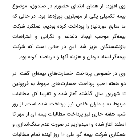
وی افزود: از همان ابتدای حضورم در صندوق، موضوع
بیمه تکمیلی یکی از مهم‌ترین پروژه‌ها بود. در حالی که
ما منابع موردنیاز را پرداخت کرده بودیم، عملکرد شرکت
بیمه‌گر موجب ایجاد دغدغه و نگرانی و اعتراضات
بازنشستگان عزیز شد. این در حالی است که شرکت
بیمه‌گر اسناد درمان و هزینه آنها را دریافت کرده بود.
وی در خصوص پرداخت خسارت‌های بیمه‌ای گفت: در
دو هفته اخیر، پرداخت خسارت‌های مربوط به فروردین
تا شهریور سال گذشته آغاز شده و تقریبا کل مطالبات
مربوط به بیماران خاص نیز پرداخت شده است. از روز
شنبه هفته جاری نیز پرداخت مطالبات بیمه ای از مهر تا
اسفند آغاز شده و امیدواریم در صورت عدم سنگ‌اندازی و
همکاری شرکت بیمه گر، طی ۱۰ روز آینده تمام مطالبات