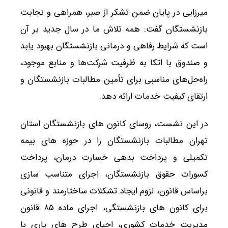
میرزایی در پایان ضمن تشکر از صبر، همراهی و نجابت
بازنشستگان گفت: همه تلاش ما در سال جدید بر آن
است که شرایط رفاهی و درمانی بازنشستگان بهبود یابد
و صندوق با اتکا به ظرفیت شرکت‌ها و منابع موجود،
راه‌حل‌های مناسبی برای تأمین مطالبات بازنشستگان و
ارتقای کیفیت خدمات ارائه دهد.
در این نشست، روسای کانون های بازنشستگان استان
تهران مطالبات بازنشستگان را در حوزه های بیمه
تکمیلی و پرداخت بدهی خسارت درمان، پرداخت
کسورات حقوق بازنشستگان، اجرای متناسب سازی
براساس قانون، لزوم ایجاد تشکلات ساختارمند و قانونی
برای کانون های بازنشستگی، اجرای ماده ۸۵ قانون
مدیریت خدمات کشوری، احیای طرح های یاری با