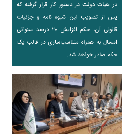
در هیات دولت در دستور کار قرار گرفته که
پس از تصویب این شیوه نامه و جزئیات
قانونی آن، حکم افزایش ۲۰ درصد سنواتی
امسال به همراه متناسب‌سازی در قالب یک
حکم صادر خواهد شد.