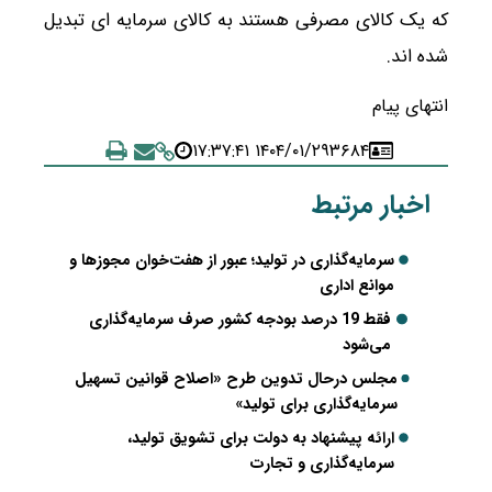
که یک کالای مصرفی هستند به کالای سرمایه ای تبدیل
شده اند.
انتهای پیام
۱۴۰۴/۰۱/۲۹ ۱۷:۳۷:۴۱
۳۶۸۴
اخبار مرتبط
سرمایه‌گذاری در تولید؛ عبور از هفت‌خوان مجوزها و
موانع اداری
فقط 19 درصد بودجه کشور صرف سرمایه‌گذاری
می‌شود
مجلس درحال تدوین طرح «اصلاح قوانین تسهیل
سرمایه‌گذاری برای تولید»
ارائه پیشنهاد به دولت برای تشویق تولید،
سرمایه‌گذاری و تجارت