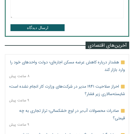
ارسال دیدگاه
آخرین‌های اقتصادی
هشدار درباره کاهش عرضه مسکن اجاره‌ای؛ دولت واحدهای خود را
وارد بازار کند
۸ ساعت پیش
احراز صلاحیت ۱۹۴۱ مدیر در شرکت‌های وزارت کار انجام نشده است؛
شایسته‌سالاری زیر فشار؟
۹ ساعت پیش
صادرات محصولات آب‌بر در اوج خشکسالی؛ تراز تجاری به چه
قیمتی؟
۹ ساعت پیش