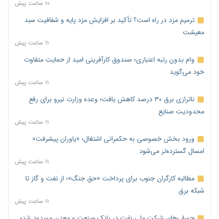
۱۰ ساعت پیش
ترمیم مزد در راه است؟ تأکید بر افزایش مزد پایه و شفافیت سبد
معیشت
۱۱ ساعت پیش
وام بدون رتبه اعتباری؛ صندوق کارآفرینی امید از حمایت متفاوت
خود می‌گوید
۱۱ ساعت پیش
ناترازی برق ۳۰ درصد کاهش یافت؛ وعده وزارت نیرو برای رفع
محدودیت صنایع
۱۱ ساعت پیش
ورود بخش خصوصی به حکمرانی اشتغال؛ «یاوران پیشرفت»
امسال گسترده‌تر می‌شود
۱۱ ساعت پیش
مطالبه کارگران جنوب برای پرداخت «حق جنگ»؛ از نفت و گاز تا
شبکه برق
۱۱ ساعت پیش
حساب‌های شرکت ملی نفت در بانک صنعت و معدن مسدود شد؛