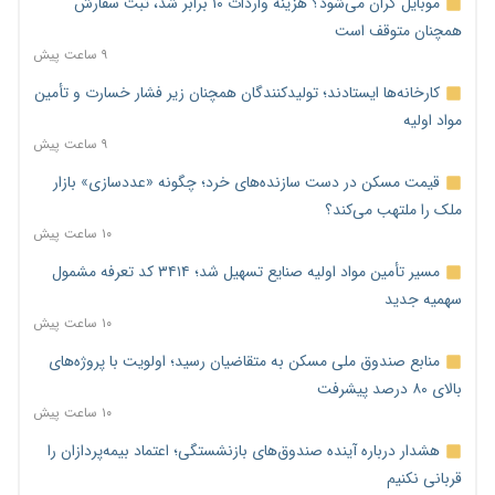
موبایل گران می‌شود؟ هزینه واردات ۱۰ برابر شد، ثبت سفارش
همچنان متوقف است
۹ ساعت پیش
کارخانه‌ها ایستادند؛ تولیدکنندگان همچنان زیر فشار خسارت و تأمین
مواد اولیه
۹ ساعت پیش
قیمت مسکن در دست سازنده‌های خرد؛ چگونه «عددسازی» بازار
ملک را ملتهب می‌کند؟
۱۰ ساعت پیش
مسیر تأمین مواد اولیه صنایع تسهیل شد؛ ۳۴۱۴ کد تعرفه مشمول
سهمیه جدید
۱۰ ساعت پیش
منابع صندوق ملی مسکن به متقاضیان رسید؛ اولویت با پروژه‌های
بالای ۸۰ درصد پیشرفت
۱۰ ساعت پیش
هشدار درباره آینده صندوق‌های بازنشستگی؛ اعتماد بیمه‌پردازان را
قربانی نکنیم