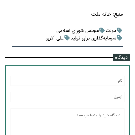
منبع:
خانه ملت
دولت
مجلس شورای اسلامی
سرمایه‌گذاری برای تولید
علی آذری
دیدگاه