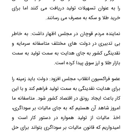
را به عنوان تسهیلات تولید دریافت می کنند اما برای
خرید طلا و سکه به مصرف می رسانند.
نماینده مردم قوچان در مجلس اظهار داشت: به خاطر
بی تدبیری در دولت های مختلف متاسفانه سرمایه و
نقدینگی کشور به جای هدایت به سمت تولید به سمت
بازار طلا و ارز سوق پیدا کرده است.
عضو فراکسیون انقلاب مجلس افزود: دولت باید زمینه را
برای هدایت نقدینگی به سمت تولید فراهم کند و با این
کار باعث ایجاد رونق در اقتصاد کشور شود. متاسفانه ما
امروز شاهد آن هستیم که به جای مالیات بر سوداگری،
اخذ مالیات از تولید همواره در دستور کار است و
امیدواریم که قانون مالیات بر سوداگری بتواند برای حل