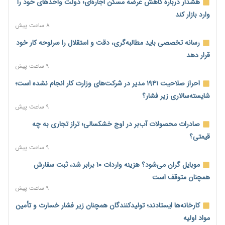
هشدار درباره کاهش عرضه مسکن اجاره‌ای؛ دولت واحدهای خود را
وارد بازار کند
۸ ساعت پیش
رسانه تخصصی باید مطالبه‌گری، دقت و استقلال را سرلوحه کار خود
قرار دهد
۹ ساعت پیش
احراز صلاحیت ۱۹۴۱ مدیر در شرکت‌های وزارت کار انجام نشده است؛
شایسته‌سالاری زیر فشار؟
۹ ساعت پیش
صادرات محصولات آب‌بر در اوج خشکسالی؛ تراز تجاری به چه
قیمتی؟
۹ ساعت پیش
موبایل گران می‌شود؟ هزینه واردات ۱۰ برابر شد، ثبت سفارش
همچنان متوقف است
۹ ساعت پیش
کارخانه‌ها ایستادند؛ تولیدکنندگان همچنان زیر فشار خسارت و تأمین
مواد اولیه