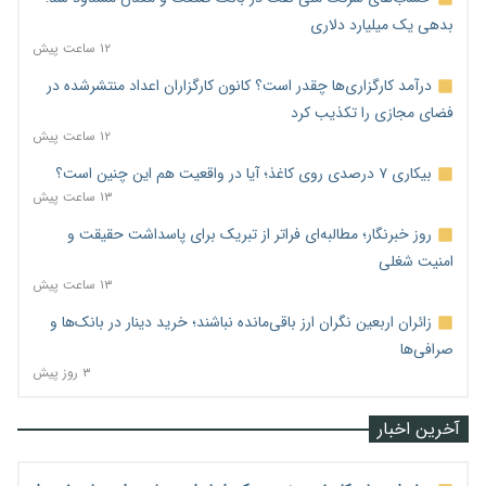
بدهی یک میلیارد دلاری
۱۲ ساعت پیش
درآمد کارگزاری‌ها چقدر است؟ کانون کارگزاران اعداد منتشرشده در
فضای مجازی را تکذیب کرد
۱۲ ساعت پیش
بیکاری ۷ درصدی روی کاغذ؛ آیا در واقعیت هم این چنین است؟
۱۳ ساعت پیش
روز خبرنگار؛ مطالبه‌ای فراتر از تبریک برای پاسداشت حقیقت و
امنیت شغلی
۱۳ ساعت پیش
زائران اربعین نگران ارز باقی‌مانده نباشند؛ خرید دینار در بانک‌ها و
صرافی‌ها
۳ روز پیش
آخرین اخبار