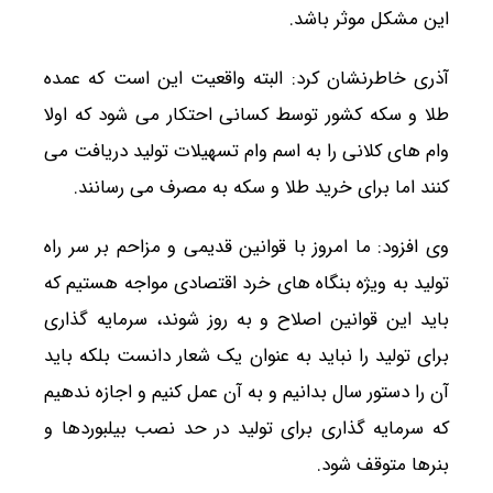
این مشکل موثر باشد.
آذری خاطرنشان کرد: البته واقعیت این است که عمده
طلا و سکه کشور توسط کسانی احتکار می شود که اولا
وام های کلانی را به اسم وام تسهیلات تولید دریافت می
کنند اما برای خرید طلا و سکه به مصرف می رسانند.
وی افزود: ما امروز با قوانین قدیمی و مزاحم بر سر راه
تولید به ویژه بنگاه های خرد اقتصادی مواجه هستیم که
باید این قوانین اصلاح و به روز شوند، سرمایه گذاری
برای تولید را نباید به عنوان یک شعار دانست بلکه باید
آن را دستور سال بدانیم و به آن عمل کنیم و اجازه ندهیم
که سرمایه گذاری برای تولید در حد نصب بیلبوردها و
بنرها متوقف شود.