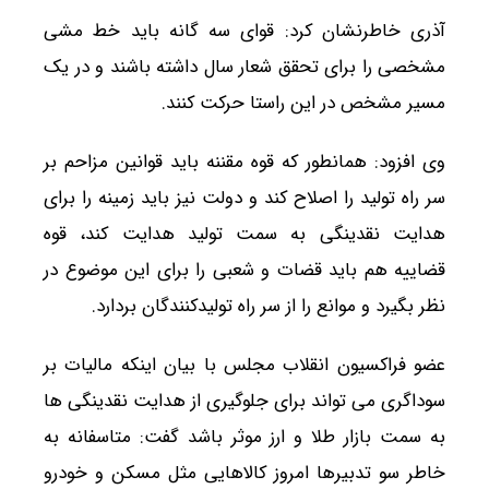
آذری خاطرنشان کرد: قوای سه گانه باید خط مشی
مشخصی را برای تحقق شعار سال داشته باشند و در یک
مسیر مشخص در این راستا حرکت کنند.
وی افزود: همانطور که قوه مقننه باید قوانین مزاحم بر
سر راه تولید را اصلاح کند و دولت نیز باید زمینه را برای
هدایت نقدینگی به سمت تولید هدایت کند، قوه
قضاییه هم باید قضات و شعبی را برای این موضوع در
نظر بگیرد و موانع را از سر راه تولیدکنندگان بردارد.
عضو فراکسیون انقلاب مجلس با بیان اینکه مالیات بر
سوداگری می تواند برای جلوگیری از هدایت نقدینگی ها
به سمت بازار طلا و ارز موثر باشد گفت: متاسفانه به
خاطر سو تدبیرها امروز کالاهایی مثل مسکن و خودرو