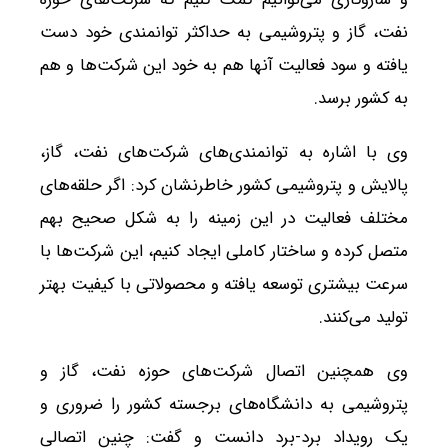
نفت، گاز و پتروشیمی به حداکثر توانمندی خود دست
یافته و سود فعالیت آنها هم به خود این شرکت‌ها و هم
به کشور برسد.
وی با اشاره به توانمندی‌های شرکت‌های نفت، گاز،
پالایش و پتروشیمی کشور خاطرنشان کرد: اگر حلقه‌های
مختلف فعالیت در این زمینه را به شکل صحیح بهم
متصل کرده و ساختار کاملی ایجاد کنیم، این شرکت‌ها با
سرعت بیشتری توسعه یافته و محصولاتی با کیفیت بهتر
تولید می‌کنند.
وی همچنین اتصال شرکت‌های حوزه نفت، گاز و
پتروشیمی به دانشگاه‌های برجسته کشور را ضروری و
یک رویداد برد-برد دانست و گفت: چنین اتصالی