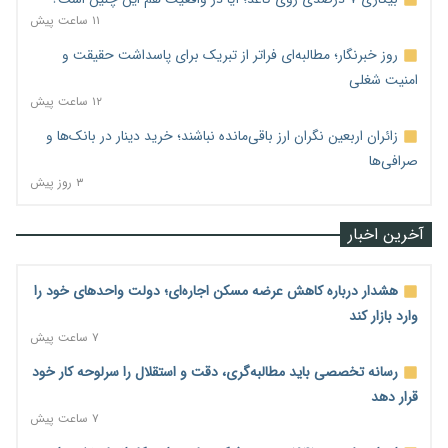
۱۱ ساعت پیش
روز خبرنگار؛ مطالبه‌ای فراتر از تبریک برای پاسداشت حقیقت و
امنیت شغلی
۱۲ ساعت پیش
زائران اربعین نگران ارز باقی‌مانده نباشند؛ خرید دینار در بانک‌ها و
صرافی‌ها
۳ روز پیش
آخرین اخبار
هشدار درباره کاهش عرضه مسکن اجاره‌ای؛ دولت واحدهای خود را
وارد بازار کند
۷ ساعت پیش
رسانه تخصصی باید مطالبه‌گری، دقت و استقلال را سرلوحه کار خود
قرار دهد
۷ ساعت پیش