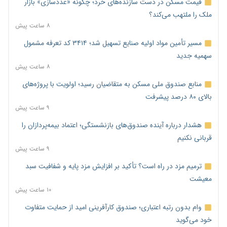
قیمت مسکن در دست سازنده‌های خرد؛ چگونه «عددسازی» بازار
ملک را ملتهب می‌کند؟
۸ ساعت پیش
مسیر تأمین مواد اولیه صنایع تسهیل شد؛ ۳۴۱۴ کد تعرفه مشمول
سهمیه جدید
۸ ساعت پیش
منابع صندوق ملی مسکن به متقاضیان رسید؛ اولویت با پروژه‌های
بالای ۸۰ درصد پیشرفت
۹ ساعت پیش
هشدار درباره آینده صندوق‌های بازنشستگی؛ اعتماد بیمه‌پردازان را
قربانی نکنیم
۹ ساعت پیش
ترمیم مزد در راه است؟ تأکید بر افزایش مزد پایه و شفافیت سبد
معیشت
۱۰ ساعت پیش
وام بدون رتبه اعتباری؛ صندوق کارآفرینی امید از حمایت متفاوت
خود می‌گوید