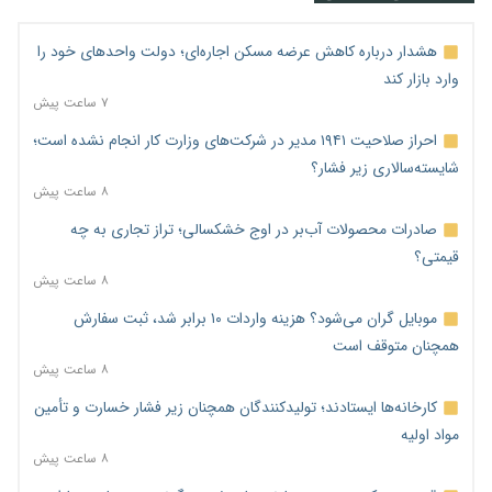
هشدار درباره کاهش عرضه مسکن اجاره‌ای؛ دولت واحدهای خود را
وارد بازار کند
۷ ساعت پیش
احراز صلاحیت ۱۹۴۱ مدیر در شرکت‌های وزارت کار انجام نشده است؛
شایسته‌سالاری زیر فشار؟
۸ ساعت پیش
صادرات محصولات آب‌بر در اوج خشکسالی؛ تراز تجاری به چه
قیمتی؟
۸ ساعت پیش
موبایل گران می‌شود؟ هزینه واردات ۱۰ برابر شد، ثبت سفارش
همچنان متوقف است
۸ ساعت پیش
کارخانه‌ها ایستادند؛ تولیدکنندگان همچنان زیر فشار خسارت و تأمین
مواد اولیه
۸ ساعت پیش