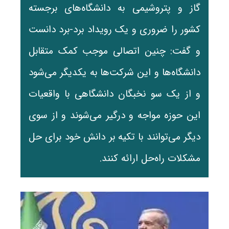
گاز و پتروشیمی به دانشگاه‌های برجسته
کشور را ضروری و یک رویداد برد-برد دانست
و گفت: چنین اتصالی موجب کمک متقابل
دانشگاه‌ها و این شرکت‌ها به یکدیگر می‌شود
و از یک سو نخبگان دانشگاهی با واقعیات
این حوزه مواجه و درگیر می‌شوند و از سوی
دیگر می‌توانند با تکیه بر دانش خود برای حل
مشکلات راه‌حل ارائه کنند.