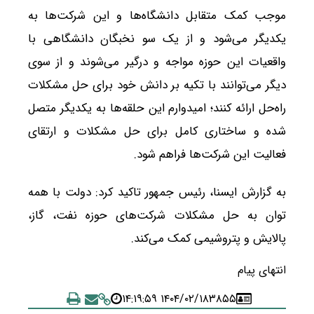
موجب کمک متقابل دانشگاه‌ها و این شرکت‌ها به
یکدیگر می‌شود و از یک سو نخبگان دانشگاهی با
واقعیات این حوزه مواجه و درگیر می‌شوند و از سوی
دیگر می‌توانند با تکیه بر دانش خود برای حل مشکلات
راه‌حل ارائه کنند؛ امیدوارم این حلقه‌ها به یکدیگر متصل
شده و ساختاری کامل برای حل مشکلات و ارتقای
فعالیت این شرکت‌ها فراهم شود.
به گزارش ایسنا، رئیس جمهور تاکید کرد: دولت با همه
توان به حل مشکلات شرکت‌های حوزه نفت، گاز،
پالایش و پتروشیمی کمک می‌کند.
انتهای پیام
۱۴۰۴/۰۲/۱۸ ۱۴:۱۹:۵۹
۳۸۵۵