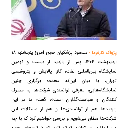
مسعود پزشکیان صبح امروز پنجشنبه ۱۸
پژواک کارفرما -
اردیبهشت ۱۴۰۴، پس از بازدید از بیست و نهمین
نمایشگاه بین‌المللی نفت، گاز، پالایش و پتروشیمی
تهران، با بیان این‌که «هدف برگزاری چنین
نمایشگاه‌هایی، معرفی توانمندی شرکت‌ها به مصرف
کنندگان و سیاست‌گذاران است»، گفت: ما در این
بازدیدها هم از توانمندی‌ها و هم از مشکلات این
شرکت‌ها مطلع می‌شویم و بررسی خواهیم کرد که با چه
و سازوکاری می‌توانیم کمک کنیم که شرکت‌های حوزه