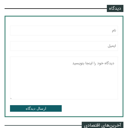
دیدگاه
ارسال دیدگاه
آخرین‌های اقتصادی