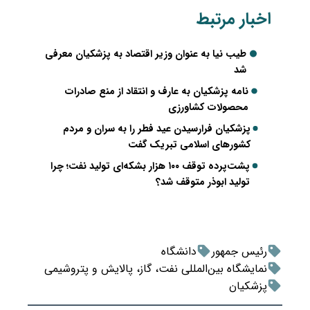
اخبار مرتبط
طیب‌ نیا به عنوان وزیر اقتصاد به پزشکیان معرفی
شد
نامه پزشکیان به عارف و انتقاد از منع صادرات
محصولات کشاورزی
پزشکیان فرارسیدن عید فطر را به سران و مردم
کشورهای اسلامی تبریک گفت
پشت‌پرده توقف ۱۰۰ هزار بشکه‌ای تولید نفت؛ چرا
تولید ابوذر متوقف شد؟
رئیس جمهور
دانشگاه
نمایشگاه بین‌المللی نفت، گاز، پالایش و پتروشیمی
پزشکیان