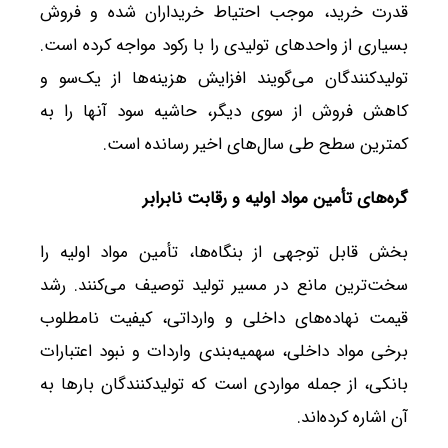
قدرت خرید، موجب احتیاط خریداران شده و فروش
بسیاری از واحدهای تولیدی را با رکود مواجه کرده است.
تولیدکنندگان می‌گویند افزایش هزینه‌ها از یک‌سو و
کاهش فروش از سوی دیگر، حاشیه سود آنها را به
کمترین سطح طی سال‌های اخیر رسانده است.
گره‌های تأمین مواد اولیه و رقابت نابرابر
بخش قابل توجهی از بنگاه‌ها، تأمین مواد اولیه را
سخت‌ترین مانع در مسیر تولید توصیف می‌کنند. رشد
قیمت نهاده‌های داخلی و وارداتی، کیفیت نامطلوب
برخی مواد داخلی، سهمیه‌بندی واردات و نبود اعتبارات
بانکی، از جمله مواردی است که تولیدکنندگان بارها به
آن اشاره کرده‌اند.