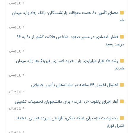
۲ روز پیش
معمای تأمین ۸۰ همت معوقات بازنشستگان؛ بانک رفاه وارد میدان
شد
۲ روز پیش
فشار اقتصادی در مسیر صعود؛ شاخص فلاکت کشور از ۹۰ به ۹۶
درصد رسید
۲ روز پیش
رشد ۷۵ هزار میلیاردی بازار خرید اعتباری؛ فین‌تک‌ها وارد میدان
شدند
۲ روز پیش
احتمال اختلال ۲۴ ساعته در سامانه‌های تأمین اجتماعی
۲ روز پیش
آغاز اجرای پایلوت «ردا کارت» برای دانشجویان تحصیلات تکمیلی
۲ روز پیش
محدودیت تازه برای شبکه بانکی؛ افزایش سپرده قانونی با هدف
کنترل تورم
۲ روز پیش