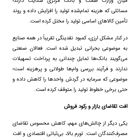
میان وزارت صمت و بانک مرکزی شکایت دارند؛
مسائلی که هزینه تمام‌شده تولید را افزایش داده و روند
تأمین کالاهای اساسی تولید را مختل کرده است.
در کنار مشکل ارزی، کمبود نقدینگی تقریباً در همه صنایع
به موضوعی بحرانی تبدیل شده است. فعالان صنعتی
می‌گویند بانک‌ها تمایل چندانی به پرداخت تسهیلات
ندارند و فرآیند بررسی وام‌ها طولانی و پرهزینه است؛
موضوعی که سرمایه در گردش واحدها را کاهش داده و
حتی برخی خطوط تولید را متوقف کرده است.
افت تقاضای بازار و رکود فروش
یکی دیگر از چالش‌های مهم، کاهش محسوس تقاضای
مصرف‌کنندگان است. تورم بالا، بی‌ثباتی اقتصادی و افت