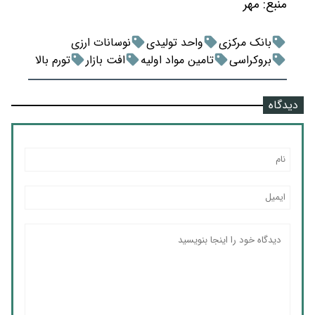
منبع:
مهر
بانک مرکزی
واحد تولیدی
نوسانات ارزی
بروکراسی
تامین مواد اولیه
افت بازار
تورم بالا
دیدگاه