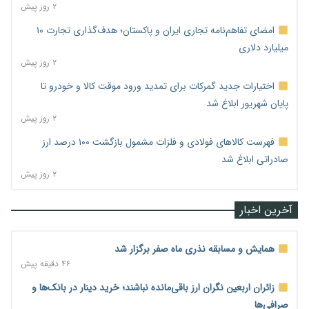
۲ روز پیش
امضای تفاهم‌نامه تجاری ایران و پاکستان؛ هدف‌گذاری تجارت ۱۰
میلیارد دلاری
۲ روز پیش
اختیارات جدید گمرکات برای تمدید ورود موقت کالا و خودرو تا
پایان شهریور ابلاغ شد
۲ روز پیش
فهرست کالاهای فولادی و فلزات مشمول بازگشت ۱۰۰ درصد ارز
صادراتی ابلاغ شد
۲ روز پیش
آخرین اخبار
همایش و مسابقه نذری ماه صفر برگزار شد
۴۶ دقیقه پیش
زائران اربعین نگران ارز باقی‌مانده نباشند؛ خرید دینار در بانک‌ها و
صرافی‌ها