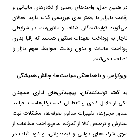
در همین حال، واحدهای رسمی از فشارهای مالیاتی و
رقابت نابرابر با بخش‌های غیررسمی گلایه دارند. فعالان
می‌گویند تولیدکنندگان شفاف و قانون‌مند، در شرایطی
ناچار به پرداخت تعهدات سنگین هستند که رقبا بدون
پرداخت مالیات و بدون رعایت ضوابط، سهم بازار را
تصاحب می‌کنند.
بوروکراسی و ناهماهنگی سیاست‌ها؛ چالش همیشگی
به گفته تولیدکنندگان، پیچیدگی‌های اداری همچنان
یکی از دلایل کندی و تعطیلی کسب‌وکارهاست. فرایند
صدور مجوزها، تغییرات مداوم تعرفه‌ها، مشکلات ثبت
سفارش و ترخیص کالا از گمرک، عدم‌پرداخت مطالبات از
سوی شرکت‌های دولتی و نیمه‌دولتی، و نبود ثبات در