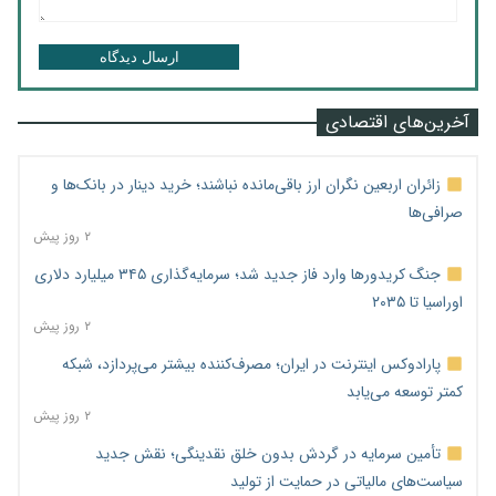
ارسال دیدگاه
آخرین‌های اقتصادی
زائران اربعین نگران ارز باقی‌مانده نباشند؛ خرید دینار در بانک‌ها و
صرافی‌ها
۲ روز پیش
جنگ کریدورها وارد فاز جدید شد؛ سرمایه‌گذاری ۳۴۵ میلیارد دلاری
اوراسیا تا ۲۰۳۵
۲ روز پیش
پارادوکس اینترنت در ایران؛ مصرف‌کننده بیشتر می‌پردازد، شبکه
کمتر توسعه می‌یابد
۲ روز پیش
تأمین سرمایه در گردش بدون خلق نقدینگی؛ نقش جدید
سیاست‌های مالیاتی در حمایت از تولید