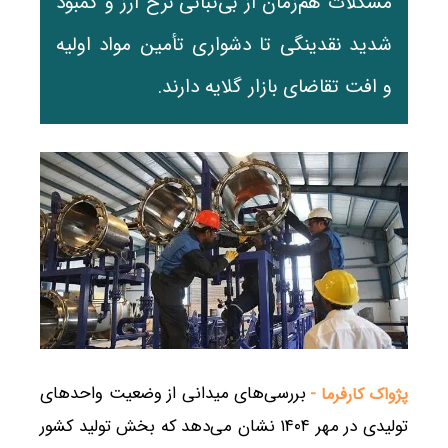
مشکلات هم‌زمان از بی‌ثباتی نرخ ارز و کمبود
شدید نقدینگی تا دشواری تأمین مواد اولیه
و افت تقاضای بازار گلایه دارند.
بررسی‌های میدانی از وضعیت واحدهای
پژواک کارفرما -
تولیدی در مهر ۱۴۰۴ نشان می‌دهد که بخش تولید کشور