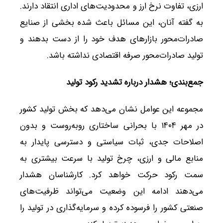
ارزی، تفاوت نرخ ارز و محدودیت‌های اداری انتقاد دارند.
به گفته آنان، این مسائل باعث شده بخشی از صنایع
صادرات‌محور بازارهای هدف خود را از دست بدهند و
تولید صادرات‌محور صرفه اقتصادی نداشته باشد.
جمع‌بندی؛ هشدار درباره تشدید رکود تولید
مجموعه این عوامل نشان می‌دهد که بخش تولید کشور
در مهر ۱۴۰۴ با بحرانی ساختاری روبه‌روست و بدون
اصلاحات جدی، ثبات سیاستی و دسترسی پایدار به
منابع مالی و ارزی، چرخ تولید با سرعت بیشتری به
سمت رکود حرکت خواهد کرد. کارشناسان هشدار
می‌دهند ادامه این وضعیت می‌تواند ظرفیت‌های
صنعتی کشور را فرسوده کرده و سرمایه‌گذاری در تولید را