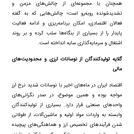
همچنان با مجموعه‌ای از چالش‌های مزمن و
تشدیدشونده روبه‌رو است؛ چالش‌هایی که به گفته
فعالان اقتصادی، امکان برنامه‌ریزی و ادامه فعالیت
پایدار را از بسیاری از بنگاه‌ها سلب کرده و بر روند
اشتغال و سرمایه‌گذاری سایه انداخته است.
گلایه تولیدکنندگان از نوسانات ارزی و محدودیت‌های
مالی
اقتصاد ایران در ماه‌های اخیر با نوسانات شدید نرخ ارز
مواجه بوده و همین موضوع، در صدر نگرانی‌های
واحدهای صنعتی قرار دارد. بسیاری از تولیدکنندگان
وابسته به واردات مواد اولیه و ماشین‌آلات، از طولانی
شدن فرآیندهای تخصیص ارز و هماهنگی‌های پیچیده