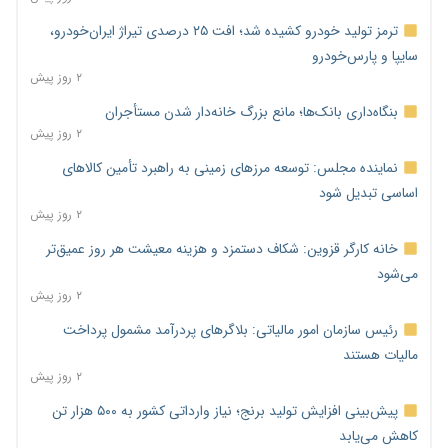
ترمز تولید خودرو کشیده شد؛ افت ۲۵ درصدی تیراژ ایران‌خودرو،
سایپا و پارس‌خودرو
۲ روز پیش
بنگاه‌داری بانک‌ها؛ مانع بزرگ خانه‌دار شدن مستأجران
۲ روز پیش
نماینده مجلس: توسعه مرزهای زمینی به راهبرد تأمین کالاهای
اساسی تبدیل شود
۲ روز پیش
خانه کارگر قزوین: شکاف دستمزد و هزینه معیشت هر روز عمیق‌تر
می‌شود
۲ روز پیش
رئیس سازمان امور مالیاتی: بلاگرهای پردرآمد مشمول پرداخت
مالیات هستند
۲ روز پیش
پیش‌بینی افزایش تولید برنج؛ نیاز وارداتی کشور به ۵۰۰ هزار تن
کاهش می‌یابد