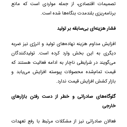
تصمیمات اقتصادی، از جمله مواردی است که مانع
برنامه‌ریزی بلندمدت بنگاه‌ها شده است.
فشار هزینه‌ای بی‌سابقه بر تولید
افزایش مداوم هزینه نهاده‌های تولید و انرژی نیز ضربه
دیگری به این بخش وارد کرده است. تولیدکنندگان
می‌گویند در شرایطی ناچار به ادامه فعالیت هستند که
قیمت تمام‌شده محصولات پیوسته افزایش می‌یابد و
بازار کشش افزایش قیمت ندارد.
گلوگاه‌های صادراتی و خطر از دست رفتن بازارهای
خارجی
فعالان صادراتی نیز از مشکلات مرتبط با رفع تعهدات