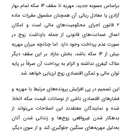
براساس مصوبه جدید، مهریه تا سقف ۱۴ سکه تمام بهار
آزادی یا معادل ریالی آن همچنان مشمول مقررات ماده
۲ قانون اجرای محکومیت‌های مالی است و امکان
اعمال ضمانت‌های قانونی از جمله بازداشت زوج در
صورت عدم پرداخت وجود دارد. اما چنانچه میزان مهریه
بیش از ۱۴ سکه باشد، بخش مازاد بر این سقف دیگر
ملاک کیفری نداشته و الزام به پرداخت آن صرفاً بر پایه
توان مالی و تمکن اقتصادی زوج ارزیابی خواهد شد.
این تصمیم در پی افزایش پرونده‌های مرتبط با مهریه و
فشارهای اقتصادی ناشی از نوسانات قیمت سکه اتخاذ
شده و نمایندگان معتقدند این اصلاحات می‌تواند از
بدهکار شدن غیرواقعی زوج‌ها و زندانی شدن آنان
به‌دلیل مهریه‌های سنگین جلوگیری کند و از سوی دیگر،