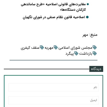
مغایرت‌های قانونی اصلاحیه «طرح ساماندهی
کارکنان دستگاه‌ها»
اصلاحیه قانون نظام صنفی در شورای نگهبان
منبع:
مهر
مجلس شورای اسلامی
مهریه
سقف کیفری
بازداشت
پیگرد
دیدگاه