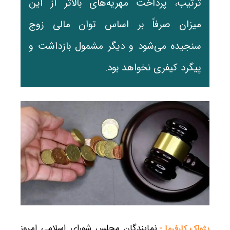
ترتیب، پرداخت مهریه‌های بالاتر از این
میزان صرفاً بر اساس توان مالی زوج
سنجیده می‌شود و دیگر مشمول بازداشت و
پیگرد کیفری نخواهد بود.
نمایندگان مجلس شورای اسلامی امروز
پژواک کارفرما -