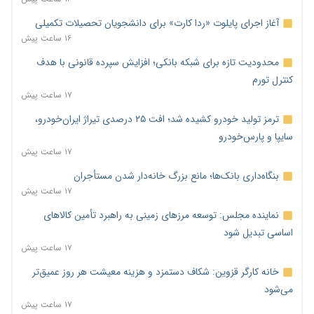
آغاز اجرای پایلوت «ردا کارت» برای دانشجویان تحصیلات تکمیلی
۱۶ ساعت پیش
محدودیت تازه برای شبکه بانکی؛ افزایش سپرده قانونی با هدف
کنترل تورم
۱۷ ساعت پیش
ترمز تولید خودرو کشیده شد؛ افت ۲۵ درصدی تیراژ ایران‌خودرو،
سایپا و پارس‌خودرو
۱۷ ساعت پیش
بنگاه‌داری بانک‌ها؛ مانع بزرگ خانه‌دار شدن مستأجران
۱۷ ساعت پیش
نماینده مجلس: توسعه مرزهای زمینی به راهبرد تأمین کالاهای
اساسی تبدیل شود
۱۷ ساعت پیش
خانه کارگر قزوین: شکاف دستمزد و هزینه معیشت هر روز عمیق‌تر
می‌شود
۱۷ ساعت پیش