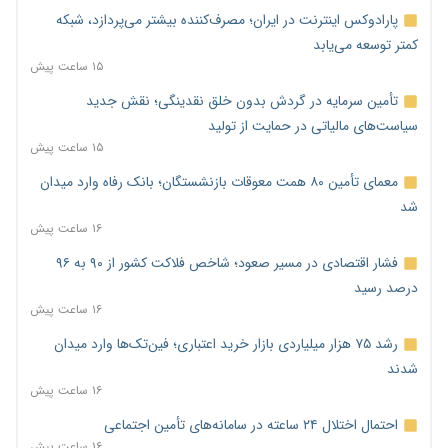
پارادوکس اینترنت در ایران؛ مصرف‌کننده بیشتر می‌پردازد، شبکه
کمتر توسعه می‌یابد
۱۵ ساعت پیش
تأمین سرمایه در گردش بدون خلق نقدینگی؛ نقش جدید
سیاست‌های مالیاتی در حمایت از تولید
۱۵ ساعت پیش
معمای تأمین ۸۰ همت معوقات بازنشستگان؛ بانک رفاه وارد میدان
شد
۱۶ ساعت پیش
فشار اقتصادی در مسیر صعود؛ شاخص فلاکت کشور از ۹۰ به ۹۶
درصد رسید
۱۶ ساعت پیش
رشد ۷۵ هزار میلیاردی بازار خرید اعتباری؛ فین‌تک‌ها وارد میدان
شدند
۱۶ ساعت پیش
احتمال اختلال ۲۴ ساعته در سامانه‌های تأمین اجتماعی
۱۶ ساعت پیش