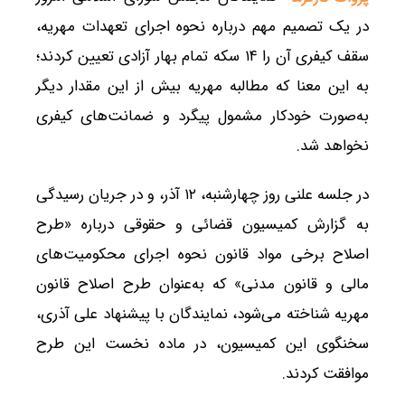
در یک تصمیم مهم درباره نحوه اجرای تعهدات مهریه،
سقف کیفری آن را ۱۴ سکه تمام بهار آزادی تعیین کردند؛
به این معنا که مطالبه مهریه بیش از این مقدار دیگر
به‌صورت خودکار مشمول پیگرد و ضمانت‌های کیفری
نخواهد شد.
در جلسه علنی روز چهارشنبه، ۱۲ آذر، و در جریان رسیدگی
به گزارش کمیسیون قضائی و حقوقی درباره «طرح
اصلاح برخی مواد قانون نحوه اجرای محکومیت‌های
مالی و قانون مدنی» که به‌عنوان طرح اصلاح قانون
مهریه شناخته می‌شود، نمایندگان با پیشنهاد علی آذری،
سخنگوی این کمیسیون، در ماده نخست این طرح
موافقت کردند.