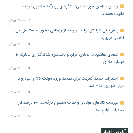
رئیس سازمان امور مالیاتی: بلاگرهای پردرآمد مشمول پرداخت
مالیات هستند
۱۸ ساعت پیش
پیش‌بینی افزایش تولید برنج؛ نیاز وارداتی کشور به ۵۰۰ هزار تن
کاهش می‌یابد
۱۹ ساعت پیش
امضای تفاهم‌نامه تجاری ایران و پاکستان؛ هدف‌گذاری تجارت ۱۰
میلیارد دلاری
۱۹ ساعت پیش
اختیارات جدید گمرکات برای تمدید ورود موقت کالا و خودرو تا
پایان شهریور ابلاغ شد
۱۹ ساعت پیش
فهرست کالاهای فولادی و فلزات مشمول بازگشت ۱۰۰ درصد ارز
صادراتی ابلاغ شد
۲۰ ساعت پیش
آخرین اخبار