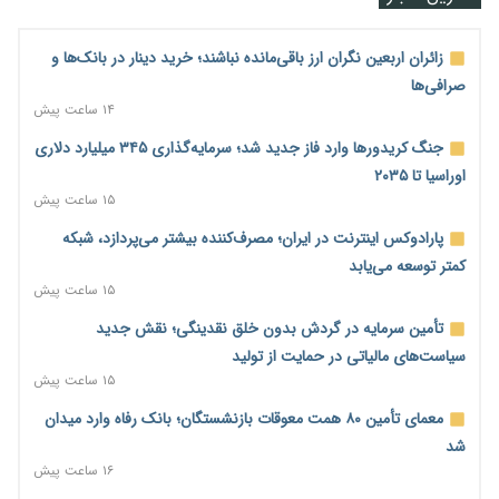
زائران اربعین نگران ارز باقی‌مانده نباشند؛ خرید دینار در بانک‌ها و
صرافی‌ها
۱۴ ساعت پیش
جنگ کریدورها وارد فاز جدید شد؛ سرمایه‌گذاری ۳۴۵ میلیارد دلاری
اوراسیا تا ۲۰۳۵
۱۵ ساعت پیش
پارادوکس اینترنت در ایران؛ مصرف‌کننده بیشتر می‌پردازد، شبکه
کمتر توسعه می‌یابد
۱۵ ساعت پیش
تأمین سرمایه در گردش بدون خلق نقدینگی؛ نقش جدید
سیاست‌های مالیاتی در حمایت از تولید
۱۵ ساعت پیش
معمای تأمین ۸۰ همت معوقات بازنشستگان؛ بانک رفاه وارد میدان
شد
۱۶ ساعت پیش