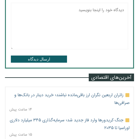
ارسال دیدگاه
آخرین‌های اقتصادی
زائران اربعین نگران ارز باقی‌مانده نباشند؛ خرید دینار در بانک‌ها و
صرافی‌ها
۱۴ ساعت پیش
جنگ کریدورها وارد فاز جدید شد؛ سرمایه‌گذاری ۳۴۵ میلیارد دلاری
اوراسیا تا ۲۰۳۵
۱۵ ساعت پیش