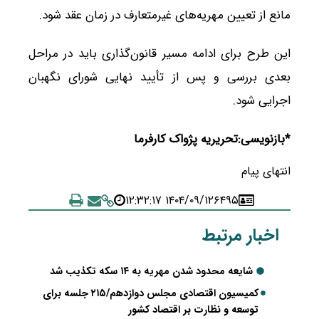
مانع از تعیین مهریه‌های غیرمتعارف در زمان عقد شود.
این طرح برای ادامه مسیر قانون‌گذاری باید در مراحل
بعدی بررسی و پس از تأیید نهایی شورای نگهبان
اجرایی شود.
*بازنویسی:تحریریه پژواک کارفرما
انتهای پیام
۱۴۰۴/۰۹/۱۲ ۱۲:۳۲:۱۷
۶۴۹۵
اخبار مرتبط
شایعه محدود شدن مهریه به ۱۴ سکه تکذیب شد
کمیسیون اقتصادی مجلس دوازدهم/۲۱۵ جلسه برای
توسعه و نظارت بر اقتصاد کشور