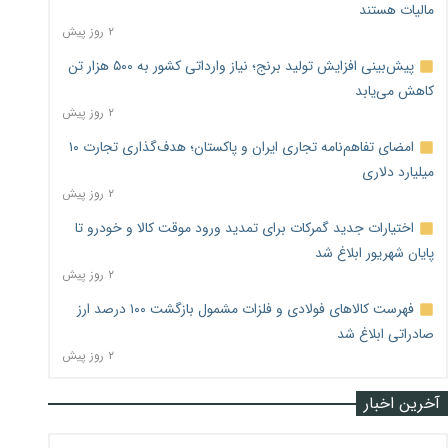
مالیات هستند
۲ روز پیش
پیش‌بینی افزایش تولید برنج؛ نیاز وارداتی کشور به ۵۰۰ هزار تن
کاهش می‌یابد
۲ روز پیش
امضای تفاهم‌نامه تجاری ایران و پاکستان؛ هدف‌گذاری تجارت ۱۰
میلیارد دلاری
۲ روز پیش
اختیارات جدید گمرکات برای تمدید ورود موقت کالا و خودرو تا
پایان شهریور ابلاغ شد
۲ روز پیش
فهرست کالاهای فولادی و فلزات مشمول بازگشت ۱۰۰ درصد ارز
صادراتی ابلاغ شد
۲ روز پیش
آخرین اخبار