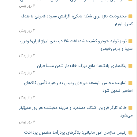
۲ روز پیش
محدودیت تازه برای شبکه بانکی؛ افزایش سپرده قانونی با هدف
کنترل تورم
۲ روز پیش
ترمز تولید خودرو کشیده شد؛ افت ۲۵ درصدی تیراژ ایران‌خودرو،
سایپا و پارس‌خودرو
۲ روز پیش
بنگاه‌داری بانک‌ها؛ مانع بزرگ خانه‌دار شدن مستأجران
۲ روز پیش
نماینده مجلس: توسعه مرزهای زمینی به راهبرد تأمین کالاهای
اساسی تبدیل شود
۲ روز پیش
خانه کارگر قزوین: شکاف دستمزد و هزینه معیشت هر روز عمیق‌تر
می‌شود
۲ روز پیش
رئیس سازمان امور مالیاتی: بلاگرهای پردرآمد مشمول پرداخت