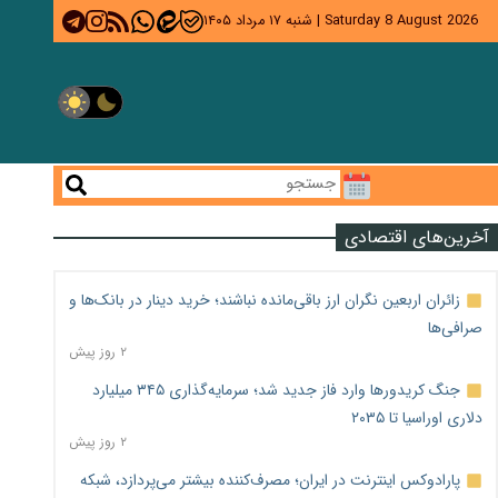
Saturday 8 August 2026
|
شنبه ۱۷ مرداد ۱۴۰۵
آخرین‌های اقتصادی
زائران اربعین نگران ارز باقی‌مانده نباشند؛ خرید دینار در بانک‌ها و
صرافی‌ها
۲ روز پیش
جنگ کریدورها وارد فاز جدید شد؛ سرمایه‌گذاری ۳۴۵ میلیارد
دلاری اوراسیا تا ۲۰۳۵
۲ روز پیش
پارادوکس اینترنت در ایران؛ مصرف‌کننده بیشتر می‌پردازد، شبکه