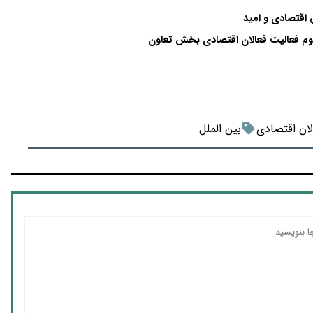
 اقتصادی و امید
تداوم فعالیت فعالان اقتصادی بخش تعاون
لان اقتصادی
بین الملل