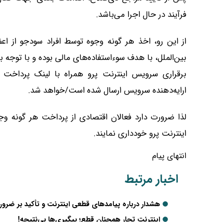
فرآیند در حال اجرا می‌باشد.
از این رو، اخذ هر گونه وجوه توسط افراد سودجو از اعض
بین‌الملل، با هدف سوءاستفاده‌های مالی بوده و با توجه ب
ارایه‌دهنده سرویس ارسال شده است/خواهد شد.
لذا ضرورت دارد فعالان اقتصادی از پرداخت هر گونه
اینترنت پرو خودداری نمایند.
انتهای پیام
اخبار مرتبط
هشدار درباره پیامدهای قطعی اینترنت و تأکید بر ضرو
اینترنت تجار همچنان قطع؛ پیگیری‌ها بی‌نتیجه!