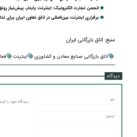
انجمن تجارت الکترونیک: اینترنت پایدار، پیش‌نیاز رونق
برقراری اینترنت بین‌المللی در اتاق تعاون ایران برای 
منبع:
اتاق بازرگانی ایران
اتاق بازرگانی صنایع معادن و کشاورزی
اینترنت
فعا
دیدگاه