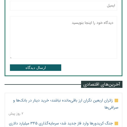
ارسال دیدگاه
آخرین‌های اقتصادی
زائران اربعین نگران ارز باقی‌مانده نباشند؛ خرید دینار در بانک‌ها و
صرافی‌ها
۲ روز پیش
جنگ کریدورها وارد فاز جدید شد؛ سرمایه‌گذاری ۳۴۵ میلیارد دلاری