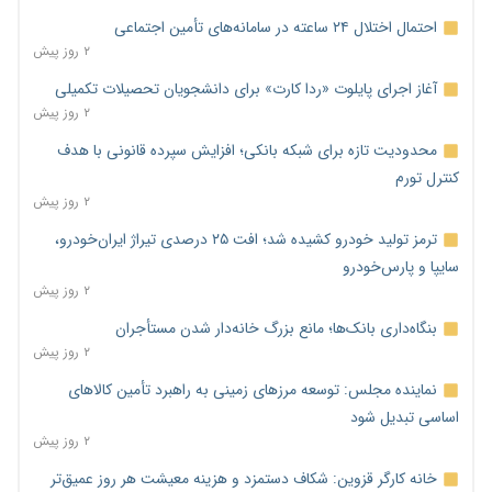
احتمال اختلال ۲۴ ساعته در سامانه‌های تأمین اجتماعی
۲ روز پیش
آغاز اجرای پایلوت «ردا کارت» برای دانشجویان تحصیلات تکمیلی
۲ روز پیش
محدودیت تازه برای شبکه بانکی؛ افزایش سپرده قانونی با هدف
کنترل تورم
۲ روز پیش
ترمز تولید خودرو کشیده شد؛ افت ۲۵ درصدی تیراژ ایران‌خودرو،
سایپا و پارس‌خودرو
۲ روز پیش
بنگاه‌داری بانک‌ها؛ مانع بزرگ خانه‌دار شدن مستأجران
۲ روز پیش
نماینده مجلس: توسعه مرزهای زمینی به راهبرد تأمین کالاهای
اساسی تبدیل شود
۲ روز پیش
خانه کارگر قزوین: شکاف دستمزد و هزینه معیشت هر روز عمیق‌تر