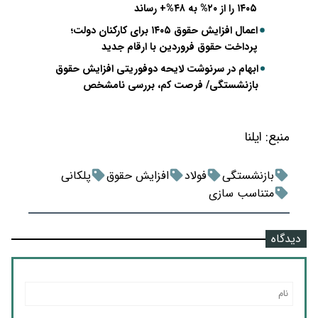
۱۴۰۵ را از ۲۰% به ۴۸%+ رساند
اعمال افزایش حقوق ۱۴۰۵ برای کارکنان دولت؛
پرداخت حقوق فروردین با ارقام جدید
ابهام در سرنوشت لایحه دوفوریتی افزایش حقوق
بازنشستگی/ فرصت کم، بررسی نامشخص
منبع:
ایلنا
بازنشستگی
فولاد
افزایش حقوق
پلکانی
متناسب سازی
دیدگاه