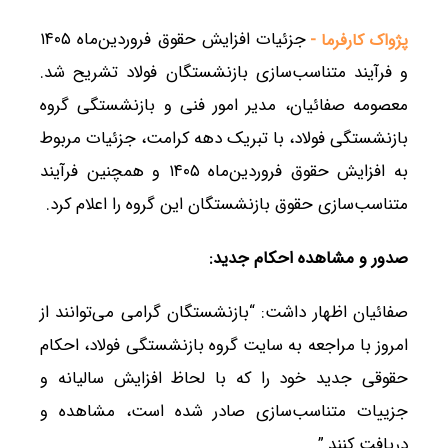
جزئیات افزایش حقوق فروردین‌ماه ۱۴۰۵
پژواک کارفرما -
و فرآیند متناسب‌سازی بازنشستگان فولاد تشریح شد.
معصومه صفائیان، مدیر امور فنی و بازنشستگی گروه
بازنشستگی فولاد، با تبریک دهه کرامت، جزئیات مربوط
به افزایش حقوق فروردین‌ماه ۱۴۰۵ و همچنین فرآیند
متناسب‌سازی حقوق بازنشستگان این گروه را اعلام کرد.
صدور و مشاهده احکام جدید
:
صفائیان اظهار داشت: “بازنشستگان گرامی می‌توانند از
امروز با مراجعه به سایت گروه بازنشستگی فولاد، احکام
حقوقی جدید خود را که با لحاظ افزایش سالیانه و
جزییات متناسب‌سازی صادر شده است، مشاهده و
دریافت کنند.”