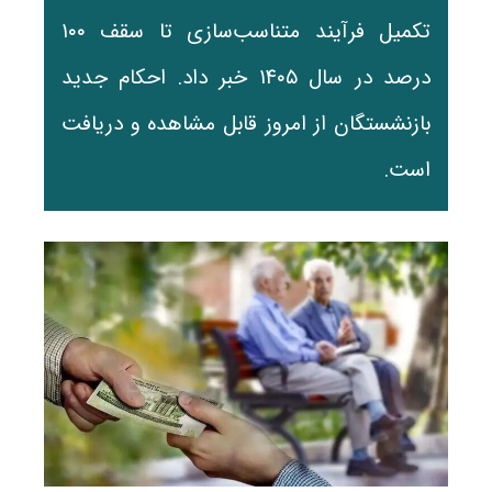
تکمیل فرآیند متناسب‌سازی تا سقف ۱۰۰
درصد در سال ۱۴۰۵ خبر داد. احکام جدید
بازنشستگان از امروز قابل مشاهده و دریافت
است.