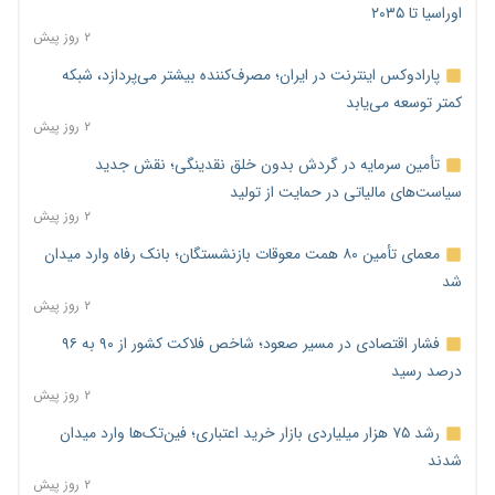
اوراسیا تا ۲۰۳۵
۲ روز پیش
پارادوکس اینترنت در ایران؛ مصرف‌کننده بیشتر می‌پردازد، شبکه
کمتر توسعه می‌یابد
۲ روز پیش
تأمین سرمایه در گردش بدون خلق نقدینگی؛ نقش جدید
سیاست‌های مالیاتی در حمایت از تولید
۲ روز پیش
معمای تأمین ۸۰ همت معوقات بازنشستگان؛ بانک رفاه وارد میدان
شد
۲ روز پیش
فشار اقتصادی در مسیر صعود؛ شاخص فلاکت کشور از ۹۰ به ۹۶
درصد رسید
۲ روز پیش
رشد ۷۵ هزار میلیاردی بازار خرید اعتباری؛ فین‌تک‌ها وارد میدان
شدند
۲ روز پیش