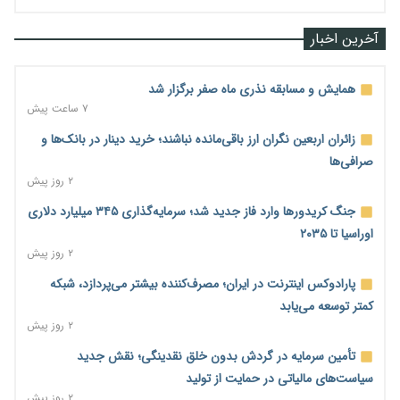
آخرین اخبار
همایش و مسابقه نذری ماه صفر برگزار شد
۷ ساعت پیش
زائران اربعین نگران ارز باقی‌مانده نباشند؛ خرید دینار در بانک‌ها و
صرافی‌ها
۲ روز پیش
جنگ کریدورها وارد فاز جدید شد؛ سرمایه‌گذاری ۳۴۵ میلیارد دلاری
اوراسیا تا ۲۰۳۵
۲ روز پیش
پارادوکس اینترنت در ایران؛ مصرف‌کننده بیشتر می‌پردازد، شبکه
کمتر توسعه می‌یابد
۲ روز پیش
تأمین سرمایه در گردش بدون خلق نقدینگی؛ نقش جدید
سیاست‌های مالیاتی در حمایت از تولید
۲ روز پیش