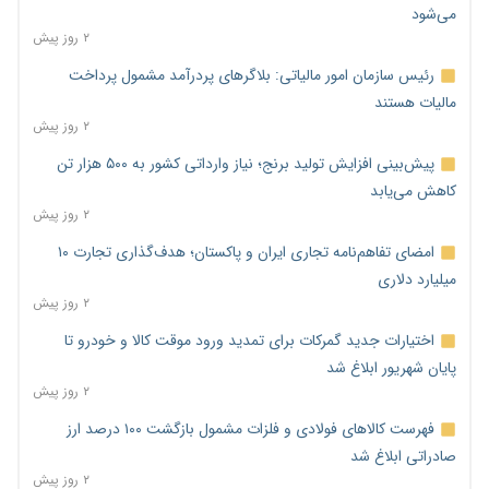
می‌شود
۲ روز پیش
رئیس سازمان امور مالیاتی: بلاگرهای پردرآمد مشمول پرداخت
مالیات هستند
۲ روز پیش
پیش‌بینی افزایش تولید برنج؛ نیاز وارداتی کشور به ۵۰۰ هزار تن
کاهش می‌یابد
۲ روز پیش
امضای تفاهم‌نامه تجاری ایران و پاکستان؛ هدف‌گذاری تجارت ۱۰
میلیارد دلاری
۲ روز پیش
اختیارات جدید گمرکات برای تمدید ورود موقت کالا و خودرو تا
پایان شهریور ابلاغ شد
۲ روز پیش
فهرست کالاهای فولادی و فلزات مشمول بازگشت ۱۰۰ درصد ارز
صادراتی ابلاغ شد
۲ روز پیش