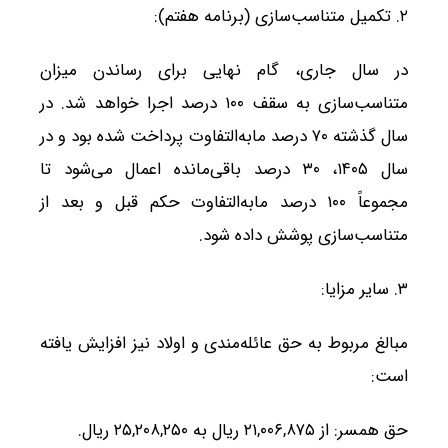
۲. تکمیل متناسب‌سازی (برنامه هفتم):
در سال جاری، گام نهایی برای رساندن میزان
متناسب‌سازی به سقف ۱۰۰ درصد اجرا خواهد شد. در
سال گذشته ۷۰ درصد مابه‌التفاوت پرداخت شده بود و در
سال ۱۴۰۵، ۳۰ درصد باقی‌مانده اعمال می‌شود تا
مجموعاً ۱۰۰ درصد مابه‌التفاوت حکم قبل و بعد از
متناسب‌سازی پوشش داده شود.
۳. سایر مزایا:
مبالغ مربوط به حق عائله‌مندی و اولاد نیز افزایش یافته
است:
حق همسر: از ۲۱,۰۰۶,۸۷۵ ریال به ۲۵,۲۰۸,۲۵۰ ریال.