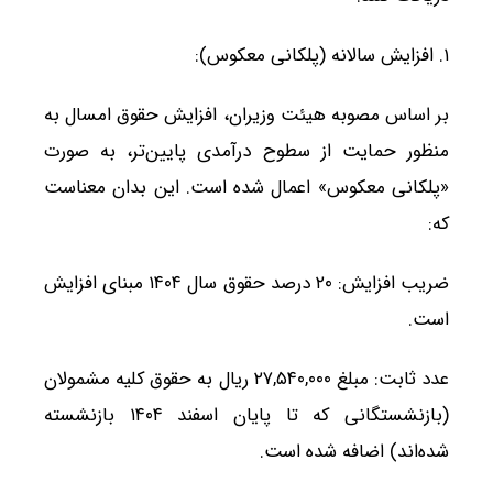
۱. افزایش سالانه (پلکانی معکوس):
بر اساس مصوبه هیئت وزیران، افزایش حقوق امسال به
منظور حمایت از سطوح درآمدی پایین‌تر، به صورت
«پلکانی معکوس» اعمال شده است. این بدان معناست
که:
ضریب افزایش: ۲۰ درصد حقوق سال ۱۴۰۴ مبنای افزایش
است.
عدد ثابت: مبلغ ۲۷,۵۴۰,۰۰۰ ریال به حقوق کلیه مشمولان
(بازنشستگانی که تا پایان اسفند ۱۴۰۴ بازنشسته
شده‌اند) اضافه شده است.