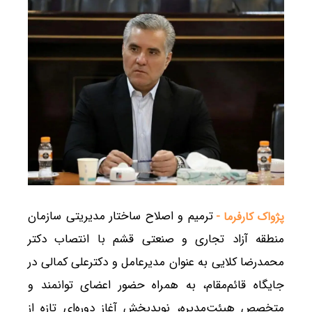
ترمیم و اصلاح ساختار مدیریتی سازمان
پژواک کارفرما -
منطقه آزاد تجاری و صنعتی قشم با انتصاب دکتر
محمدرضا کلایی به عنوان مدیرعامل و دکترعلی کمالی در
جایگاه قائم‌مقام، به همراه حضور اعضای توانمند و
متخصص هیئت‌مدیره، نویدبخش آغاز دوره‌ای تازه از