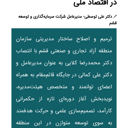
در اقتصاد ملی
دکتر علی توسطی- مدیرعامل شرکت سرمایه‌گذاری و توسعه
قشم
ترمیم و اصلاح ساختار مدیریتی سازمان
منطقه آزاد تجاری و صنعتی قشم با انتصاب
دکتر محمدرضا کلایی به عنوان مدیرعامل و
دکتر علی کمالی در جایگاه قائم‌مقام به همراه
اعضای توانمند و متخصص هیئت‌مدیره،
نویدبخش آغاز دوره‌ای تازه از حکمرانی
کارآمد، تصمیم‌سازی علمی و حرکت هدفمند
به سوی توسعه متوازن در این منطقه