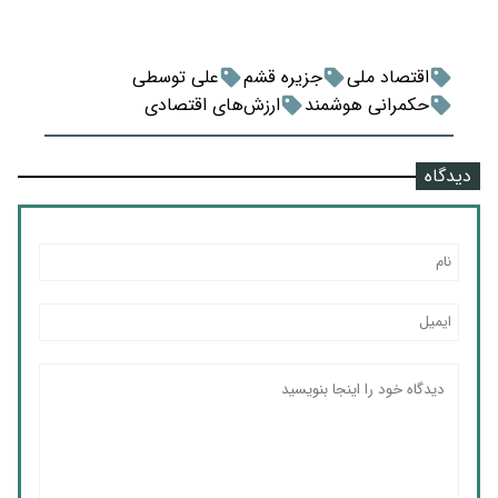
اقتصاد ملی
جزیره قشم
علی توسطی
حکمرانی هوشمند
ارزش‌های اقتصادی
دیدگاه