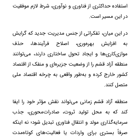
استفاده حداکثری از فناوری و نوآوری، شرط لازم موفقیت
در این مسیر است.
در این میان، تفکراتی از جنس مدیریت جدید که گرایش
به افزایش بهره‌وری، اصلاح فرآیندها، حذف
موازی‌کاری‌ها و ایجاد تحول ساختاری دارند، می‌توانند
منطقه آزاد قشم را از وضعیت جزیره‌ای و منفک از اقتصاد
کشور خارج کرده و به‌طور واقعی به چرخه اقتصاد ملی
متصل کنند.
منطقه آزاد قشم زمانی می‌تواند نقش مؤثر خود را ایفا
کند که به محل تولید ثروت، صادرات‌محوری، جذب
سرمایه‌گذاری مولد و انتقال فناوری تبدیل شود؛ نه اینکه
صرفاً بستری برای واردات یا فعالیت‌های کوتاه‌مدت