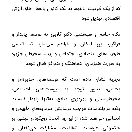
که از یک ظرفیت بالقوه، به یک کانون بالفعل خلق ارزش
اقتصادی تبدیل شود.
نگاه جامع و سیستمی دکتر کلایی به توسعه پایدار و
فراگیر، این امکان را فراهم می‌سازد که تمامی
ظرفیت‌های اقتصادی، اجتماعی و زیست‌محیطی جزیره
به صورت هم‌زمان، هماهنگ و هم‌افزا فعال شوند.
تجربه نشان داده است که توسعه‌های جزیره‌ای و
بخشی، بدون توجه به پیوست‌های اجتماعی،
محیط‌زیستی و بهره‌وری منابع، نه‌تنها پایدار نیستند
بلکه در بلندمدت موجب فرسایش سرمایه‌های طبیعی و
انسانی خواهند شد، از این‌رو، اتخاذ رویکردی مبتنی بر
حکمرانی هوشمند، شفافیت، مشارکت ذی‌نفعان و