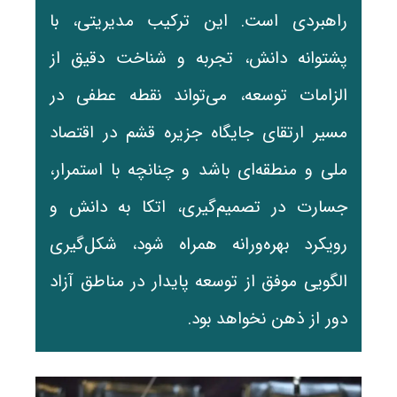
راهبردی است. این ترکیب مدیریتی، با
پشتوانه دانش، تجربه و شناخت دقیق از
الزامات توسعه، می‌تواند نقطه عطفی در
مسیر ارتقای جایگاه جزیره قشم در اقتصاد
ملی و منطقه‌ای باشد و چنانچه با استمرار،
جسارت در تصمیم‌گیری، اتکا به دانش و
رویکرد بهره‌ورانه همراه شود، شکل‌گیری
الگویی موفق از توسعه پایدار در مناطق آزاد
دور از ذهن نخواهد بود.