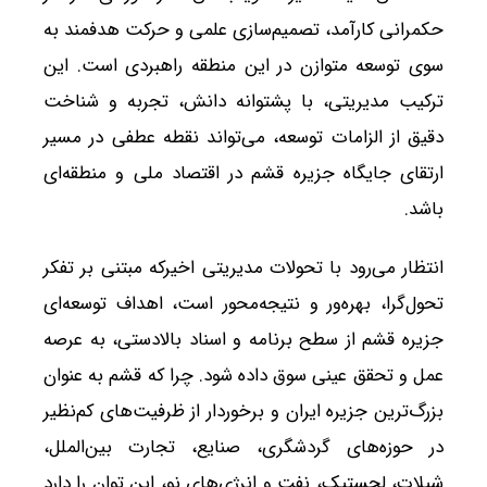
حکمرانی کارآمد، تصمیم‌سازی علمی و حرکت هدفمند به
سوی توسعه متوازن در این منطقه راهبردی است. این
ترکیب مدیریتی، با پشتوانه دانش، تجربه و شناخت
دقیق از الزامات توسعه، می‌تواند نقطه عطفی در مسیر
ارتقای جایگاه جزیره قشم در اقتصاد ملی و منطقه‌ای
باشد.
انتظار می‌رود با تحولات مدیریتی اخیرکه مبتنی بر تفکر
تحول‌گرا، بهره‌ور و نتیجه‌محور است، اهداف توسعه‌ای
جزیره قشم از سطح برنامه و اسناد بالادستی، به عرصه
عمل و تحقق عینی سوق داده شود. چرا که قشم به عنوان
بزرگ‌ترین جزیره ایران و برخوردار از ظرفیت‌های کم‌نظیر
در حوزه‌های گردشگری، صنایع، تجارت بین‌الملل،
شیلات، لجستیک، نفت و انرژی‌های نو، این توان را دارد