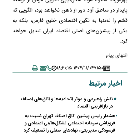
پایدار در مناطق آزاد دور از ذهن نخواهد بود، الگویی که
قشم را نه‌تنها به نگین اقتصادی خلیج فارس، بلکه به
یکی از پیشران‌های اصلی اقتصاد ایران تبدیل خواهد
کرد.
انتهای پیام
۱۴۰۴/۱۱/۰۴ ۱۸:۲۰:۱۵
۷۱۵۰
اخبار مرتبط
نقش راهبردی و موثر اتحادیه‌ها و اتاق‌های اصناف
در بازآفرینی اقتصاد
هشدار رئیس پیشین اتاق اصناف تهران نسبت به
فروپاشی سرمایه اجتماعی تشکل‌ها/بی اعتمادی و
فرسودگی مدیریتی، نهادهای صنفی را تضعیف کرد