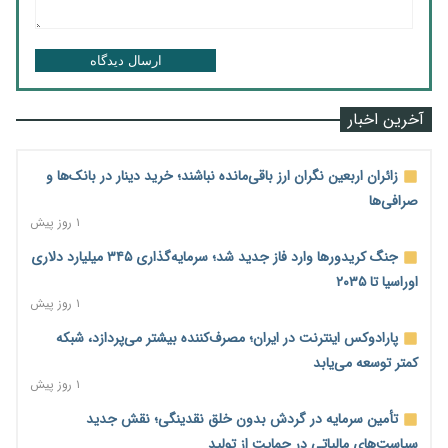
ارسال دیدگاه
آخرین اخبار
زائران اربعین نگران ارز باقی‌مانده نباشند؛ خرید دینار در بانک‌ها و
صرافی‌ها
۱ روز پیش
جنگ کریدورها وارد فاز جدید شد؛ سرمایه‌گذاری ۳۴۵ میلیارد دلاری
اوراسیا تا ۲۰۳۵
۱ روز پیش
پارادوکس اینترنت در ایران؛ مصرف‌کننده بیشتر می‌پردازد، شبکه
کمتر توسعه می‌یابد
۱ روز پیش
تأمین سرمایه در گردش بدون خلق نقدینگی؛ نقش جدید
سیاست‌های مالیاتی در حمایت از تولید