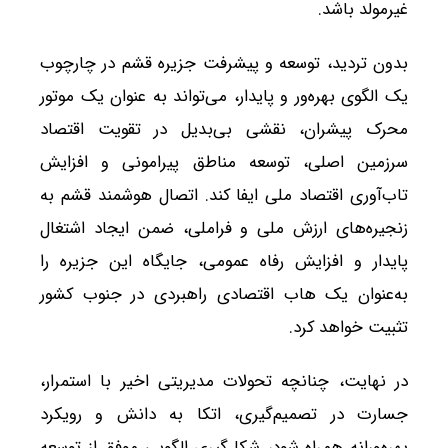
غیرمولد باشد.
بدون تردید، توسعه و پیشرفت جزیره قشم در چارچوب
یک الگوی بهره‌ور و پایدار، می‌تواند به عنوان یک موتور
محرک پیشران، نقشی بی‌بدیل در تقویت اقتصاد
سرزمین اصلی، توسعه مناطق پیرامونی و افزایش
تاب‌آوری اقتصاد ملی ایفا کند. اتصال هوشمند قشم به
زنجیره‌های ارزش ملی و فراملی، ضمن ایجاد اشتغال
پایدار و افزایش رفاه عمومی، جایگاه این جزیره را
به‌عنوان یک هاب اقتصادی راهبردی در جنوب کشور
تثبیت خواهد کرد.
در نهایت، چنانچه تحولات مدیریتی اخیر با استمرار،
جسارت در تصمیم‌گیری، اتکا به دانش و رویکرد
بهره‌ورانه همراه شود، شکل‌گیری الگویی موفق از توسعه