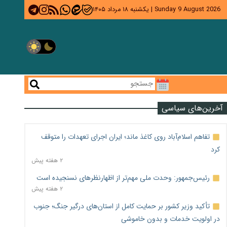
Sunday 9 August 2026
|
یکشنبه ۱۸ مرداد ۱۴۰۵
آخرین‌های سیاسی
تفاهم اسلام‌آباد روی کاغذ ماند؛ ایران اجرای تعهدات را متوقف
کرد
۲ هفته پیش
رئیس‌جمهور: وحدت ملی مهم‌تر از اظهارنظرهای نسنجیده است
۲ هفته پیش
تأکید وزیر کشور بر حمایت کامل از استان‌های درگیر جنگ؛ جنوب
در اولویت خدمات و بدون خاموشی