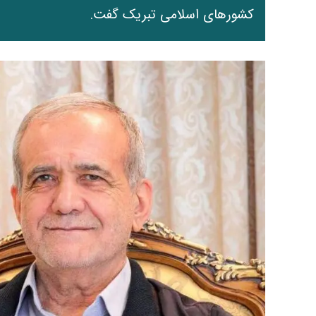
کشورهای اسلامی تبریک گفت.