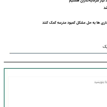
نیاز سرمایه‌گذاران هستیم
شد
داری ها به حل مشکل کمبود مدرسه کمک کنند
یک