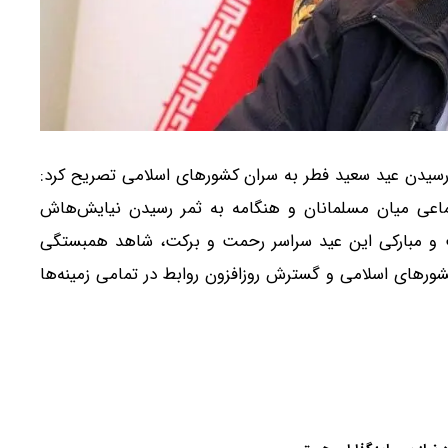
رسیدن عید سعید فطر به سران کشورهای اسلامی تصریح کرد:
ماعی میان مسلمانان و هنگامه به ثمر رسیدن نیایش‌هاش
نت و مبارکی این عید سراسر رحمت و برکت، شاهد همبستگی
ورهای اسلامی و گسترش روزافزون روابط در تمامی زمینه‌ها