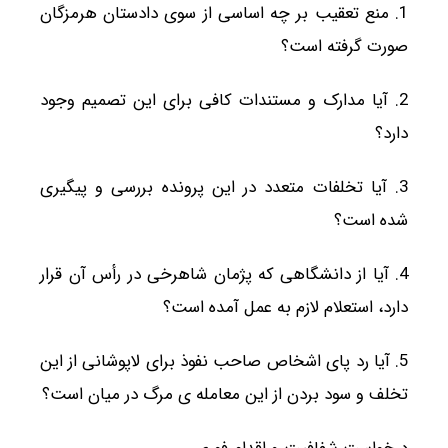
1. منع تعقیب بر چه اساسی از سوی دادستان هرمزگان
صورت گرفته است؟
2. آیا مدارک و مستندات کافی برای این تصمیم وجود
دارد؟
3. آیا تخلفات متعدد در این پرونده بررسی و پیگیری
شده است؟
4. آیا از دانشگاهی که پژمان شاهرخی در رأس آن قرار
دارد، استعلام لازم به عمل آمده است؟
5. آیا رد پای اشخاص صاحب نفوذ برای لاپوشانی از این
تخلف و سود بردن از این معامله ی مرگ در میان است؟