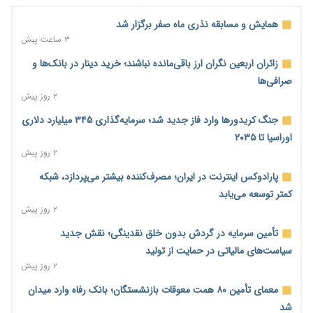
همایش و مسابقه نذری ماه صفر برگزار شد
۳ ساعت پیش
زائران اربعین نگران ارز باقی‌مانده نباشند؛ خرید دینار در بانک‌ها و
صرافی‌ها
۲ روز پیش
جنگ کریدورها وارد فاز جدید شد؛ سرمایه‌گذاری ۳۴۵ میلیارد دلاری
اوراسیا تا ۲۰۳۵
۲ روز پیش
پارادوکس اینترنت در ایران؛ مصرف‌کننده بیشتر می‌پردازد، شبکه
کمتر توسعه می‌یابد
۲ روز پیش
تأمین سرمایه در گردش بدون خلق نقدینگی؛ نقش جدید
سیاست‌های مالیاتی در حمایت از تولید
۲ روز پیش
معمای تأمین ۸۰ همت معوقات بازنشستگان؛ بانک رفاه وارد میدان
شد