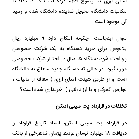
امنای ارزی به‌ وضوح اعلام کرده است که دستگاه با
مکاتبات دانشگاه تحویل نماینده دانشگاه شده و رسید
آن موجود است.
سوال اینجاست: چگونه امکان دارد ۹ میلیارد ریال
بلاعوض برای خرید دستگاه به یک شرکت خصوصی
پرداخت شود،دستگاه ۱۵ سال در اختیار شرکت خصوصی
قرار بگیرد در حالی که دستگاه جدید متعلق به دانشگاه
است و از طریق هیئت امنای ارزی ( معاف از مالیات ،
عوارض گمرکی و با ارز دولتی ) خریداری شده است؟
تخلفات در قرارداد پت سیتی اسکن
در قرارداد پت سیتی اسکن، اسناد تاریخ قرارداد و
دریافت ۱۸ میلیارد تومان توسط پژمان شاهرخی از بانک