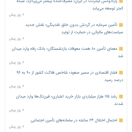
پارادوکس اینترنت در ایران؛ مصرف‌کننده بیشتر می‌پردازد، شبکه
کمتر توسعه می‌یابد
۲ روز پیش
تأمین سرمایه در گردش بدون خلق نقدینگی؛ نقش جدید
سیاست‌های مالیاتی در حمایت از تولید
۲ روز پیش
معمای تأمین ۸۰ همت معوقات بازنشستگان؛ بانک رفاه وارد میدان
شد
۲ روز پیش
فشار اقتصادی در مسیر صعود؛ شاخص فلاکت کشور از ۹۰ به ۹۶
درصد رسید
۲ روز پیش
رشد ۷۵ هزار میلیاردی بازار خرید اعتباری؛ فین‌تک‌ها وارد میدان
شدند
۲ روز پیش
احتمال اختلال ۲۴ ساعته در سامانه‌های تأمین اجتماعی
۲ روز پیش