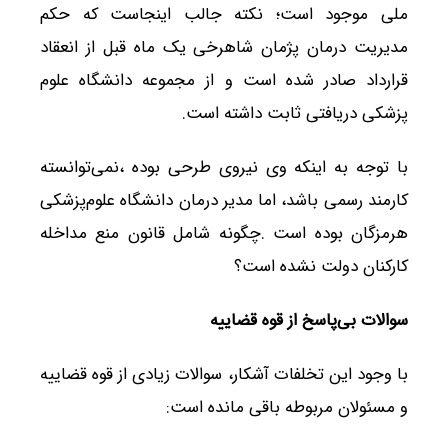
ملی موجود است؛ نکته جالب اینجاست که حکم
مدیریت درمان پژمان شاهرخی یک ماه قبل از انعقاد
قرارداد صادر شده است و از مجموعه دانشگاه علوم
پزشکی دریافتی ثابت داشته است.
با توجه به اینکه وی نیروی طرحی بوده ،نمی‌توانسته
کارمند رسمی باشد، اما مدیر درمان دانشگاه علوم‌پزشکی
هرمزگان بوده است .چگونه شامل قانون منع مداخله
کارکنان دولت نشده است؟
سوالات بی‌پاسخ از قوه قضاییه
با وجود این تخلفات آشکار، سوالات زیادی از قوه قضاییه
و مسئولان مربوطه باقی مانده است: