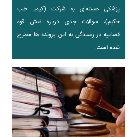
پزشکی هسته‌ای به شرکت (کیمیا طب
حکیم)، سوالات جدی درباره نقش قوه
قضاییه در رسیدگی به این پرونده ها مطرح
شده است.