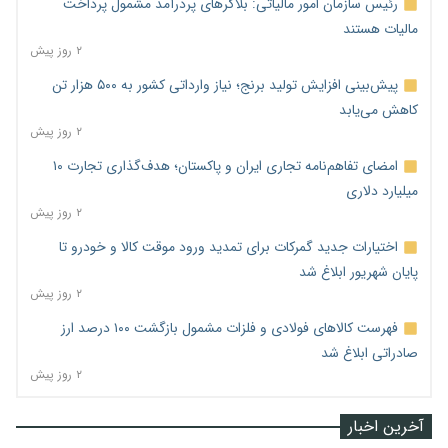
رئیس سازمان امور مالیاتی: بلاگرهای پردرآمد مشمول پرداخت
مالیات هستند
۲ روز پیش
پیش‌بینی افزایش تولید برنج؛ نیاز وارداتی کشور به ۵۰۰ هزار تن
کاهش می‌یابد
۲ روز پیش
امضای تفاهم‌نامه تجاری ایران و پاکستان؛ هدف‌گذاری تجارت ۱۰
میلیارد دلاری
۲ روز پیش
اختیارات جدید گمرکات برای تمدید ورود موقت کالا و خودرو تا
پایان شهریور ابلاغ شد
۲ روز پیش
فهرست کالاهای فولادی و فلزات مشمول بازگشت ۱۰۰ درصد ارز
صادراتی ابلاغ شد
۲ روز پیش
آخرین اخبار