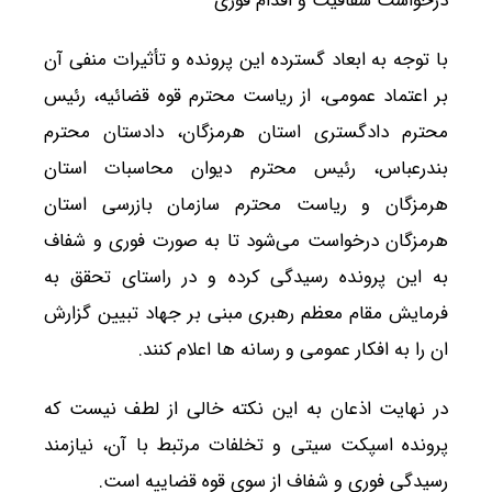
درخواست شفافیت و اقدام فوری
با توجه به ابعاد گسترده این پرونده و تأثیرات منفی آن
بر اعتماد عمومی، از ریاست محترم قوه قضائیه، رئیس
محترم دادگستری استان هرمزگان، دادستان محترم
بندرعباس، رئیس محترم دیوان محاسبات استان
هرمزگان و ریاست محترم سازمان بازرسی استان
هرمزگان درخواست می‌شود تا به‌ صورت فوری و شفاف
به این پرونده رسیدگی کرده و در راستای تحقق به
فرمایش مقام معظم رهبری مبنی بر جهاد تبیین گزارش
ان را به افکار عمومی و رسانه ها اعلام کنند.
در نهایت اذعان به این نکته خالی از لطف نیست که
پرونده اسپکت سیتی و تخلفات مرتبط با آن، نیازمند
رسیدگی فوری و شفاف از سوی قوه قضاییه است.