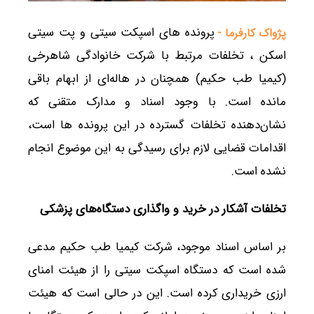
پرونده های اسپکت سیتی و پت سیتی
پژواک کارفرما -
اسکن ، تخلفات مرتبط با شرکت خانوادگی شاهرخی
(کیمیا طب حکیم) همچنان در هاله‌ای از ابهام باقی
مانده است. با وجود اسناد و مدارک متقنی که
نشان‌دهنده تخلفات گسترده در این پرونده ها است،
اقدامات قضایی لازم برای رسیدگی به این موضوع انجام
نشده است.
تخلفات آشکار در خرید و واگذاری دستگاه‌های پزشکی
بر اساس اسناد موجود، شرکت کیمیا طب حکیم مدعی
شده است که دستگاه اسپکت سیتی را از هیئت امنای
ارزی خریداری کرده است. این در حالی است که هیئت