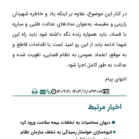
در کنار این موضوع، علاوه بر اینکه یاد و خاطره شهیدان
رازینی و مقیسه، به‌عنوان نمادهای عدالت‌ طلبی و مبارزه
با فساد، باید همواره زنده نگه داشته شود باید راه این
شهدا ادامه یابد از این رو امید است با اقدامات قاطع و
به‌ موقع، اعتماد عمومی به نظام قضایی، تقویت شده و
عدالت به طور کامل اجرا شود.
انتهای پیام
۱۴۰۳/۱۱/۰۳ ۱۴:۰۹:۴۱
۳۰۱۶
اخبار مرتبط
دیوان محاسبات به تخلفات بیمه سلامت ورود کرد
انبوه‌سازان خواستار رسیدگی به تخلف سازمان نظام