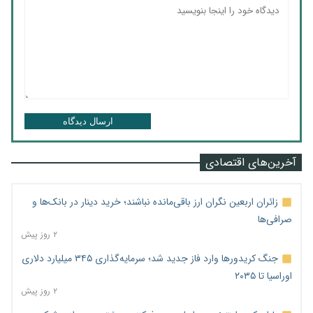
ارسال دیدگاه
آخرین‌های اقتصادی
زائران اربعین نگران ارز باقی‌مانده نباشند؛ خرید دینار در بانک‌ها و
صرافی‌ها
۲ روز پیش
جنگ کریدورها وارد فاز جدید شد؛ سرمایه‌گذاری ۳۴۵ میلیارد دلاری
اوراسیا تا ۲۰۳۵
۲ روز پیش